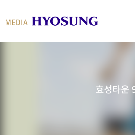
MY FRIEND HYOSUNG
효성타운 9