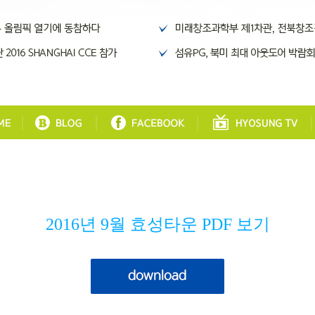
2016년 9월 효성타운 PDF 보기