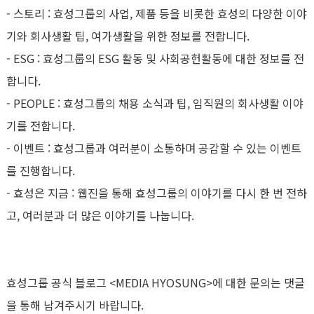
- 스토리 : 효성그룹의 사업, 제품 등을 비롯한 효성의 다양한 이야
기와 회사생활 팁, 여가생활을 위한 정보를 전합니다.
- ESG : 효성그룹의 ESG 활동 및 사회공헌활동에 대한 정보를 전
합니다.
- PEOPLE : 효성그룹의 채용 소식과 팁, 임직원의 회사생활 이야
기를 전합니다.
- 이벤트 : 효성그룹과 여러분이 소통하며 공감할 수 있는 이벤트
를 진행합니다.
- 효성은 지금 : 웹진을 통해 효성그룹의 이야기를 다시 한 번 전하
고, 여러분과 더 많은 이야기를 나눕니다.
효성그룹 공식 블로그 <MEDIA HYOSUNG>에 대한 문의는 댓글
을 통해 남겨주시기 바랍니다.