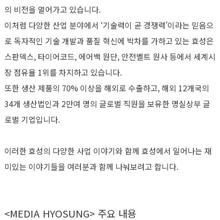
의 비전을 열어가고 있습니다.
이처럼 다양한 산업 분야에서 ‘기술력이 곧 경쟁력’이라는 믿음으
로 독자적인 기술 개발과 품질 혁신에 박차를 가하고 있는 효성은
스판덱스, 타이어코드, 에어백 원단, 안전벨트 원사 등에서 세계시
장 점유율 1위를 차지하고 있습니다.
또한 생산 제품의 70% 이상을 해외로 수출하고, 해외 12개국의
34개 생산법인과 2만여 명의 글로벌 직원을 보유한 명실상부 글
로벌 기업입니다.
이러한 효성의 다양한 사업 이야기와 함께 효성에서 일어나는 재
미있는 이야기들을 여러분과 함께 나눠보려고 합니다.
<MEDIA HYOSUNG> 주요 내용