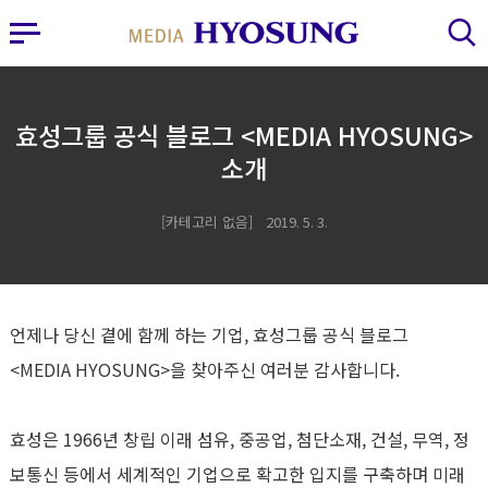
MY FRIEND HYOSUNG
사이드바 열기
검색 레이어 열기
효성그룹 공식 블로그 <MEDIA HYOSUNG>
소개
카테고리 없음
2019. 5. 3.
언제나 당신 곁에 함께 하는 기업, 효성그룹 공식 블로그
<MEDIA HYOSUNG>을 찾아주신 여러분 감사합니다.
효성은 1966년 창립 이래 섬유, 중공업, 첨단소재, 건설, 무역, 정
보통신 등에서 세계적인 기업으로 확고한 입지를 구축하며 미래