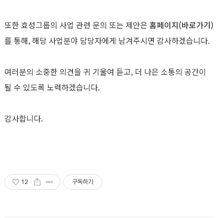
또한 효성그룹의 사업 관련 문의 또는 제안은
홈페이지(바로가기)
를 통해, 해당 사업분야 담당자에게 남겨주시면 감사하겠습니다.
여러분의 소중한 의견을 귀 기울여 듣고, 더 나은 소통의 공간이
될 수 있도록 노력하겠습니다.
감사합니다.
12
구독하기