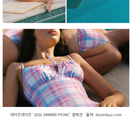
데이즈데이즈 ‘2021 SIMMER PICNIC’ 컬렉션 출처: dazedayz.com