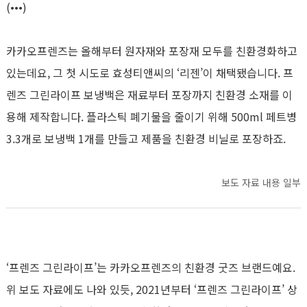
(•••)
카카오프렌즈는 올해부터 원자재와 포장재 모두를 친환경화하고
있는데요, 그 첫 시도로 효성티앤씨의 ‘리젠’이 채택됐습니다. 프
렌즈 그린라이프 보냉백은 재료부터 포장까지 친환경 소재를 이
용해 제작합니다. 플라스틱 폐기물을 줄이기 위해 500ml 페트병
3.3개로 보냉백 1개를 만들고 제품을 친환경 비닐로 포장하죠.
보도 자료 내용 일부
‘프렌즈 그린라이프’는 카카오프렌즈의 친환경 굿즈 브랜드예요.
위 보도 자료에도 나와 있듯, 2021년부터 ‘프렌즈 그린라이프’ 상