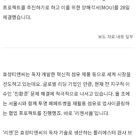
프로젝트를 추진하기로 하고 이를 위한 양해각서(MOU)를 28일
체결했습니다.
보도 자료 내용 일부
효성티앤씨는 독자 개발한 혁신적 섬유 제품 등으로 세계 시장을
선도하고 있는데요. 글로벌 리딩 기업인 만큼, 현재 전 지구적 이
슈인 ‘친환경’ 문제 해결에 적극적으로 나서고 있습니다. 올 초에
는 서울시와 함께 투명 폐페트병을 재활용 섬유로 업사이클링하
는 협업 프로젝트를 진행했죠. 바로 ‘리젠서울’입니다.
‘리젠’은 효성티앤씨의 독자 기술로 생산하는 폴리에스터 원사 브