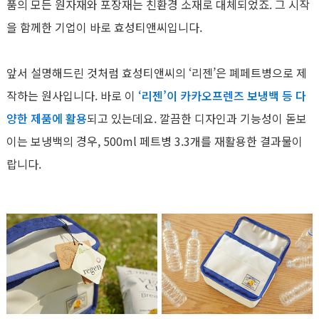
품의 모든 원자재와 포장재는 친환경 소재로 대체되었죠. 그 시작
을 함께한 기업이 바로 효성티앤씨입니다.
앞서 설명해드린 것처럼 효성티앤씨의 ‘리젠’은 폐페트병으로 제
작하는 원사입니다. 바로 이
‘리젠’이 카카오프렌즈 보냉백 등 다
양한 제품에 활용
되고 있는데요. 깔끔한 디자인과 기능성이 돋보
이는 보냉백의 경우, 500ml 페트병 3.3개를 재활용한 결과물이
랍니다.