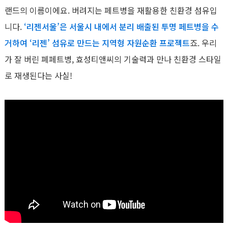
랜드의 이름이에요. 버려지는 페트병을 재활용한 친환경 섬유입
니다.
‘리젠서울’은 서울시 내에서 분리 배출된 투명 페트병을 수
거하여 ‘리젠’ 섬유로 만드는 지역형 자원순환 프로젝트
죠. 우리
가 잘 버린 폐페트병, 효성티앤씨의 기술력과 만나 친환경 스타일
로 재생된다는 사실!