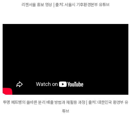
리젠서울 홍보 영상 | 출처: 서울시 기후환경본부 유튜브
투명 페트병의 올바른 분리 배출 방법과 재활용 과정 | 출처: 대한민국 환경부 유
튜브