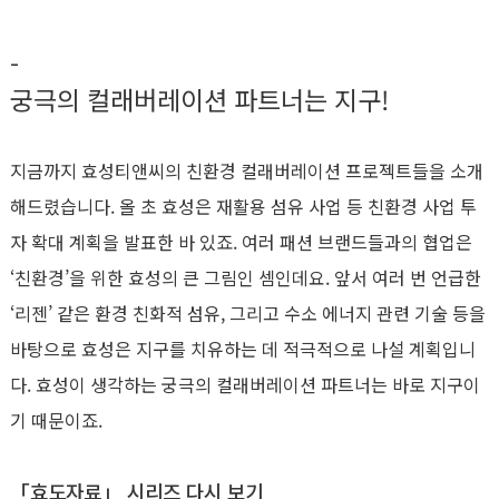
-
궁극의 컬래버레이션 파트너는 지구!
지금까지 효성티앤씨의 친환경 컬래버레이션 프로젝트들을 소개
해드렸습니다. 올 초 효성은 재활용 섬유 사업 등 친환경 사업 투
자 확대 계획을 발표한 바 있죠. 여러 패션 브랜드들과의 협업은
‘친환경’을 위한 효성의 큰 그림인 셈인데요. 앞서 여러 번 언급한
‘리젠’ 같은 환경 친화적 섬유, 그리고 수소 에너지 관련 기술 등을
바탕으로 효성은 지구를 치유하는 데 적극적으로 나설 계획입니
다. 효성이 생각하는 궁극의 컬래버레이션 파트너는 바로 지구이
기 때문이죠.
「효도자료」 시리즈 다시 보기