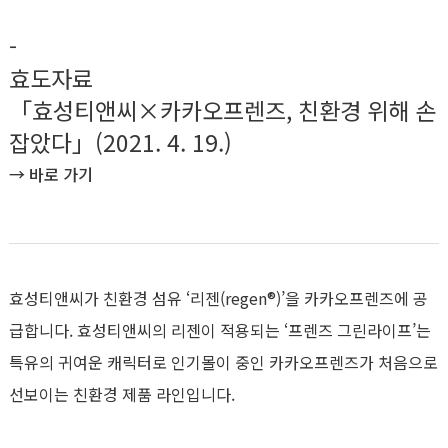
-
효도자료
「효성티앤씨×카카오프렌즈, 친환경 위해 손
잡았다」(2021. 4. 19.)
→
바로 가기
효성티앤씨가 친환경 섬유 ‘리젠(regen®)’을 카카오프렌즈에 공
급합니다. 효성티앤씨의 리젠이 적용되는 ‘프렌즈 그린라이프’는
특유의 귀여운 캐릭터로 인기몰이 중인 카카오프렌즈가 처음으로
선보이는 친환경 제품 라인입니다.