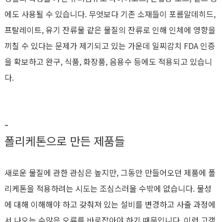
에도 사용될 수 있습니다. 무엇보다 기존 소재들이 포름알데히드,
프탈레이트, 유기 잔류물 같은 물질의 잔류로 인해 인체에 영향을
끼칠 수 있다는 문제가 제기되고 있는 가운데 일찌감치 FDA 인증
을 확보하고 완구, 식품, 화장품, 음용수 등에도 적용되고 있습니
다.
-
폴리케톤으로 만든 제품들
새로운 물질에 관한 관심은 높지만, 그동안 만들어오던 제품에 폴
리케톤을 적용하려는 시도는 조심스러울 수밖에 없습니다. 물성
에 대해 이해해야 하고 갖춰져 있는 설비를 변경하고 사출 과정에
서 나오는 수많은 오류를 바로잡아야 하기 때문입니다. 이런 고객