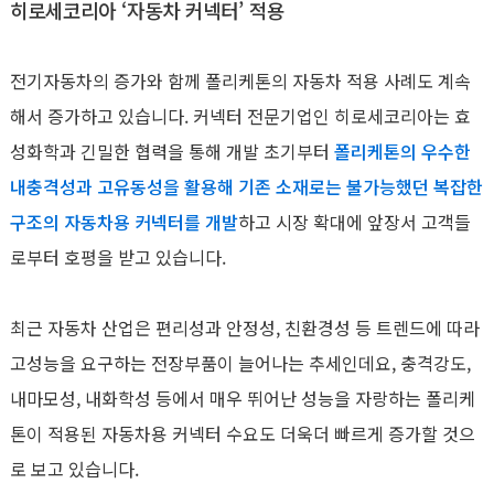
히로세코리아 ‘자동차 커넥터’ 적용
전기자동차의 증가와 함께 폴리케톤의 자동차 적용 사례도 계속
해서 증가하고 있습니다. 커넥터 전문기업인 히로세코리아는 효
성화학과 긴밀한 협력을 통해 개발 초기부터
폴리케톤의 우수한
내충격성과 고유동성을 활용해 기존 소재로는 불가능했던 복잡한
구조의 자동차용 커넥터를 개발
하고 시장 확대에 앞장서 고객들
로부터 호평을 받고 있습니다.
최근 자동차 산업은 편리성과 안정성, 친환경성 등 트렌드에 따라
고성능을 요구하는 전장부품이 늘어나는 추세인데요, 충격강도,
내마모성, 내화학성 등에서 매우 뛰어난 성능을 자랑하는 폴리케
톤이 적용된 자동차용 커넥터 수요도 더욱더 빠르게 증가할 것으
로 보고 있습니다.