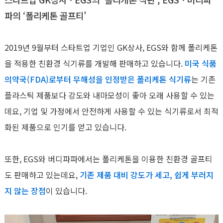
파의 ‘폴리케톤 골프티’
2019년 9월부터 스타트업 기업인 GK상사, EGS와 함께 폴리케톤
을 적용한 친환경 식기류를 개발해 판매하고 있습니다.
미국 식품
의약국(FDA)로부터 무해성을 인정받은 폴리케톤 식기류
는 기존
플라스틱 제품보다 강도와 내마모성이 좋아 오래 사용할 수 있는
데요, 기업 및 가정에서 안전하게 사용할 수 있는 식기류로서 최적
화된 제품으로 인기를 얻고 있습니다.
또한, EGS와 버디파파에서는 폴리케톤을 이용한 친환경 골프티
도 판매하고 있는데요,
기존 제품 대비 강도가 세고, 쉽게 부러지
지 않는 장점
이 있습니다.