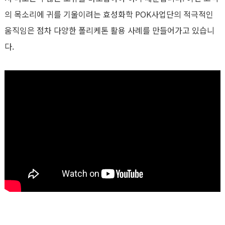
의 목소리에 귀를 기울이려는 효성화학 POK사업단의 적극적인
움직임은 점차 다양한 폴리케톤 활용 사례를 만들어가고 있습니
다.