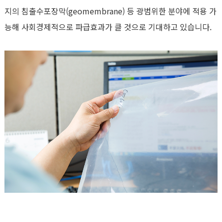
지의 침출수포장막(geomembrane) 등 광범위한 분야에 적용 가
능해 사회경제적으로 파급효과가 클 것으로 기대하고 있습니다.