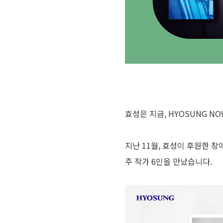
효성은 지금, HYOSUNG NO
지난 11월, 효성이 후원한 장
주 작가 6인을 만났습니다.