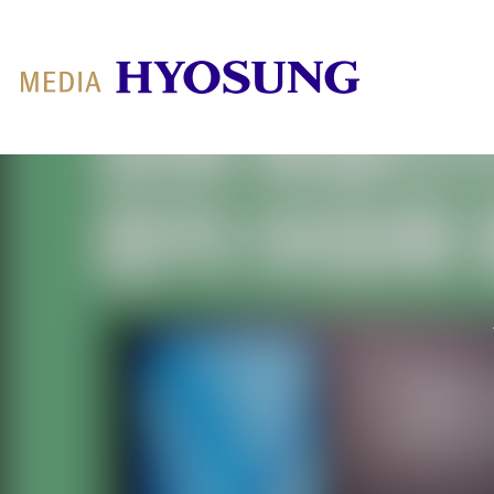
MY FRIEND HYOSUNG