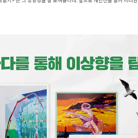
상일기> 는 그 방향성을 잘 보여줍니다. 앞으로 개인전을 열어 이러