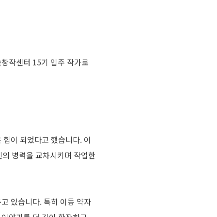
창작센터 15기 입주 작가로
 힘이 되었다고 했습니다. 이
 자신의 병력을 교차시키며 작업한
고 있습니다. 특히 이동 약자