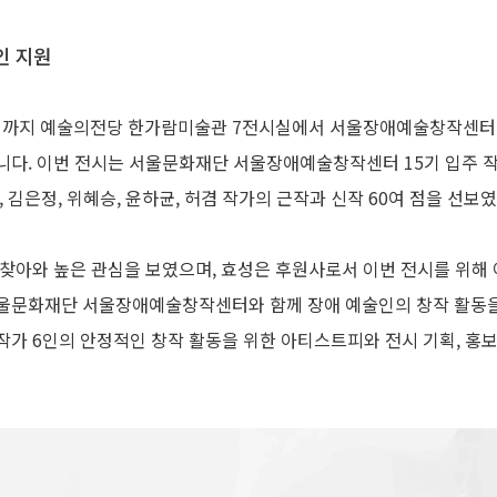
인 지원
6일까지 예술의전당 한가람미술관 7전시실에서 서울장애예술창작센터 기획 
렸습니다. 이번 전시는 서울문화재단 서울장애예술창작센터 15기 입주 
 김은정, 위혜승, 윤하균, 허겸 작가의 근작과 신작 60여 점을 선보
찾아와 높은 관심을 보였으며, 효성은 후원사로서 이번 전시를 위해
 서울문화재단 서울장애예술창작센터와 함께 장애 예술인의 창작 활동
주 작가 6인의 안정적인 창작 활동을 위한 아티스트피와 전시 기획, 홍