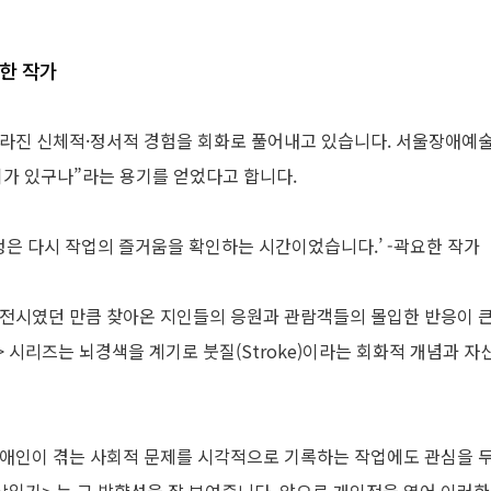
요한 작가
달라진 신체적·정서적 경험을 회화로 풀어내고 있습니다. 서울장애예술
회가 있구나”라는 용기를 얻었다고 합니다.
과정은 다시 작업의 즐거움을 확인하는 시간이었습니다.’ -곽요한 작가
전시였던 만큼 찾아온 지인들의 응원과 관람객들의 몰입한 반응이 큰
e> 시리즈는 뇌경색을 계기로 붓질(Stroke)이라는 회화적 개념과
애인이 겪는 사회적 문제를 시각적으로 기록하는 작업에도 관심을 두