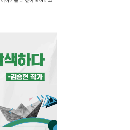
한 이야기를 더 깊이 확장하고