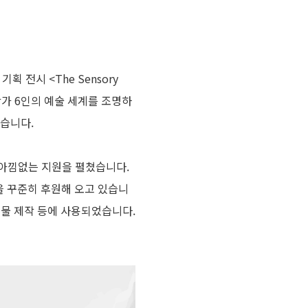
전시 <The Sensory
작가 6인의 예술 세계를 조명하
였습니다.
 아낌없는 지원을 펼쳤습니다.
을 꾸준히 후원해 오고 있습니
보물 제작 등에 사용되었습니다.