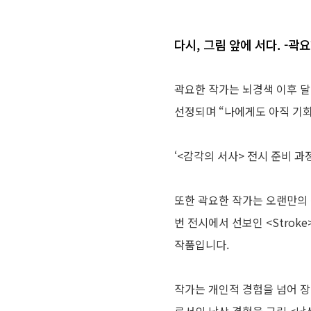
다시, 그림 앞에 서다. -곽
곽요한 작가는 뇌경색 이후 
선정되며 “나에게도 아직 기
‘<감각의 서사> 전시 준비 
또한 곽요한 작가는 오랜만의 
번 전시에서 선보인 <Strok
작품입니다.
작가는 개인적 경험을 넘어 장