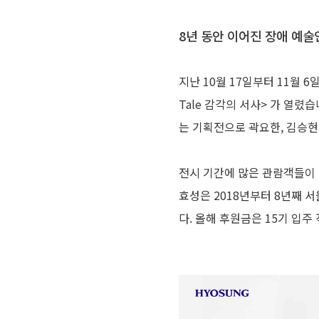
8년 동안 이어진 장애 예술
지난 10월 17일부터 11월 
Tale 감각의 서사> 가 열
는 기획전으로 곽요한, 김승현,
전시 기간에 많은 관람객들이 
효성은 2018년부터 8년째
다. 올해 후원금은 15기 입