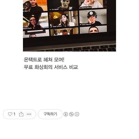
1
구독하기