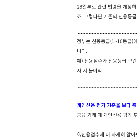
28일부로 관련 법령을 개정하
죠. 그렇다면 기존의 신용등
정부는 신용등급(1~10등급)
니다.
예) 신용점수가 신용등급 구간 
사 시 불이익
개인신용 평가 기준을 보다 촘촘
금융 거래 때 개인신용 평가
🔍신용점수제 더 자세히 알아