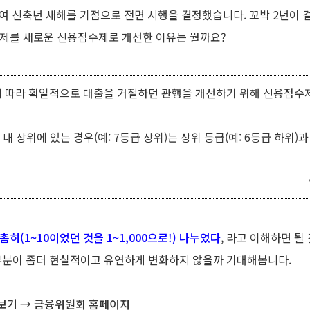
여 신축년 새해를 기점으로 전면 시행을 결정했습니다. 꼬박 2년이 
급제를 새로운 신용점수제로 개선한 이유는 뭘까요?
에 따라 획일적으로 대출을 거절하던 관행을 개선하기 위해 신용점수제(
내 상위에 있는 경우(예: 7등급 상위)는 상위 등급(예: 6등급 하위
히(1~10이었던 것을 1~1,000으로!) 나누었다
, 라고 이해하면 될
 부분이 좀더 현실적이고 유연하게 변화하지 않을까 기대해봅니다.
보기 →
금융위원회 홈페이지