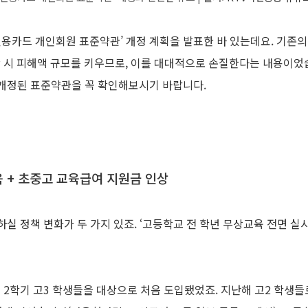
신용카드 개인회원 표준약관’ 개정 계획을 발표한 바 있는데요. 기존
 시 피해액 규모를 키우므로, 이를 대대적으로 손질한다는 내용이었습
개정된 표준약관을 꼭 확인해보시기 바랍니다.
 + 초중고 교육급여 지원금 인상
실 정책 변화가 두 가지 있죠. ‘고등학교 전 학년 무상교육 전면 실
년 2학기 고3 학생들을 대상으로 처음 도입됐었죠. 지난해 고2 학생들