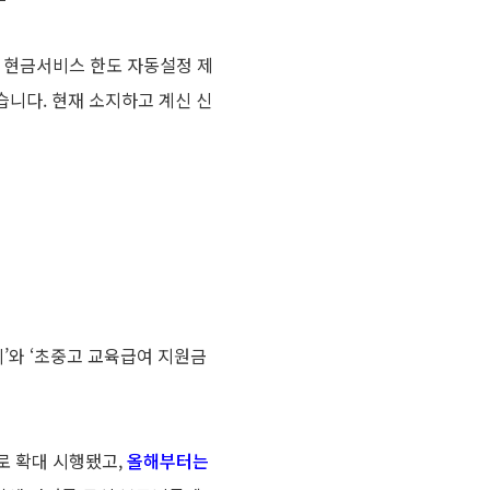
의 현금서비스 한도 자동설정 제
니다. 현재 소지하고 계신 신
시’와 ‘초중고 교육급여 지원금
로 확대 시행됐고,
올해부터는