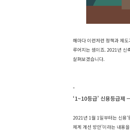
해마다 이런저런 정책과 제도가
루어지는 셈이죠. 2021년 
살펴보겠습니다.
-
‘1~10등급’ 신용등급제 →
2021년 1월 1일부터는 신용
체계 개선 방안’이라는 내용을