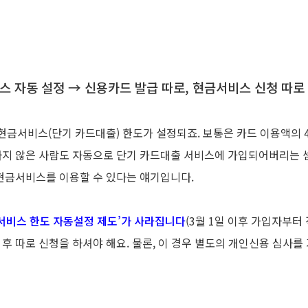
스 자동 설정 → 신용카드 발급 따로, 현금서비스 신청 따로
금서비스(단기 카드대출) 한도가 설정되죠. 보통은 카드 이용액의 
하지 않은 사람도 자동으로 단기 카드대출 서비스에 가입되어버리는 
 현금서비스를 이용할 수 있다는 얘기입니다.
서비스 한도 자동설정 제도’가 사라집니다
(3월 1일 이후 가입자부터
후 따로 신청을 하셔야 해요. 물론, 이 경우 별도의 개인신용 심사를