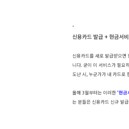
-
신용카드 발급 + 현금서비
신용카드를 새로 발급받으면 현
니다. 굳이 이 서비스가 필요
도난 시, 누군가가 내 카드로
올해 3월부터는 이러한
‘현금
는 분들은 신용카드 신규 발급 