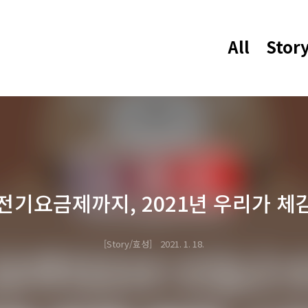
All
Stor
 전기요금제까지, 2021년 우리가 체
Story/효성
2021. 1. 18.