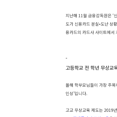
지난해 11월 금융감독원은 ‘
도가 신용카드 분실•도난 상황
용카드의 카드사 사이트에서 
-
고등학교 전 학년 무상교육
올해 학부모님들이 가장 주목하
인상’입니다.
고교 무상교육 제도는 2019