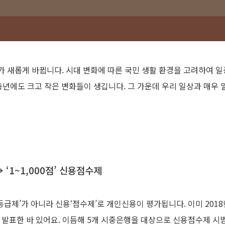
 새롭게 바뀝니다. 시대 변화에 따른 국민 생활 환경을 고려하여 일종
신축년에도 크고 작은 변화들이 생깁니다. 그 가운데 우리 일상과 매우 
 ‘1~1,000점’ 신용점수제
‘등급제’가 아니라 신용‘점수제’로 개인신용이 평가됩니다. 이미 2018
 발표한 바 있어요. 이듬해 5개 시중은행을 대상으로 신용점수제 시범 