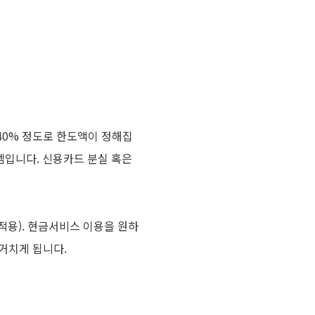
40% 정도로 한도액이 정해집
셈입니다. 신용카드 분실 혹은
 적용). 현금서비스 이용을 원하
 거치게 됩니다.