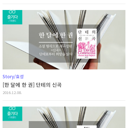
Story/효성
[한 달에 한 권] 단테의 신곡
2016.12.08.