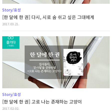
Story/효성
[한 달에 한 권] 다시, 시로 숨 쉬고 싶은 그대에게
2017.03.21.
Story/효성
[한 달에 한 권] 고로 나는 존재하는 고양이
2017.02.02.