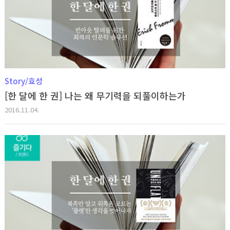
Story/효성
[한 달에 한 권] 나는 왜 무기력을 되풀이하는가
2016.11.04.