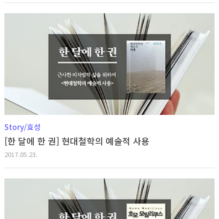
Story/효성
[한 달에 한 권] 현대철학의 예술적 사용
2017.05.23.