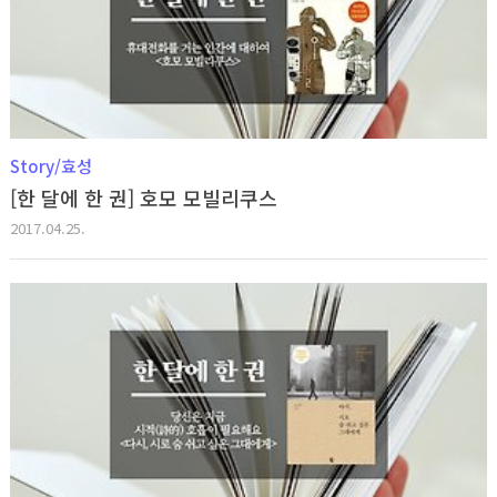
Story/효성
[한 달에 한 권] 호모 모빌리쿠스
2017.04.25.