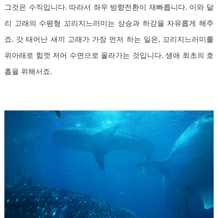
그것은 수직입니다. 따라서 좌우 방향전환이 재빠릅니다. 이와 달
리 고래의 수평형 꼬리지느러미는 상승과 하강을 자유롭게 해주
죠. 갓 태어난 새끼 고래가 가장 먼저 하는 일은, 꼬리지느러미를
위아래로 힘껏 저어 수면으로 올라가는 것입니다. 생애 최초의 호
흡을 위해서죠.