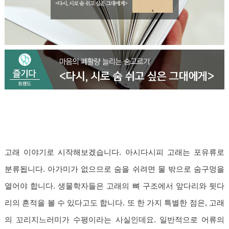
고래 이야기로 시작해보겠습니다. 아시다시피 고래는 포유류로
분류됩니다. 아가미가 없으므로 숨을 쉬려면 물 밖으로 숨구멍을
열어야 합니다. 생물학자들은 고래의 뼈 구조에서 앞다리와 뒷다
리의 흔적을 볼 수 있다고도 합니다. 또 한 가지 특별한 점은, 고래
의 꼬리지느러미가 수평이라는 사실인데요. 일반적으로 어류의