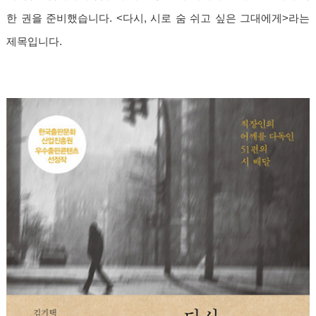
한 권을 준비했습니다. <다시, 시로 숨 쉬고 싶은 그대에게>라는
제목입니다.