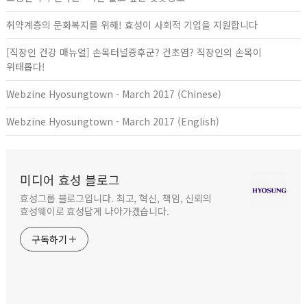
취약계층의 문화복지를 위해! 효성이 사회적 기업을 지원합니다
[직장인 건강 매뉴얼] 손목터널증후군? 건초염? 직장인의 손목이
위태롭다!
Webzine Hyosungtown - March 2017 (Chinese)
Webzine Hyosungtown - March 2017 (English)
미디어 효성 블로그
효성그룹 블로그입니다. 최고, 혁신, 책임, 신뢰의
효성웨이로 효성답게 나아가겠습니다.
구독하기