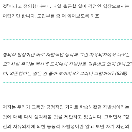
것”이라고 정의했다는데, 내일 출근할 일이 걱정인 입장으로서는
어렵기만 합니다. 도입부를 좀 더 읽어보도록 하죠.
창의적 발상이란 바로 자발적인 생각과 그런 자유의지에서 나오는 
요? 사실 우리는 매사에 도처에서 자발성을 권유받고 있지 않나요?
다, 의존한다는 말은 안 좋아 보이지요? 그러나 그럴까요? (83쪽)
저자는 우리가 그동안 긍정적인 가치로 학습해왔던 자발성이라는
것에 대해 다시 생각해볼 것을 제안하고 있습니다. 그러면서 “정
신의 자유의지에 의한 능동적 자발성이란 알고 보면 자기 자신의