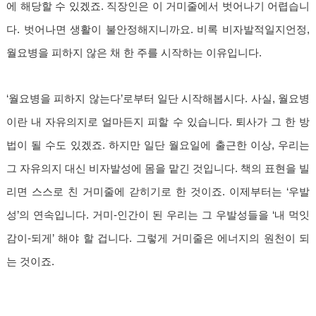
에 해당할 수 있겠죠. 직장인은 이 거미줄에서 벗어나기 어렵습니
다. 벗어나면 생활이 불안정해지니까요. 비록 비자발적일지언정,
월요병을 피하지 않은 채 한 주를 시작하는 이유입니다.
‘월요병을 피하지 않는다’로부터 일단 시작해봅시다. 사실, 월요병
이란 내 자유의지로 얼마든지 피할 수 있습니다. 퇴사가 그 한 방
법이 될 수도 있겠죠. 하지만 일단 월요일에 출근한 이상, 우리는
그 자유의지 대신 비자발성에 몸을 맡긴 것입니다. 책의 표현을 빌
리면 스스로 친 거미줄에 갇히기로 한 것이죠. 이제부터는 ‘우발
성’의 연속입니다. 거미-인간이 된 우리는 그 우발성들을 ‘내 먹잇
감이-되게’ 해야 할 겁니다. 그렇게 거미줄은 에너지의 원천이 되
는 것이죠.