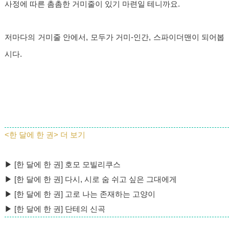
사정에 따른 촘촘한 거미줄이 있기 마련일 테니까요.
저마다의 거미줄 안에서, 모두가 거미-인간, 스파이더맨이 되어봅
시다.
<한 달에 한 권> 더 보기
▶
[한 달에 한 권] 호모 모빌리쿠스
▶
[한 달에 한 권] 다시, 시로 숨 쉬고 싶은 그대에게
▶
[한 달에 한 권] 고로 나는 존재하는 고양이
▶
[한 달에 한 권] 단테의 신곡