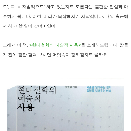
로’, 즉 ‘비자발적으로’ 하고 있는지도 모른다는 불편한 진실과 마
주하게 됩니다. 이런, 머리가 복잡해지기 시작합니다. 내일 출근해
서 해야 할 일이 산더미인데···.
그래서 이 책,
<현대철학의 예술적 사용>
을 소개해드립니다. 잠들
기 전에 잠깐 펼쳐 보시면 머릿속이 정리될지도 몰라요.