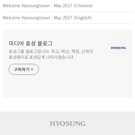
Webzine Hyosungtown - May 2017 (Chinese)
Webzine Hyosungtown - May 2017 (English)
미디어 효성 블로그
효성그룹 블로그입니다. 최고, 혁신, 책임, 신뢰의
효성웨이로 효성답게 나아가겠습니다.
구독하기
사이트 푸터