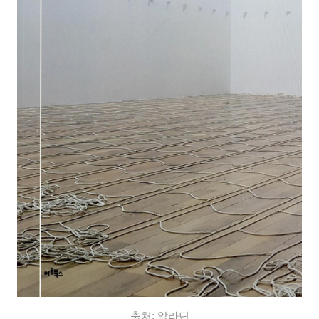
출처: 알라딘