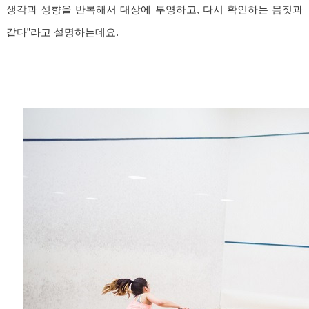
생각과 성향을 반복해서 대상에 투영하고, 다시 확인하는 몸짓과
같다”라고 설명하는데요.