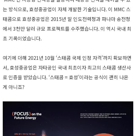
는 방식으로, 효성중공업이 자체 개발한 기술입니다. 이 MMC 스
태콤으로 효성중공업은 2015년 말 인도전력청과 파나마 송전청
에서 3천만 달러 규모 프로젝트를 수주했습니다. 이 역시 국내 최
초 기록이었습니다.
여기에 더해 2021년 10월 ‘스태콤 국제 인정 자격’까지 확보하면
서, 효성중공업은 자타공인 국내 최초이자 최고의 스태콤 생산사
로 인증을 받았습니다. ‘스태콤 = 효성’이라는 공식이 괜히 나온
게 아니죠?