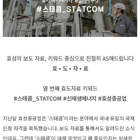
효성의 보도 자료, 키워드 중심으로 친절히 AS해드립니다
효 • 도 • 자 • 료
열 번째 효도자료 키워드
#스태콤_STATCOM #신재생에너지 #효성중공업
지난달 효성중공업은 ‘스태콤’이라는 분야에서 국내 유일의 국제
인정 자격을 획득했습니다. 보도 자료를 통해서도 알려드린 소식
인데요. 그런데 ‘스태콤’이 대체 무엇이고 왜 중요인지는 상세히