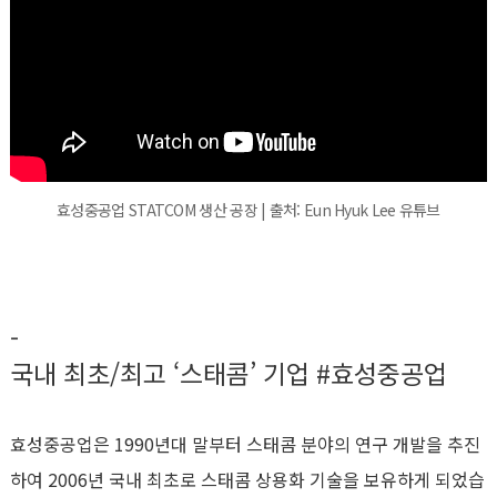
효성중공업 STATCOM 생산 공장 | 출처: Eun Hyuk Lee 유튜브
-
국내 최초/최고 ‘스태콤’ 기업 #효성중공업
효성중공업은 1990년대 말부터 스태콤 분야의 연구 개발을 추진
하여 2006년 국내 최초로 스태콤 상용화 기술을 보유하게 되었습