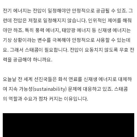
전기 에너지는 전압이 일정해야만 안정적으로 공급될 수 있죠. 그
런데 전압은 저절로 일정해지지 않습니다. 인위적인 제어를 해줘
야만 하죠. 특히 풍력 에너지, 태양광 에너지 등 신재생 에너지는
기상 상황이라는 변수를 극복해야 안정적으로 사용할 수 있는데
요. 그래서 스태콤이 필요합니다. 전압이 요동치지 않도록 무효 전
력을 공급해야 하니까요.
오늘날 전 세계 선진국들은 화석 연료를 신재생 에너지로 대체하
여 지속 가능성(sustainability) 문제에 대응하고 있죠. 스태콤
의 역할과 수요가 점차 커지는 이유입니다.