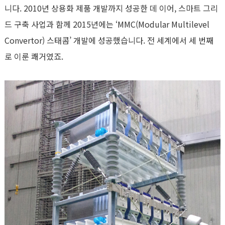
니다. 2010년 상용화 제품 개발까지 성공한 데 이어, 스마트 그리
드 구축 사업과 함께 2015년에는 ‘MMC(Modular Multilevel
Convertor) 스태콤’ 개발에 성공했습니다. 전 세계에서 세 번째
로 이룬 쾌거였죠.