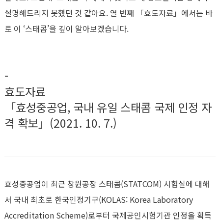
설명해드리지 못했던 것 같아요. 열 번째 「효도자료」에서는 바
로 이 ‘스태콤’을 깊이 알아보겠습니다.
-
효도자료
「효성중공업, 국내 유일 스태콤 국제 인정 자
격 확보」(2021. 10. 7.)
효성중공업이 최근 창원공장 스태콤(STATCOM) 시험실에 대해
서 국내 최초로 한국인정기구(KOLAS: Korea Laboratory
Accreditation Scheme)로부터 국제공인시험기관 인정을 획득