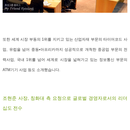
또한 세계 시장 부동의 1위를 지키고 있는 산업자재 부문의 타이어코드 사
업, 유럽을 넘어 중동•아프리카까지 성공적으로 개척한 중공업 부문의 전
력사업, 국내 1위를 넘어 세계로 시장을 넓혀가고 있는
정보통신 부문의
ATM기기 사업
등도 소개했습니다.
조현준 사장, 칭화대 측 요청으로 글로벌 경영자로서의 리더
십도 전수