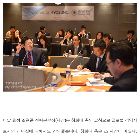
이날 효성 조현준 전략본부장(사장)은 칭화대 측의 요청으로
글로벌 경영자
로서의 리더십
에 대해서도 강의했습니다. 칭화대 측은 조 사장이 예일대,