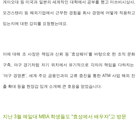
게이오대 등 미국과 일본의 세계적인 대학에서 공부를 했고 미쓰비시상사,
모건스탠리 등 해외기업에서 근무한 경험을 회사 경영에 어떻게 적용하고
있는지에 대한 강의를 요청했는데요.
이에 대해 조 사장은 책임과 신뢰 등 ‘
효성웨이
’를 바탕으로 한 조직 문화
구축, 야구 경기처럼 자기 위치에서 유기적으로 각자의 책임을 다하자는
‘
야구 경영론
’, 세계 주요 금융인과의 교류 증진을 통한 ATM 사업 해외 진
출 확대 등을 현장감 있게 소개해 큰 호응을 얻었습니다.
지난 3월 예일대 MBA 학생들도 “효성에서 배우자”고 방문