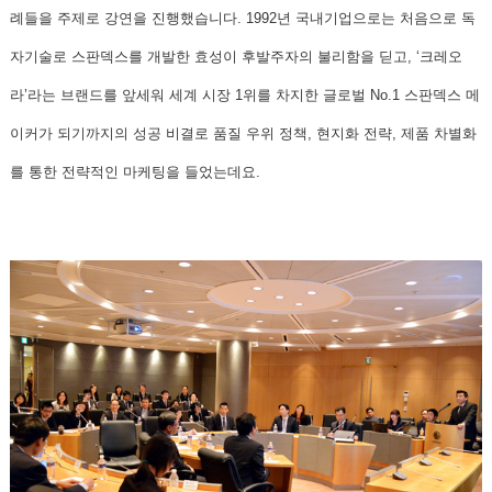
례들을 주제로 강연
을 진행했습니다. 1992년 국내기업으로는 처음으로 독
자기술로 스판덱스를 개발한 효성이 후발주자의 불리함을 딛고, ‘크레오
라’라는 브랜드를 앞세워 세계 시장 1위를 차지한
글로벌 No.1 스판덱스 메
이커가 되기까지의 성공 비결
로 품질 우위 정책, 현지화 전략, 제품 차별화
를 통한 전략적인 마케팅을 들었는데요.