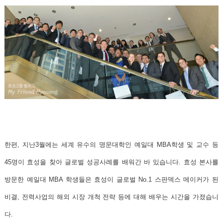
한편, 지난3월에는 세계 유수의 명문대학인
예일대
MBA학생 및 교수 등
45명이 효성을 찾아 글로벌 성공사례를 배워간 바 있습니다. 효성 본사를
방문한 예일대 MBA 학생들은 효성이 글로벌 No.1 스판덱스 메이커가 된
비결, 전력사업의 해외 시장 개척 전략 등에 대해 배우는 시간을 가졌습니
다.