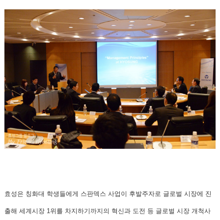
효성
은 칭화대 학생들에게 스판덱스 사업이 후발주자로 글로벌 시장에 진
출해 세계시장 1위를 차지하기까지의 혁신과 도전 등
글로벌 시장 개척사