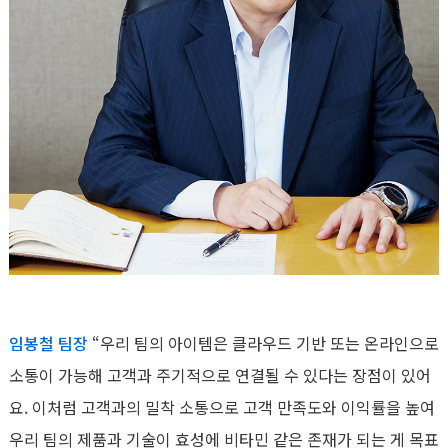
임봉철 팀장
“우리 팀의 아이템은 클라우드 기반 또는 온라인으로
소통이 가능해 고객과 주기적으로 연결될 수 있다는 장점이 있어
요. 이처럼 고객과의 밀착 소통으로 고객 만족도와 이익률을 높여
우리 팀의 제품과 기술이 효성에 비타민 같은 존재가 되는 게 목표