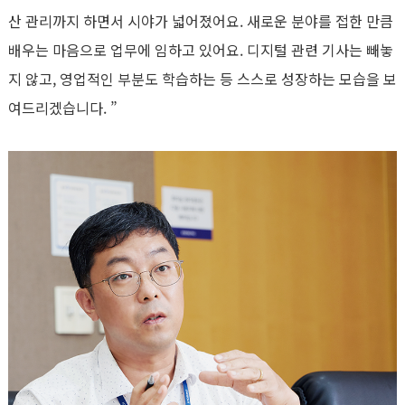
산 관리까지 하면서 시야가 넓어졌어요. 새로운 분야를 접한 만큼
배우는 마음으로 업무에 임하고 있어요. 디지털 관련 기사는 빼놓
지 않고, 영업적인 부분도 학습하는 등 스스로 성장하는 모습을 보
여드리겠습니다. ”