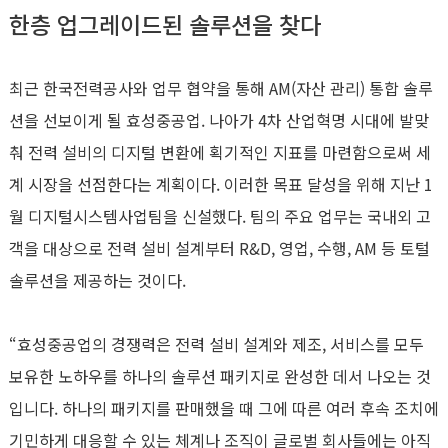
한층 업그레이드된 솔루션을 찾다
최근 한국전력공사와 업무 협약을 통해 AM(자산 관리) 통합 솔루
션을 선보이게 될 효성중공업. 나아가 4차 산업혁명 시대에 발맞
춰 전력 설비의 디지털 변환에 획기적인 지표를 마련함으로써 세
계 시장을 선점한다는 계획이다. 이러한 목표 달성을 위해 지난 1
월 디지털시스템사업팀을 신설했다. 팀의 주요 업무는 국내외 고
객을 대상으로 전력 설비 설계부터 R&D, 영업, 수행, AM 등 토털
솔루션을 제공하는 것이다.
“효성중공업의 경쟁력은 전력 설비 설계와 제조, 서비스를 모두
보유한 노하우를 하나의 솔루션 패키지로 완성한 데서 나오는 것
입니다. 하나의 패키지를 판매했을 때 그에 따른 여러 후속 조치에
기민하게 대응할 수 있는 체계나 조직이 글로벌 회사들에는 아직