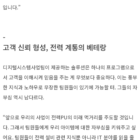
입니다.”
-
고객 신뢰 형성, 전력 계통의 베테랑
디지털시스템사업팀이 제공하는 솔루션은 하나의 프로그램으로
서 고객을 이해시켜 믿음을 주는 게 무엇보다 중요하다. 이는 풍부
한 지식과 노하우로 무장한 팀원들이 있기에 가능할 터. 그들의 자
부심 역시 남다르다.
“앞으로 우리의 사업이 전력PU의 미래 먹거리를 주도할 것입니
다. 그래서 팀원들에게 우리 아이템에 대한 자부심을 키워주고 싶
어요. 팀원들이 전력 설비 관련 지식뿐 아니라 IT 분야를 읽을 줄