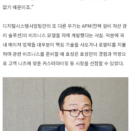
없기 때문이죠.”
디지털시스템사업팀만의 또 다른 무기는 APM(전력 설비 자산 관
리 솔루션)의 비즈니스 모델을 자체 개발했다는 사실. 덕분에 국
내 메이저 업체들 대부분이 핵심 기술을 사오거나 로열티를 지불
하며 관련 비즈니스를 준비할 때 효성은 효성만의 경험과 역량으
로 고객 니즈에 맞춘 커스터마이징 등 시장을 선점할 수 있었다.