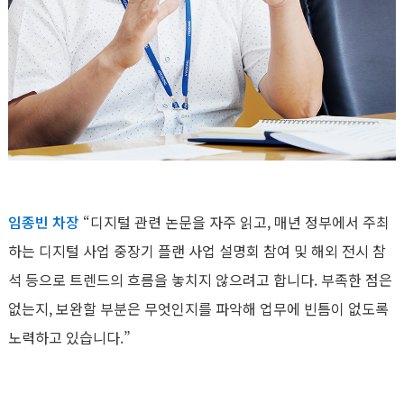
임종빈 차장
“디지털 관련 논문을 자주 읽고, 매년 정부에서 주최
하는 디지털 사업 중장기 플랜 사업 설명회 참여 및 해외 전시 참
석 등으로 트렌드의 흐름을 놓치지 않으려고 합니다. 부족한 점은
없는지, 보완할 부분은 무엇인지를 파악해 업무에 빈틈이 없도록
노력하고 있습니다.”