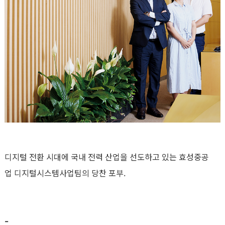
디지털 전환 시대에 국내 전력 산업을 선도하고 있는 효성중공
업 디지털시스템사업팀의 당찬 포부.
-