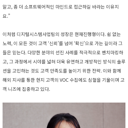
알고, 좀 더 소프트웨어적인 마인드로 접근하길 바라는 이유지
요.”
이처럼 디지털시스템사업팀의 성장은 현재진행형이다. 쉼 없는
노력, 이 모든 것이 고객 ‘신뢰’를 넘어 ‘확신’으로 가는 길이라 그
들은 믿는다. 다양한 분야의 선진 사례를 적극적으로 벤치마킹하
고, 그 과정에서 시야를 넓혀 더욱 유연하고 개방적인 방식의 솔루
션을 고민하는 것도 고객 만족도를 높이기 위한 전략. 이와 함께
해외 지사를 통한 현지 고객의 VOC 수집에도 심혈을 기울이며 고
객 니즈에 집중하고 있다.