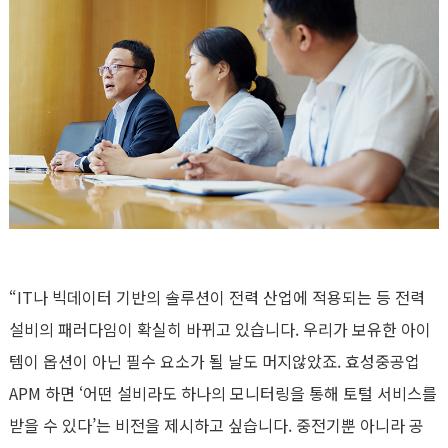
“IT나 빅데이터 기반의 솔루션이 전력 산업에 적용되는 등 전력
설비의 패러다임이 확실히 바뀌고 있습니다. 우리가 보유한 아이
템이 옵션이 아닌 필수 요소가 될 날도 머지않았죠. 효성중공업
APM 하면 ‘어떤 설비라도 하나의 모니터링을 통해 토털 서비스를
받을 수 있다’는 비전을 제시하고 싶습니다. 중전기뿐 아니라 공