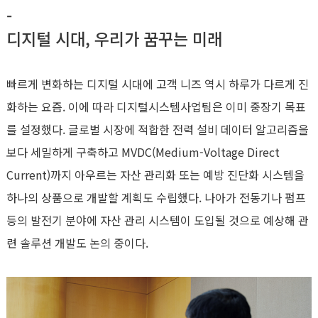
-
디지털 시대, 우리가 꿈꾸는 미래
빠르게 변화하는 디지털 시대에 고객 니즈 역시 하루가 다르게 진
화하는 요즘. 이에 따라 디지털시스템사업팀은 이미 중장기 목표
를 설정했다. 글로벌 시장에 적합한 전력 설비 데이터 알고리즘을
보다 세밀하게 구축하고 MVDC(Medium-Voltage Direct
Current)까지 아우르는 자산 관리화 또는 예방 진단화 시스템을
하나의 상품으로 개발할 계획도 수립했다. 나아가 전동기나 펌프
등의 발전기 분야에 자산 관리 시스템이 도입될 것으로 예상해 관
련 솔루션 개발도 논의 중이다.