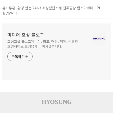
유비무환, 환경 안전 24시! 효성첨단소재 전주공장 탄소아라미드PU
환경안전팀
미디어 효성 블로그
효성그룹 블로그입니다. 최고, 혁신, 책임, 신뢰의
효성웨이로 효성답게 나아가겠습니다.
구독하기
사이트 푸터