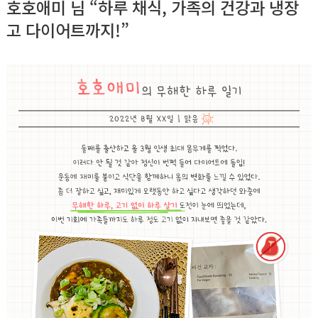
호호애미 님 “하루 채식, 가족의 건강과 냉장
고 다이어트까지!”