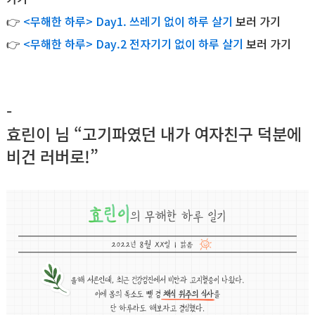
👉
<무해한 하루> Day1. 쓰레기 없이 하루 살기
보러 가기
👉
<무해한 하루> Day.2 전자기기 없이 하루 살기
보러 가기
-
효린이 님 “고기파였던 내가 여자친구 덕분에
비건 러버로!”