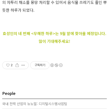
의 자투리 채소를 몽땅 처리할 수 있어서 음식물 쓰레기도 줄인 뿌
듯한 하루가 되었다.
효성인의 네 번째 <무해한 하루>는 9월 말에 찾아올 예정입니다.
많이 기대해주세요!
2
구독하기
People
국내 전력 산업의 뉴노멀: 디지털시스템사업팀