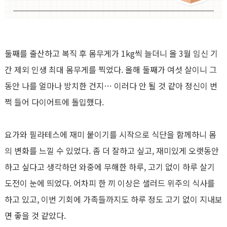
둘째를 출산하고 복직 후 몸무게가 1kg씩 늘더니 올 3월 임신 기
간 제외 인생 최대 몸무게를 찍었다. 올해 둘째가 여섯 살이니 그
동안 나를 얼마나 방치한 건지… 이러다 안 될 것 같아 정신이 번
쩍 들어 다이어트에 돌입했다.
요가와 필라테스에 재미 붙이기를 시작으로 식단을 함께하니 몸
의 변화를 느낄 수 있었다. 좀 더 잘하고 싶고, 재미있게 오랫동안
하고 싶다고 생각하던 와중에 무해한 하루, 고기 없이 하루 살기
도전이 눈에 띄었다. 어차피 한 끼 이상은 샐러드 위주의 식사를
하고 있고, 이번 기회에 가족들까지도 하루 정도 고기 없이 지내보
면 좋을 것 같았다.