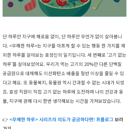
단 하루만 지구에 해로움 없이, 단 하루만 무언가 없이 살아봅니
다. <무해한 하루>는 지구를 아프게 할 수 있는 행동 한 가지를 제
외한 하루를 살아보는 효성인의 일기입니다. 세 번째로 ‘고기 없는
하루’를 살아보았어요. 우리가 먹는 고기의 20%만 다른 단백질
공급원으로 대체해도 이산화탄소 배출을 절반 이상을 줄일 수 있
다고 해요. 또 동물복지, 동물권 역시 간과할 수 없는 시대가 되었
죠. 효성 직원이 직접 고기 없는 하루에 도전하며 나의 건강과 동
물, 지구에 관해 다시 한번 생각해보는 시간을 가져보았습니다.
👉
<무해한 하루> 시리즈의 의도가 궁금하다면! 프롤로그
보러
가기