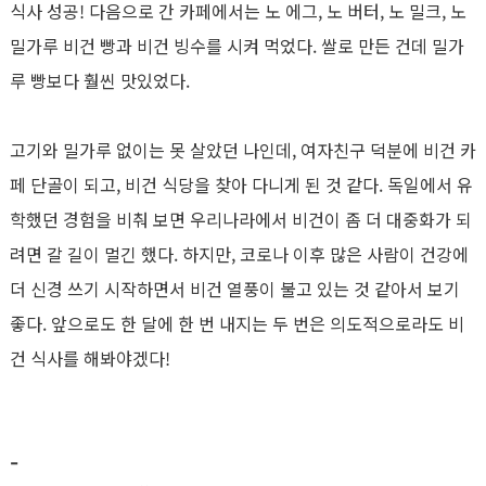
식사 성공! 다음으로 간 카페에서는 노 에그, 노 버터, 노 밀크, 노
밀가루 비건 빵과 비건 빙수를 시켜 먹었다. 쌀로 만든 건데 밀가
루 빵보다 훨씬 맛있었다.
고기와 밀가루 없이는 못 살았던 나인데, 여자친구 덕분에 비건 카
페 단골이 되고, 비건 식당을 찾아 다니게 된 것 같다. 독일에서 유
학했던 경험을 비춰 보면 우리나라에서 비건이 좀 더 대중화가 되
려면 갈 길이 멀긴 했다. 하지만, 코로나 이후 많은 사람이 건강에
더 신경 쓰기 시작하면서 비건 열풍이 불고 있는 것 같아서 보기
좋다. 앞으로도 한 달에 한 번 내지는 두 번은 의도적으로라도 비
건 식사를 해봐야겠다!
-