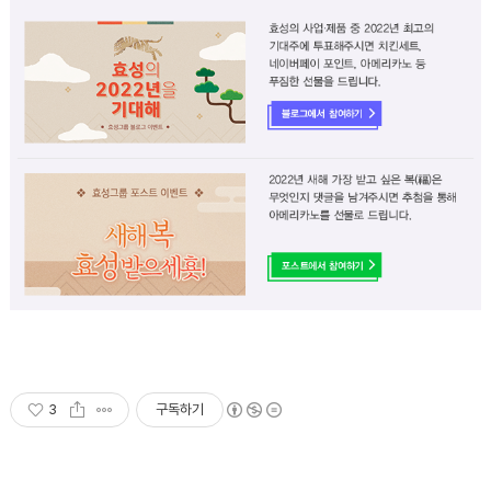
3
구독하기