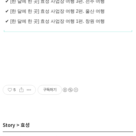
✔
[한 달에 한 곳] 효성 사업장 여행 3편. 전주 여행
✔
[한 달에 한 곳] 효성 사업장 여행 2편. 울산 여행
✔
[한 달에 한 곳] 효성 사업장 여행 1편. 창원 여행
5
구독하기
Story
효성