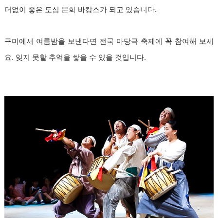
더없이 좋은 도심 문화 바캉스가 되고 있습니다.
구미에서 여름밤을 보낸다면 전국 마당극 축제에 꼭 참여해 보세
요. 잊지 못할 추억을 쌓을 수 있을 것입니다.