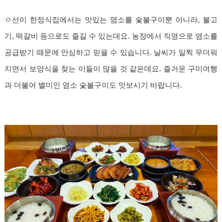
ㅇ선이 한정식집에서는 맛있는 염소를 숯불구이뿐 아니라, 불고
기, 떡갈비 등으로도 즐길 수 있는데요. 농장에서 직영으로 염소를
공급받기 때문에 안심하고 믿을 수 있습니다. 날씨가 일찍 무더워
지면서 보양식을 찾는 이들이 많을 것 같은데요. 즐거운 구미여행
과 더불어 별미인 염소 숯불구이도 맛보시기 바랍니다.