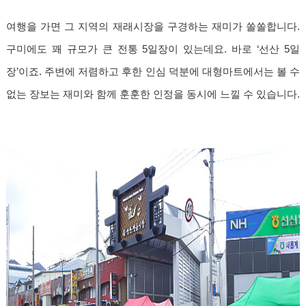
여행을 가면 그 지역의 재래시장을 구경하는 재미가 쏠쏠합니다.
구미에도 꽤 규모가 큰 전통 5일장이 있는데요. 바로 ‘선산 5일
장’이죠. 주변에 저렴하고 후한 인심 덕분에 대형마트에서는 볼 수
없는 장보는 재미와 함께 훈훈한 인정을 동시에 느낄 수 있습니다.