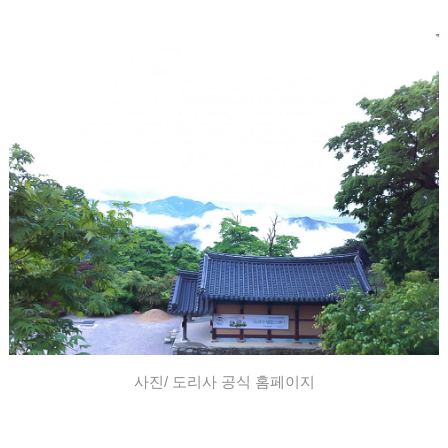
사진/
도리사 공식 홈페이지