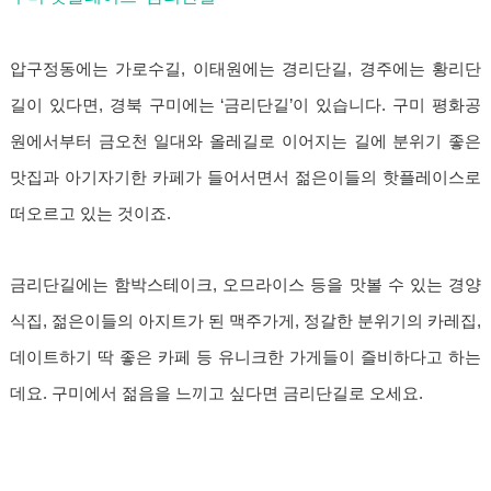
압구정동에는 가로수길, 이태원에는 경리단길, 경주에는 황리단
길이 있다면, 경북 구미에는 ‘금리단길’이 있습니다. 구미 평화공
원에서부터 금오천 일대와 올레길로 이어지는 길에 분위기 좋은
맛집과 아기자기한 카페가 들어서면서 젊은이들의 핫플레이스로
떠오르고 있는 것이죠.
금리단길에는 함박스테이크, 오므라이스 등을 맛볼 수 있는 경양
식집, 젊은이들의 아지트가 된 맥주가게, 정갈한 분위기의 카레집,
데이트하기 딱 좋은 카페 등 유니크한 가게들이 즐비하다고 하는
데요. 구미에서 젊음을 느끼고 싶다면 금리단길로 오세요.