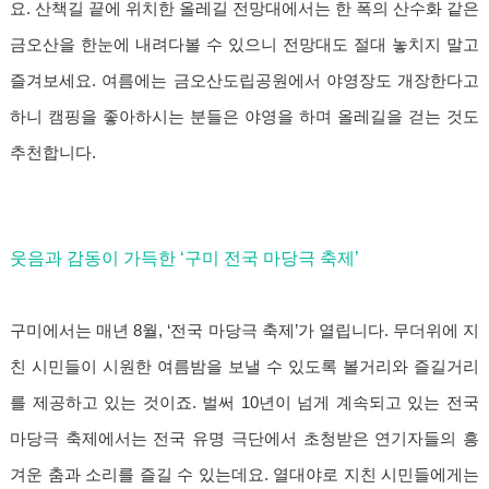
요. 산책길 끝에 위치한 올레길 전망대에서는 한 폭의 산수화 같은
금오산을 한눈에 내려다볼 수 있으니 전망대도 절대 놓치지 말고
즐겨보세요. 여름에는 금오산도립공원에서 야영장도 개장한다고
하니 캠핑을 좋아하시는 분들은 야영을 하며 올레길을 걷는 것도
추천합니다.
웃음과 감동이 가득한 ‘구미 전국 마당극 축제’
구미에서는 매년 8월, ‘전국 마당극 축제’가 열립니다. 무더위에 지
친 시민들이 시원한 여름밤을 보낼 수 있도록 볼거리와 즐길거리
를 제공하고 있는 것이죠. 벌써 10년이 넘게 계속되고 있는 전국
마당극 축제에서는 전국 유명 극단에서 초청받은 연기자들의 흥
겨운 춤과 소리를 즐길 수 있는데요. 열대야로 지친 시민들에게는