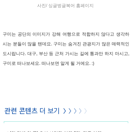
사진/
싱글벙글복어 홈페이지
구미는 공단의 이미지가 강해 여행으로 적합하지 않다고 생각하
시는 분들이 많을 텐데요. 구미는 숨겨진 관광지가 많은 매력적인
도시랍니다. 대구, 부산 등 근처 가시는 길에 통과만 하지 마시고,
구미로 떠나보세요. 떠나보면 알게 될 거에요. :)