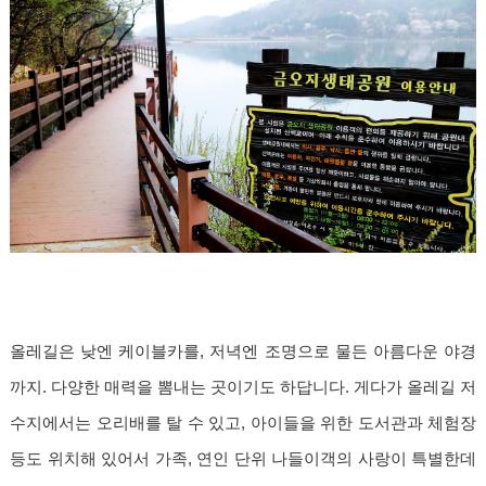
올레길은 낮엔 케이블카를, 저녁엔 조명으로 물든 아름다운 야경
까지. 다양한 매력을 뽐내는 곳이기도 하답니다. 게다가 올레길 저
수지에서는 오리배를 탈 수 있고, 아이들을 위한 도서관과 체험장
등도 위치해 있어서 가족, 연인 단위 나들이객의 사랑이 특별한데