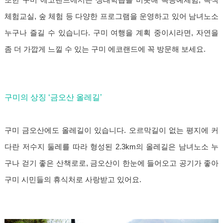
체험교실, 숲 체험 등 다양한 프로그램을 운영하고 있어 남녀노소
누구나 즐길 수 있습니다. 구미 여행을 계획 중이시라면, 자연을
좀 더 가깝게 느낄 수 있는 구미 에코랜드에 꼭 방문해 보세요.
구미의 상징 ‘금오산 올레길’
구미 금오산에도 올레길이 있습니다. 오르막길이 없는 평지에 커
다란 저수지 둘레를 따라 형성된 2.3km의 올레길은 남녀노소 누
구나 걷기 좋은 산책로로, 금오산이 한눈에 들어오고 공기가 좋아
구미 시민들의 휴식처로 사랑받고 있어요.