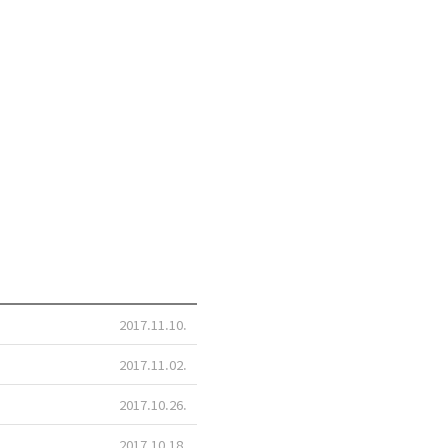
2017.11.10
2017.11.02
2017.10.26
2017.10.18