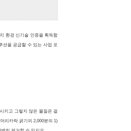
까지 환경 신기술 인증을 획득함
루션을 공급할 수 있는 사업 포
과시키고 그렇지 않은 물질은 걸
리카락 굵기의 2,000분의 1)
완벽히 제거할 수 있지요.