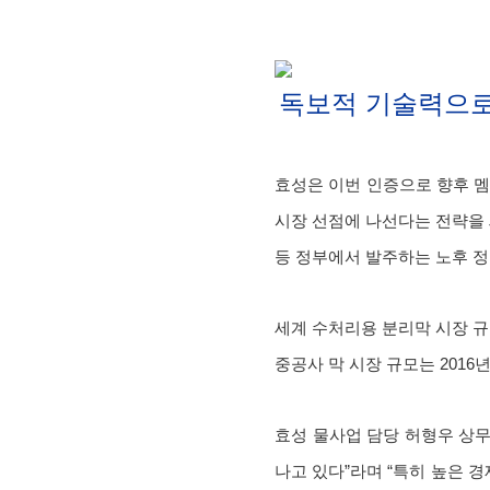
독보적 기술력으로
효성은 이번 인증으로 향후 멤
시장 선점에 나선다는 전략을 
등 정부에서 발주하는 노후 정
세계 수처리용 분리막 시장 규
중공사 막 시장 규모는 2016년
효성 물사업 담당 허형우 상무
나고 있다”라며 “특히 높은 