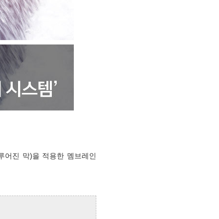
이루어진 막)을 적용한 멤브레인