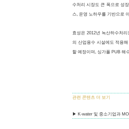
수처리 시장도 큰 폭으로 성장
스, 운영 노하우를 기반으로 
효성은 2012년 녹산하수처리
의 산업용수 시설에도 적용해
할 예정이며, 싱가폴 PUB 
관련 콘텐츠 더 보기
▶
K-water 및 중소기업과 