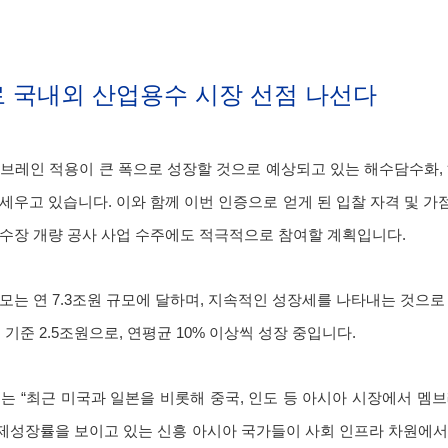
 국내외 산업용수 시장 선점 나선다
브레인 적용이 큰 폭으로 성장할 것으로 예상되고 있는 해수담수화,
세우고 있습니다. 이와 함께 이번 인증으로 얻게 된 입찰 자격 및 
수장 개량 공사 사업 수주에도 적극적으로 참여할 계획입니다.
모는 연 7.3조원 규모에 달하며, 지속적인 성장세를 나타내는 것으로
 기준 2.5조원으로, 연평균 10% 이상씩 성장 중입니다.
는 “최근 미국과 일본을 비롯해 중국, 인도 등 아시아 시장에서 멤
경제성장률을 보이고 있는 신흥 아시아 국가들이 사회 인프라 차원에