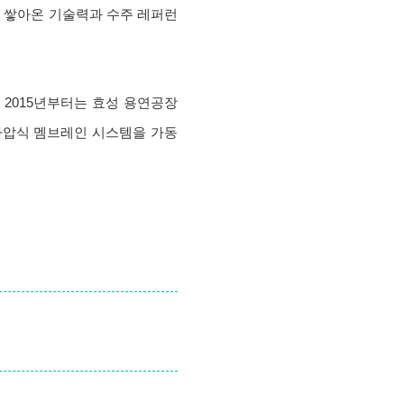
서 쌓아온 기술력과 수주 레퍼런
 2015년부터는 효성 용연공장
가압식 멤브레인 시스템을 가동