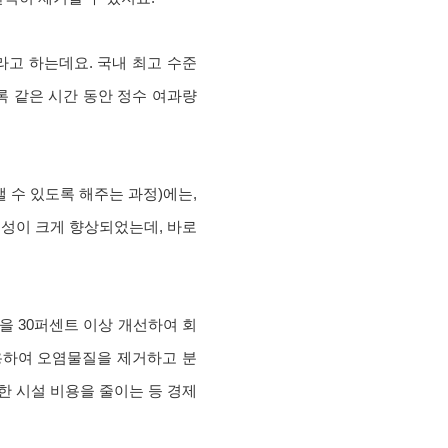
이라고 하는데요. 국내 최고 수준
수록 같은 시간 동안 정수 여과량
 수 있도록 해주는 과정)에는,
성이 크게 향상되었는데, 바로
을 30퍼센트 이상 개선하여 회
용하여 오염물질을 제거하고 분
한 시설 비용을 줄이는 등 경제