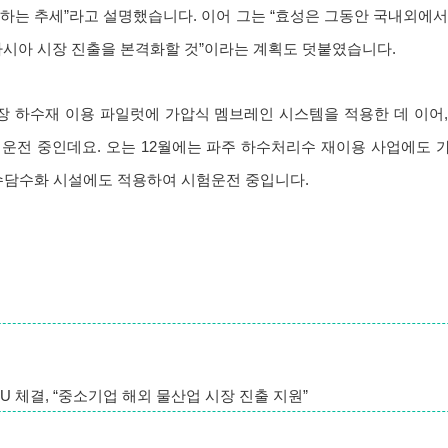
하는 추세”라고 설명했습니다. 이어 그는 “효성은 그동안 국내외에
아시아 시장 진출을 본격화할 것”이라는 계획도 덧붙였습니다.
장 하수재 이용 파일럿에 가압식 멤브레인 시스템을 적용한 데 이어,
 운전 중인데요. 오는 12월에는 파주 하수처리수 재이용 사업에도 
해수담수화 시설에도 적용하여 시험운전 중입니다.
MOU 체결, “중소기업 해외 물산업 시장 진출 지원”