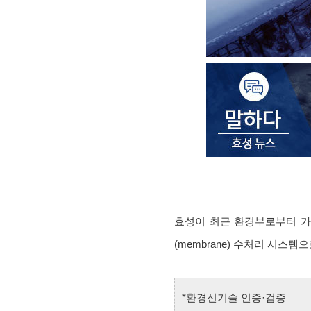
효성이 최근 환경부로부터 
(membrane) 수처리 시스
*환경신기술 인증·검증