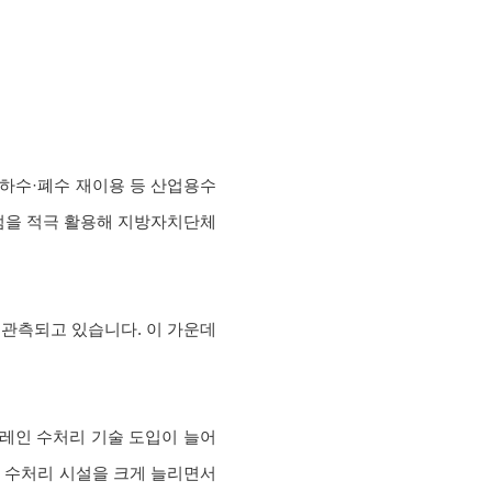
 하수·폐수 재이용 등 산업용수
가점을 적극 활용해 지방자치단체
 관측되고 있습니다. 이 가운데
브레인 수처리 기술 도입이 늘어
서 수처리 시설을 크게 늘리면서