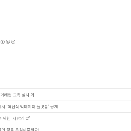
환거래법 교육 실시 외
O에서 ‘혁신적 빅데이터 플랫폼’ 공개
 위한 ‘사랑의 쌀’
이들의 꿈을 응원해주세요!