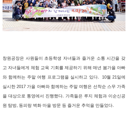
창원공장은 사원들이 초등학생 자녀들과 즐거운 소통 시간을 갖
고 자녀들에게 체험 교육 기회를 제공하기 위해 매년 봄가을 아빠
와 함께하는 주말 여행 프로그램을 실시하고 있다. 10월 21일에
실시한 2017 가을 아빠와 함께하는 주말 여행은 선착순 스무 가족
을 대상으로 통영에서 진행했다. 가족들은 루지 체험과 이순신공
원 탐방, 동피랑 벽화 마을 방문 등 즐거운 추억을 만들었다.