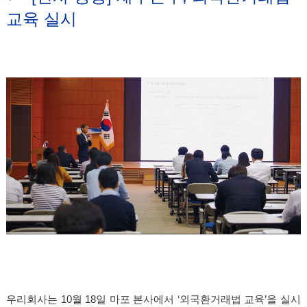
교육 실시
우리회사는 10월 18일 마포 본사에서 ‘외국환거래법 교육’을 실시