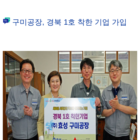
구미공장, 경북 1호 착한 기업 가입