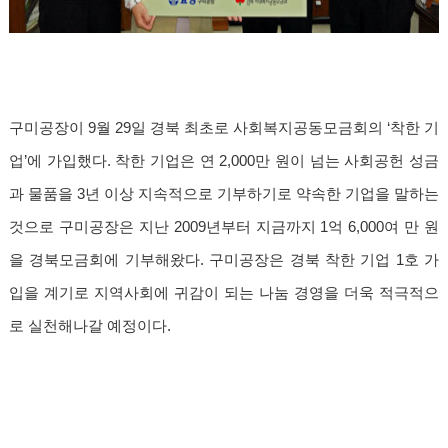
구미공장이 9월 29일 경북 최초로 사회복지공동모금회의 ‘착한 기
업’에 가입했다. 착한 기업은 연 2,000만 원이 넘는 사회공헌 성금
과 물품을 3년 이상 지속적으로 기부하기로 약속한 기업을 말하는
것으로 구미공장은 지난 2009년부터 지금까지 1억 6,000여 만 원
을 경북모금회에 기부해왔다. 구미공장은 경북 착한 기업 1호 가
입을 계기로 지역사회에 귀감이 되는 나눔 경영을 더욱 적극적으
로 실천해나갈 예정이다.