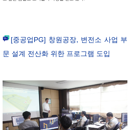
[중공업PG] 창원공장, 변전소 사업 부
문 설계 전산화 위한 프로그램 도입