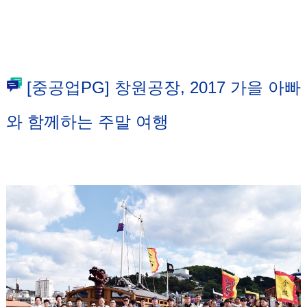
[중공업PG] 창원공장, 2017 가을 아빠
와 함께하는 주말 여행