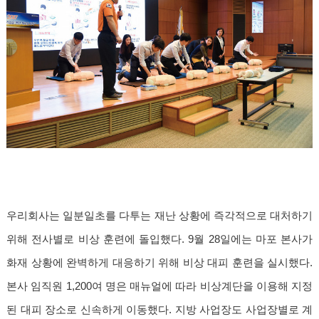
우리회사는 일분일초를 다투는 재난 상황에 즉각적으로 대처하기
위해 전사별로 비상 훈련에 돌입했다. 9월 28일에는 마포 본사가
화재 상황에 완벽하게 대응하기 위해 비상 대피 훈련을 실시했다.
본사 임직원 1,200여 명은 매뉴얼에 따라 비상계단을 이용해 지정
된 대피 장소로 신속하게 이동했다. 지방 사업장도 사업장별로 계