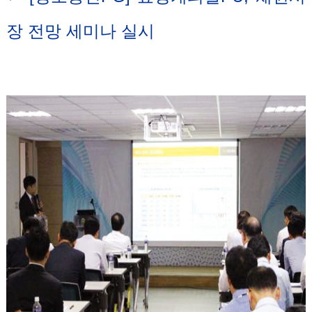
장 전망 세미나 실시