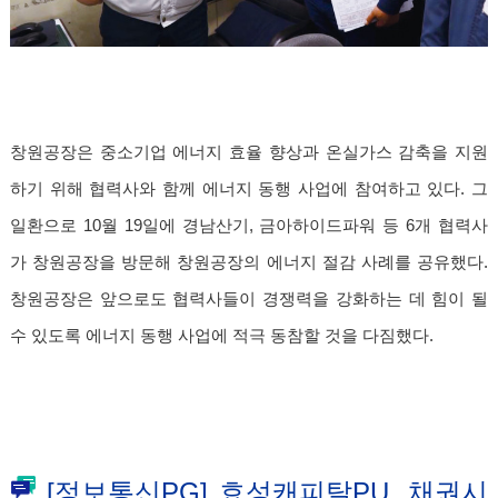
창원공장은 중소기업 에너지 효율 향상과 온실가스 감축을 지원
하기 위해 협력사와 함께 에너지 동행 사업에 참여하고 있다. 그
일환으로 10월 19일에 경남산기, 금아하이드파워 등 6개 협력사
가 창원공장을 방문해 창원공장의 에너지 절감 사례를 공유했다.
창원공장은 앞으로도 협력사들이 경쟁력을 강화하는 데 힘이 될
수 있도록 에너지 동행 사업에 적극 동참할 것을 다짐했다.
[정보통신PG] 효성캐피탈PU, 채권시