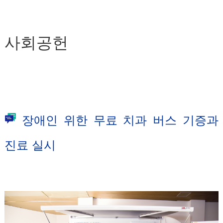
사회공헌
장애인 위한 무료 치과 버스 기증과
진료 실시