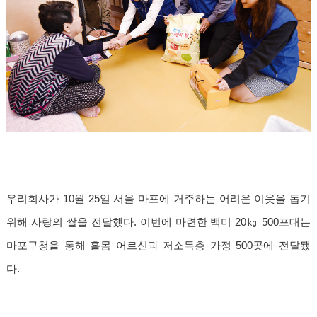
우리회사가 10월 25일 서울 마포에 거주하는 어려운 이웃을 돕기
위해 사랑의 쌀을 전달했다. 이번에 마련한 백미 20㎏ 500포대는
마포구청을 통해 홀몸 어르신과 저소득층 가정 500곳에 전달됐
다.