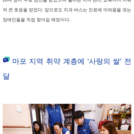
20여 명이 무료 검진을 받았으며 올바른 치아 관리 교육까지 이뤄
져 큰 호응을 얻었다. 앞으로도 치과 버스는 진료에 어려움을 겪는
장애인들을 직접 찾아갈 예정이다.
마포 지역 취약 계층에 ‘사랑의 쌀’ 전
달