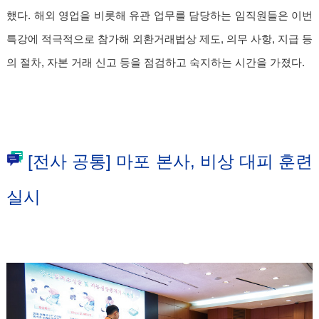
했다. 해외 영업을 비롯해 유관 업무를 담당하는 임직원들은 이번
특강에 적극적으로 참가해 외환거래법상 제도, 의무 사항, 지급 등
의 절차, 자본 거래 신고 등을 점검하고 숙지하는 시간을 가졌다.
[전사 공통] 마포 본사, 비상 대피 훈련
실시