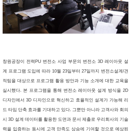
창원공장이 전력PU 변전소 사업 부문의 변전소 3D 레이아웃 설
계 프로그램 도입에 따라 10월 23일부터 27일까지 변전소설계/견
적팀을 대상으로 프로그램 활용 방안과 기능 소개에 대한 교육을
실시했다. 본 프로그램을 통해 변전소 레이아웃 설계 방식을 2D
디자인에서 3D 디자인으로 혁신하고 효율적인 설계가 가능해 리
드 타임 단축 효과를 기대하고 있다. 그뿐만 아니라 고객사와 회의
시 3D 설계 데이터를 활용한 도면과 문서 제출로 우리회사의 기술
력을 입증하는 동시에 고객 만족도 상승에 기여할 것으로 예상된