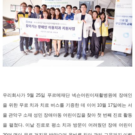
우리회사가 9월 25일 푸르메재단 넥슨어린이재활병원에 장애인
을 위한 무료 치과 치료 버스를 기증한 데 이어 10월 17일에는 서
울 관악구 소재 성민 장애아동 어린이집을 찾아 첫 번째 진료 활동
을 펼쳤다. 이날 진료로 평소 치과 방문이 어려웠던 장애 어린이