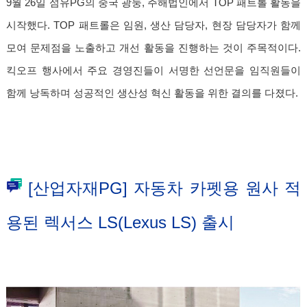
9월 26일 섬유PG의 중국 광둥, 주해법인에서 TOP 패트롤 활동을
시작했다. TOP 패트롤은 임원, 생산 담당자, 현장 담당자가 함께
모여 문제점을 노출하고 개선 활동을 진행하는 것이 주목적이다.
킥오프 행사에서 주요 경영진들이 서명한 선언문을 임직원들이
함께 낭독하며 성공적인 생산성 혁신 활동을 위한 결의를 다졌다.
[산업자재PG] 자동차 카펫용 원사 적
용된 렉서스 LS(Lexus LS) 출시