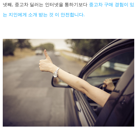
넷째, 중고차 딜러는 인터넷을 통하기보다
중고차 구매 경험이 있
는 지인에게 소개 받는 것 이 안전합니다.