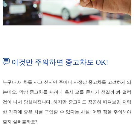
이것만 주의하면 중고차도 OK!
누구나 새 차를 사고 싶지만 주머니 사정상 중고차를 고려하게 되
는데요. 막상 중고차를 사려니 혹시 모를 문제가 생길까 봐 덜컥
겁이 나서 망설여집니다. 하지만 중고차도 꼼꼼히 따져보면 저렴
한 가격에 좋은 차를 구입할 수 있다는 사실. 어떤 점을 주의해야
할지 살펴볼까요?