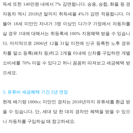
득세 또한 140만원 내에서 7% 감면됩니다. 승용, 승합, 화물 등 경
자동차 역시 2018년 말까지 취득세율 4%가 감면 적용됩니다. 더
불어 18세 미만인 자녀가 3명 이상인 다가구 가정에서 자동차를
살 경우 1대에 대해서는 취등록세 100% 지원혜택 받을 수 있습니
다. 마지막으로 2006년 12월 31일 이전에 신규 등록한 노후 경유
차를 말소 등록(폐차 등)하고 2개월 이내에 신차를 구입하면 개별
소비세를 70% 아낄 수 있다고 하니 꼼꼼히 따져보고 세금혜택 받
으세요.
3. 유류비 세금혜택 기간 2년 연장
현재 배기량 1000cc 미만인 경차는 2018년까지 유류세를 환급 받
을 수 있습니다. 단, 세대 당 한 대의 경차만 혜택을 받을 수 있으
니 자동차를 구입하실 때 참고하세요.