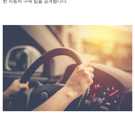
한 자동차 구매 팁을 공개합니다.