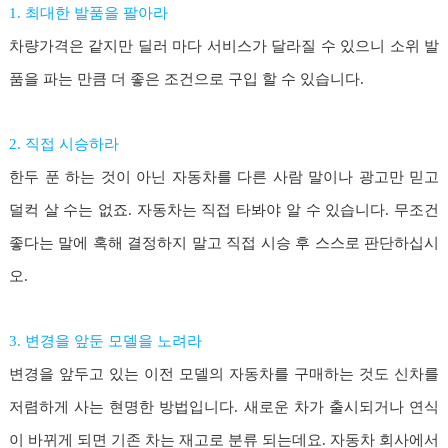
1. 최대한 발품을 팔아라
차량가격은 같지만 딜러 마다 서비스가 달라질 수 있으니 소위 발
품을 파는 만큼 더 좋은 조건으로 구입 할 수 있습니다.
2. 직접 시승하라
한두 푼 하는 것이 아닌 자동차를 다른 사람 말이나 광고만 믿고
덜컥 살 수는 없죠. 자동차는 직접 타봐야 알 수 있습니다. 무조건
좋다는 말에 혹해 결정하지 말고 직접 시승 후 스스로 판단하십시
오.
3. 변경을 앞둔 모델을 노려라
변경을 앞두고 있는 이전 모델의 자동차를 구매하는 것도 신차를
저렴하게 사는 현명한 방법입니다. 새로운 차가 출시되거나 연식
이 바뀌게 되면 기존 차는 재고로 분류 되는데요. 자동차 회사에서