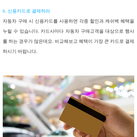
6. 신용카드로 결제하라
자동차 구매 시 신용카드를 사용하면 각종 할인과 캐쉬백 혜택을
누릴 수 있습니다. 카드사마다 자동차 구매고객을 대상으로 행사
를 하는 경우가 많은데요. 비교해보고 혜택이 가장 큰 카드로 결제
하시기 바랍니다.