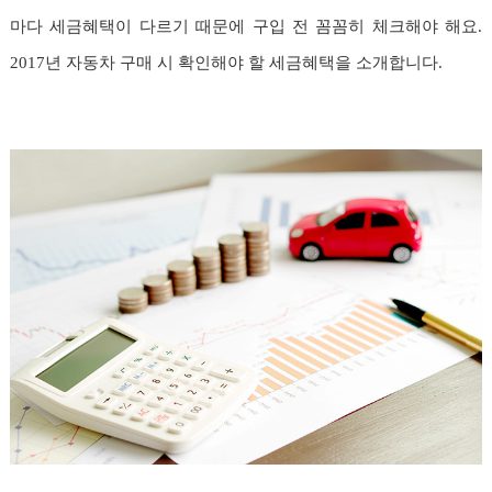
마다 세금혜택이 다르기 때문에 구입 전 꼼꼼히 체크해야 해요.
2017년 자동차 구매 시 확인해야 할 세금혜택을 소개합니다.