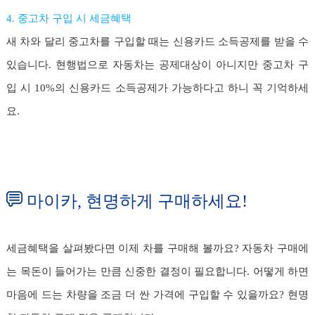
4. 중고차 구입 시 세금혜택
새 차와 달리 중고차를 구입할 때는 신용카드 소득공제를 받을 수
있습니다. 현행법으로 자동차는 공제대상이 아니지만 중고차 구
입 시 10%의 신용카드 소득공제가 가능하다고 하니 꼭 기억하세
요.
마이카, 현명하게 구매하세요!
세금혜택을 살펴봤다면 이제 차를 구매해 볼까요? 자동차 구매에
는 목돈이 들어가는 만큼 신중한 결정이 필요합니다. 어떻게 하면
마음에 드는 차량을 조금 더 싼 가격에 구입할 수 있을까요? 현명