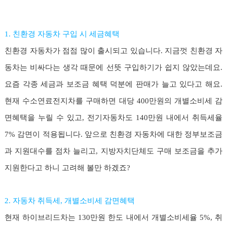
1. 친환경 자동차 구입 시 세금혜택
친환경 자동차가 점점 많이 출시되고 있습니다. 지금껏 친환경 자
동차는 비싸다는 생각 때문에 선뜻 구입하기가 쉽지 않았는데요.
요즘 각종 세금과 보조금 혜택 덕분에 판매가 늘고 있다고 해요.
현재 수소연료전지차를 구매하면 대당 400만원의 개별소비세 감
면혜택을 누릴 수 있고, 전기자동차도 140만원 내에서 취득세율
7% 감면이 적용됩니다. 앞으로 친환경 자동차에 대한 정부보조금
과 지원대수를 점차 늘리고, 지방자치단체도 구매 보조금을 추가
지원한다고 하니 고려해 볼만 하겠죠?
2. 자동차 취득세, 개별소비세 감면혜택
현재 하이브리드차는 130만원 한도 내에서 개별소비세율 5%, 취