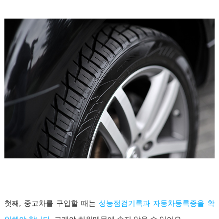
첫째, 중고차를 구입할 때는
성능점검기록과 자동차등록증을 확