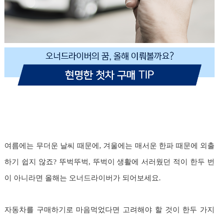
여름에는 무더운 날씨 때문에, 겨울에는 매서운 한파 때문에 외출
하기 쉽지 않죠? 뚜벅뚜벅, 뚜벅이 생활에 서러웠던 적이 한두 번
이 아니라면 올해는 오너드라이버가 되어보세요.
자동차를 구매하기로 마음먹었다면 고려해야 할 것이 한두 가지