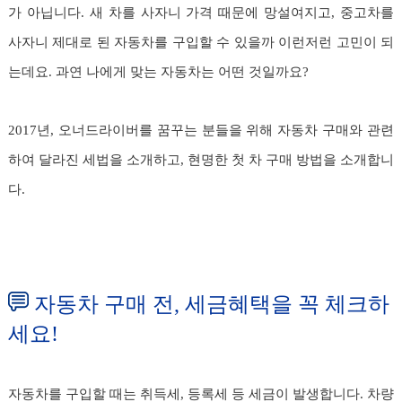
가 아닙니다. 새 차를 사자니 가격 때문에 망설여지고, 중고차를
사자니 제대로 된 자동차를 구입할 수 있을까 이런저런 고민이 되
는데요. 과연 나에게 맞는 자동차는 어떤 것일까요?
2017년, 오너드라이버를 꿈꾸는 분들을 위해 자동차 구매와 관련
하여 달라진 세법을 소개하고, 현명한 첫 차 구매 방법을 소개합니
다.
자동차 구매 전, 세금혜택을 꼭 체크하
세요!
자동차를 구입할 때는 취득세, 등록세 등 세금이 발생합니다. 차량