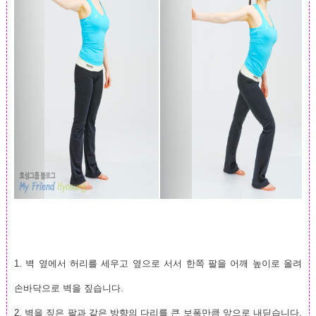
1.
벽 옆에서 허리를 세우고 옆으로 서서 한쪽 팔을 어깨 높이로 올려
손바닥으로 벽을 짚습니다.
2.
벽을 짚은 팔과 같은 방향의 다리를 큰 보폭만큼 앞으로 내딛습니다.