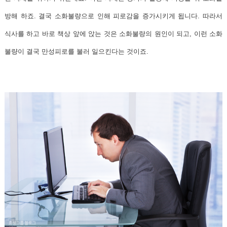
방해 하죠. 결국 소화불량으로 인해 피로감을 증가시키게 됩니다. 따라서
식사를 하고 바로 책상 앞에 앉는 것은 소화불량의 원인이 되고, 이런 소화
불량이 결국 만성피로를 불러 일으킨다는 것이죠.