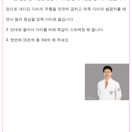
앞으로 내디딘 다리의 무릎을 천천히 굽히고 뒤쪽 다리의 발꿈치를 떼
면서 몸의 중심을 앞쪽 다리로 옮깁니다.
3.
반대로 돌아서 다리를 바꿔 똑같이 스트레칭 해 줍니다.
4.
한번에 15초씩 총 3세트 해 주세요.