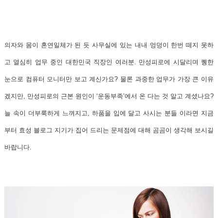
의자와 몸이 혼연일체가 된 듯 사무실에 있는 내내 엉덩이 한번 떼지 못하
고 열심히 업무 중인 대한민국 직장인 여러분. 만성피로에 시달리며 퀭한
눈으로 컴퓨터 모니터만 보고 계신가요? 물론 과중한 업무가 가장 큰 이유
겠지만,
만성피로의 근본 원인이 ‘운동부족’에서 온 다는 것 알고 계셨나요?
늘 속이 더부룩하게 느껴지고, 하품을 입에 달고 사시는 분들 이라면 지금
부터 효성 블로그 지기가 집어 드리는 문제점에 대해 곰곰이 생각해 보시길
바랍니다.