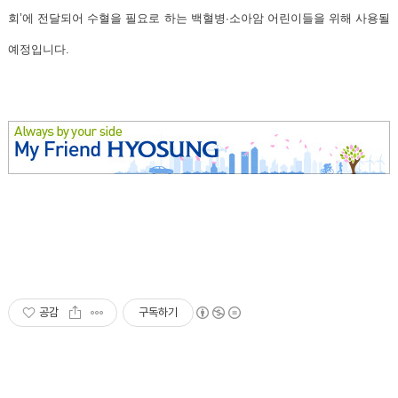
회’에 전달되어 수혈을 필요로 하는 백혈병∙소아암 어린이들을 위해 사용될
예정입니다.
공감
구독하기