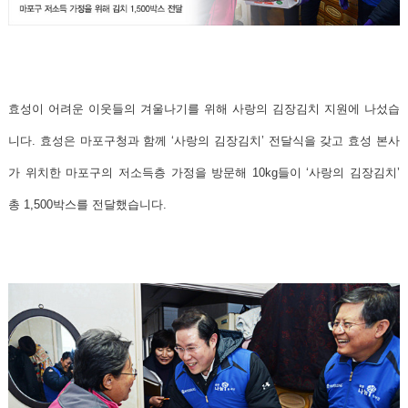
효성이 어려운 이웃들의 겨울나기를 위해 사랑의 김장김치 지원에 나섰습
니다.
효성은 마포구청과 함께 ‘사랑의 김장김치’ 전달식을 갖고 효성 본사
가 위치한 마포구의 저소득층 가정을 방문해 10kg들이 ‘사랑의 김장김치’
총 1,500박스를 전달
했습니다.