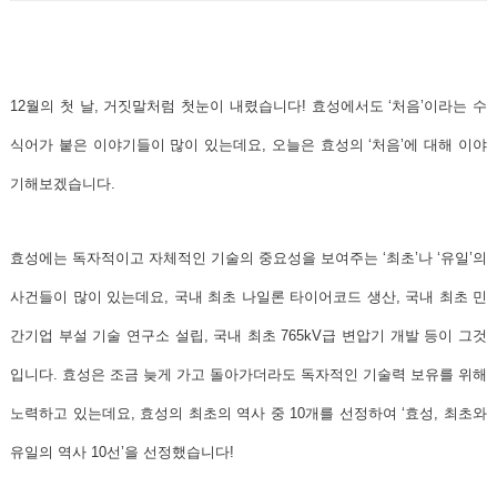
12월의 첫 날, 거짓말처럼 첫눈이 내렸습니다! 효성에서도 ‘처음’이라는 수
식어가 붙은 이야기들이 많이 있는데요, 오늘은 효성의 ‘처음’에 대해 이야
기해보겠습니다.
효성에는 독자적이고 자체적인 기술의 중요성을 보여주는 ‘최초’나 ‘유일’의
사건들이 많이 있는데요, 국내 최초 나일론 타이어코드 생산, 국내 최초 민
간기업 부설 기술 연구소 설립, 국내 최초 765kV급 변압기 개발 등이 그것
입니다. 효성은 조금 늦게 가고 돌아가더라도 독자적인 기술력 보유를 위해
노력하고 있는데요,
효성의 최초의 역사 중 10개를 선정하여 ‘효성, 최초와
유일의 역사 10선’을 선정했습니다!