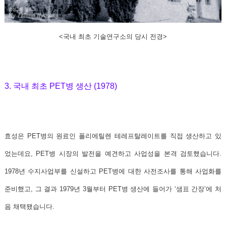
<국내 최초 기술연구소의 당시 전경>
3. 국내 최초 PET병 생산 (1978)
효성은 PET병의 원료인 폴리에틸렌 테레프탈레이트를 직접 생산하고 있
었는데요, PET병 시장의 발전을 예견하고 사업성을 본격 검토했습니다.
1978년 수지사업부를 신설하고 PET병에 대한 사전조사를 통해 사업화를
준비했고, 그 결과
1979년 3월부터 PET병 생산에 들어가 ‘샘표 간장’에 처
음 채택됐습니다.