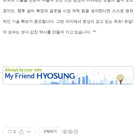
외국의 기술을 단순히 사들여 오는 것은 당장의 이익에는 도움이 될지 모르
겠지만, 향후 설비 확장과 글로벌 시장 개척 등을 생각한다면 스스로 원천
적인 기술 확보가 중요합니다. 그런 의미에서 효성이 갖고 있는 최초! 유일!
의 성과는 보다 값진 역사를 만들어 가고 있습니다. ^^
2
구독하기