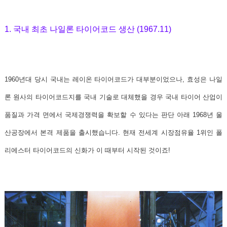
1. 국내 최초 나일론 타이어코드 생산 (1967.11)
1960년대 당시 국내는 레이온 타이어코드가 대부분이었으나, 효성은 나일
론 원사의 타이어코드지를 국내 기술로 대체했을 경우 국내 타이어 산업이
품질과 가격 면에서 국제경쟁력을 확보할 수 있다는 판단 아래
1968년 울
산공장에서 본격 제품을 출시했습니다
. 현재 전세계 시장점유율 1위인 폴
리에스터 타이어코드의 신화가 이 때부터 시작된 것이죠!