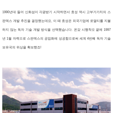
1990년대 들어 신화섬이 각광받기 시작하면서 효성 역시 고부가가치의 스
판덱스 개발 추진을 결정했는데요, 이 때 효성은 외국기업에 로열티를 지불
하지 않는 독자 기술 개발 방식을 선택했습니다. 온갖 시행착오 끝에
1997
년 1월 자력으로 스판덱스의 공업화에 성공함으로써 세계 4번째 독자 기술
보유국의 위상을 확보했죠!