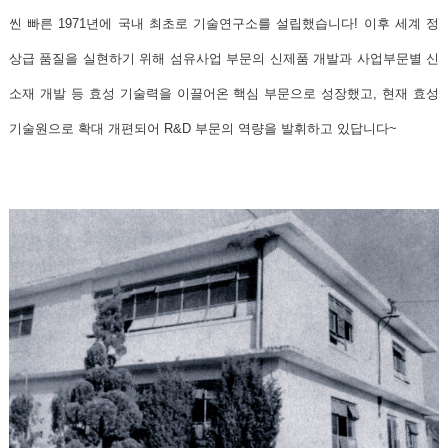
씬 빠른
1971년에 국내 최초로 기술연구소를 설립했습니다!
이후 세계 정
상급 품질을 실현하기 위해 섬유사업 부문의 신제품 개발과 사업부문별 신
소재 개발 등 효성 기술력을 이끌어온 핵심 부문으로 성장했고, 현재 효성
기술원으로 확대 개편되어 R&D 부문의 역량을 발휘하고 있답니다~