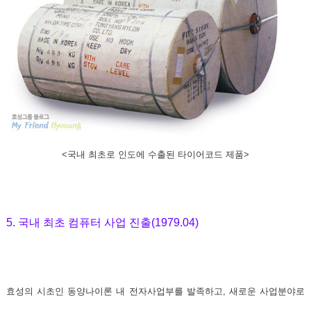
<국내 최초로 인도에 수출된 타이어코드 제품>
5. 국내 최초 컴퓨터 사업 진출(1979.04)
효성의 시초인 동양나이론 내 전자사업부를 발족하고, 새로운 사업분야로