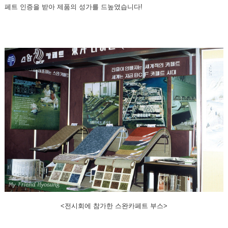
페트 인증을 받아 제품의 성가를 드높였습니다!
<전시회에 참가한 스완카페트 부스>