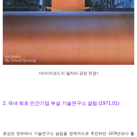
<타이어코드지 열처리 공장 전경>
2. 국내 최초 민간기업 부설 기술연구소 설립 (1971.01)
효성은 정부에서 기술연구소 설립을 정책적으로 추진하던 1978년보다 훨