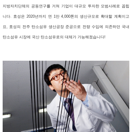
지방자치단체의 공동연구를 거쳐 기업이 대규모 투자한 모범사례로 꼽힙
니다. 효성은 2020년까지 연 1만 4,000톤의 생산규모로 확대할 계획이고
요, 효성의 전주 탄소섬유 생산공장 준공으로 전량 수입에 의존하던 국내
탄소섬유 시장에 국산 탄소섬유로의 대체가 가능해졌습니다!