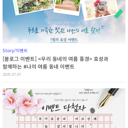
Story/이벤트
[블로그 이벤트] <우리 동네의 여름 풍경> 효성과
함께하는 #나의 여름 동네 이벤트
2025.07.07.