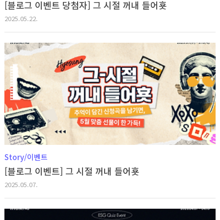
[블로그 이벤트 당첨자] 그 시절 꺼내 들어횻
2025.05.22.
Story/이벤트
[블로그 이벤트] 그 시절 꺼내 들어횻
2025.05.07.