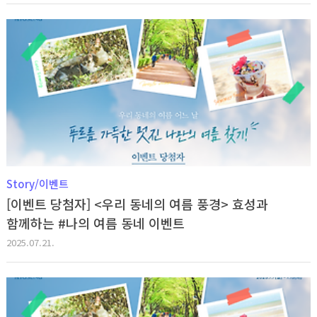
Story/이벤트
[이벤트 당첨자] <우리 동네의 여름 풍경> 효성과
함께하는 #나의 여름 동네 이벤트
2025.07.21.