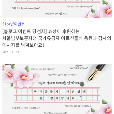
Story/이벤트
[블로그 이벤트 당첨자] 효성이 후원하는
서울남부보훈지청 국가유공자 어르신들께 응원과 감사의
메시지를 남겨보아요!
2025.06.20.