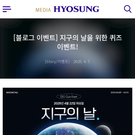
MY FRIEND HYOSUNG
사이드바 열기
검색 레이어 열기
[블로그 이벤트] 지구의 날을 위한 퀴즈
이벤트!
Story/이벤트
2025. 4. 7.