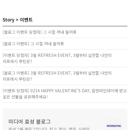
Story
이벤트
[블로그 이벤트 당첨자] 그 시절 꺼내 들어횻
[블로그 이벤트] 그 시절 꺼내 들어횻
[이벤트 당첨자] 3월 REFRESH EVENT, 3월부터 실천할 나만의
리프레시 루틴은?
[블로그 이벤트] 3월 REFRESH EVENT, 3월부터 실천할 나만의
리프레시 루틴은?
[이벤트 당첨자] 0214 HAPPY VALENTINE’S DAY, 발렌타인데이에 받고
싶은 선물을 공유해주세요!
미디어 효성 블로그
효성그룹 블로그입니다. 최고, 혁신, 책임, 신뢰의