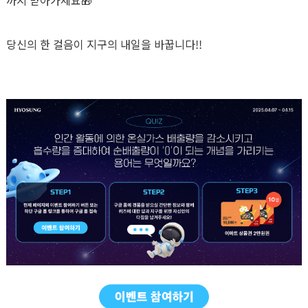
까지 받아가세요🎁
당신의 한 걸음이 지구의 내일을 바꿉니다!!