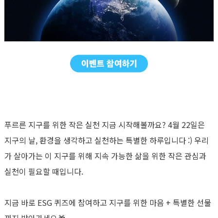
푸르른 지구를 위한 작은 실천 지금 시작해볼까요? 4월 22일은
지구의 날, 환경을 생각하고 실천하는 특별한 하루입니다 :) 우리
가 살아가는 이 지구를 위해 지속 가능한 삶을 위한 작은 관심과
실천이 필요할 때입니다.
지금 바로 ESG 퀴즈에 참여하고 지구를 위한 마음 + 특별한 선물