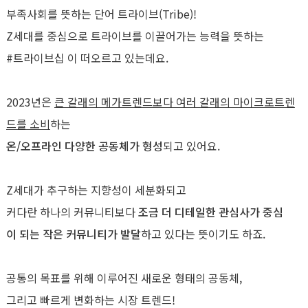
부족사회를 뜻하는 단어 트라이브(Tribe)!
Z세대를 중심으로 트라이브를 이끌어가는 능력을 뜻하는
#트라이브십 이 떠오르고 있는데요.
2023년은
큰 갈래의 메가트렌드보다 여러 갈래의 마이크로트렌
드를 소비
하는
온/오프라인 다양한 공동체가 형성
되고 있어요.
Z세대가 추구하는 지향성이 세분화되고
커다란 하나의 커뮤니티보다
조금 더 디테일한 관심사가 중심
이 되는 작은 커뮤니티가 발달
하고 있다는 뜻이기도 하죠.
공통의 목표를 위해 이루어진 새로운 형태의 공동체,
그리고 빠르게 변화하는 시장 트렌드!