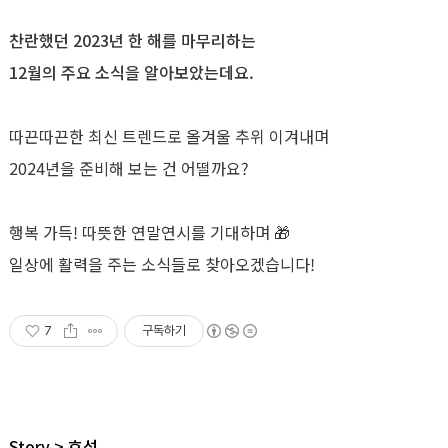
찬란했던 2023년 한 해를 마무리하는
12월의 주요 소식을 알아보았는데요.
따끈따끈한 최신 트렌드로 올겨울 추위 이겨내며
2024년을 준비해 보는 건 어떨까요?
행복 가득! 따뜻한 연말연시를 기대하며 🎁
일상에 활력을 주는 소식들로 찾아오겠습니다!
7
구독하기
Story
효성