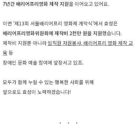
7년간 배리어프리영화 제작 지원
을 이어오고 있어요.
이번 ‘제13회 서울배리어프리 영화제 개막식’에서 효성은
배리어프리영화위원회에 제작비 2천만 원을 지원
했습니다.
제작비 지원뿐 아니라
임직원 자원봉사, 배리어프리 영화 제작 교
육
등
장애인 문화 예술 참여에 앞장서고 있죠.
모두가 함께 누릴 수 있는 행복한 사회를 위해
앞으로도 효성이 노력하겠습니다!