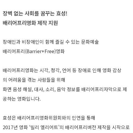
장벽 없는 사회를 꿈꾸는 효성!
배리어프리영화 제작 지원
장애인과 비장애인이 함께 즐길 수 있는 문화예술
배리어프리(Barrier+Free)영화
배리어프리영화는 시각, 청각, 언어 등 장애로 인해 영화 감상
의 어려움을 겪는 사람들을 위해
화면 음성 해설, 대사, 소리, 음악 정보를 배리어프리자막으로 제
공하는 영화입니다.
효성은 배리어프리영화위원회와의 인연을 통해
2017년 영화 ‘빌리 엘리어트’의 배리어프리버전 제작을 시작으로