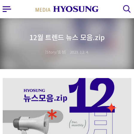
MY FRIEND HYOSUNG
사이드바 열기
검색 레이어 열기
12월 트렌드 뉴스 모음.zip
Story/효성
2023. 12. 4.