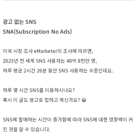
광고 없는 SNS
SNA(Subscription No Ads)
미국 시장 조사 eMarketer의 조사에 따르면,
2023년 전 세계 SNS 사용자는 48억 8천만 명,
하루 평균 2시간 26분 동안 SNS 사용하는 수준인데요.
하루 몇 시간 SNS를 이용하시나요?
혹시 이 글도 광고로 접하고 계신가요? 😀
SNS에 할애하는 시간이 증가함에 따라 SNS에 대한 영향력이 커
진 것을 알 수 있습니다.