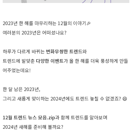
2023년 한 해를 마무리하는 12월의 이야기🎉
여러분의 2023년은 어떠셨나요?
하루가 다르게 바뀌는
변화무쌍한 트렌드
와
트렌드에 발맞춘
다양한 이벤트
가 올 한 해를 더욱 풍성하게 만들
어주었는데요!
한 달 남은 2023년,
그리고 새롭게 맞이하는 2024년에도 트렌드 놓칠 수 없겠죠? 😄
12월 트렌드 뉴스 모음.zip
과 함께 트렌드를 알아보며
2024년 새해를 준비해 볼까요?