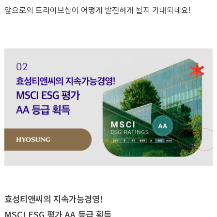
앞으로의 트라이브십이 어떻게 발전하게 될지 기대되네요!
효성티앤씨의 지속가능경영!
MSCI ESG 평가 AA 등급 획득