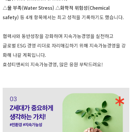
△물 부족(Water Stress) △화학적 위험성(Chemical
safety)
등 4개 항목에서는 최고 성적을 기록하기도 했습니다.
협력사와 동반성장을 강화하며 지속가능경영을 실천하고
글로벌 ESG 경영 리더로 자리매김하기 위해 지속가능경영을 강
화해 나갈 계획입니다.
효성티앤씨의 지속가능경영, 많은 응원 부탁드려요!