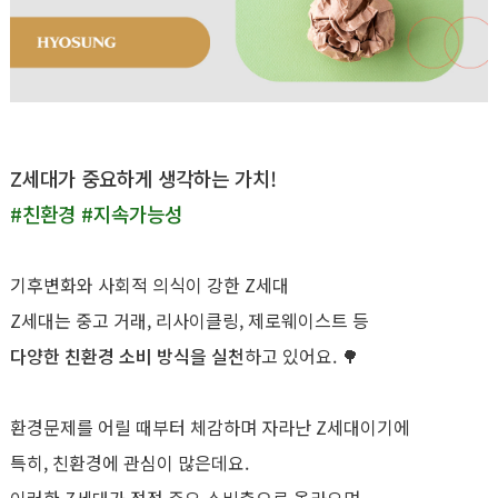
Z세대가 중요하게 생각하는 가치!
#친환경 #지속가능성
기후변화와 사회적 의식이 강한 Z세대
Z세대는 중고 거래, 리사이클링, 제로웨이스트 등
다양한 친환경 소비 방식을 실천
하고 있어요. 🌳
환경문제를 어릴 때부터 체감하며 자라난 Z세대이기에
특히, 친환경에 관심이 많은데요.