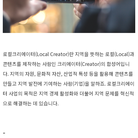
로컬크리에이터(Local Creator)란 지역을 뜻하는 로컬(Local)과
콘텐츠를 제작하는 사람인 크리에이터(Creator)의 합성어입니
다. 지역의 자원, 문화적 자산, 산업적 특성 등을 활용해 콘텐츠를
만들고 지역 발전에 기여하는 사람(기업)을 말하죠. 로컬크리에이
터 사업의 목적은 지역 경제 활성화와 더불어 지역 문제를 혁신적
으로 해결하는 데 있습니다.
-