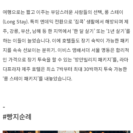
여행으로는 짧고 이주는 부담스러운 사람들의 선택, 롱 스테이
(Long Stay). 특히 엔데믹 전환으로 ‘집콕’ 생활에서 해방되며 제
주, 강릉, 부산, 남해 등 한 지역에서 ‘한 달 살기’ 또는 ‘1년 살기’를
하는 이들이 늘었습니다. 이에 호텔들도 장기 숙박이 가능한 패키
지를 속속 선보이는 분위기. 이비스 앰배서더 서울 명동은 합리적
인 가격으로 장기 투숙을 할 수 있는 ‘방만빌리지 패키지’를, 라마
다프라자 제주 호텔은 최소 7박부터 최대 30박까지 투숙 가능한
‘롱 스테이 패키지’를 내놓았습니다.
-
#빵지순례