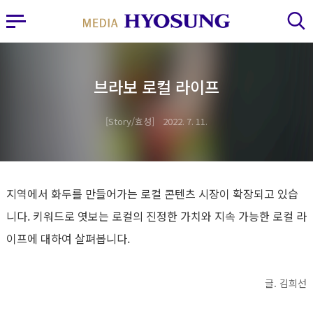
MY FRIEND HYOSUNG
사이드바 열기
검색 레이어 열기
브라보 로컬 라이프
Story/효성
2022. 7. 11.
지역에서 화두를 만들어가는 로컬 콘텐츠 시장이 확장되고 있습
니다. 키워드로 엿보는 로컬의 진정한 가치와 지속 가능한 로컬 라
이프에 대하여 살펴봅니다.
글. 김희선