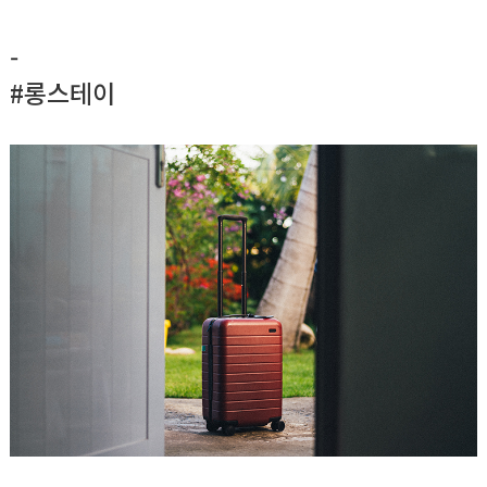
-
#롱스테이