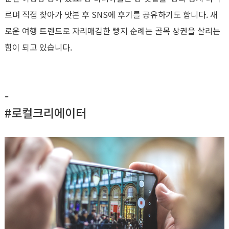
르며 직접 찾아가 맛본 후 SNS에 후기를 공유하기도 합니다. 새
로운 여행 트렌드로 자리매김한 빵지 순례는 골목 상권을 살리는
힘이 되고 있습니다.
-
#로컬크리에이터