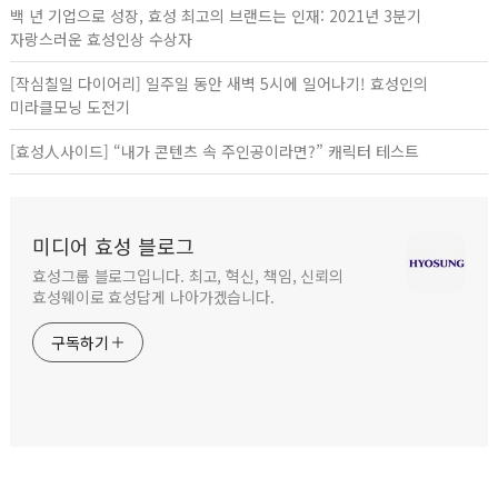
백 년 기업으로 성장, 효성 최고의 브랜드는 인재: 2021년 3분기
자랑스러운 효성인상 수상자
[작심칠일 다이어리] 일주일 동안 새벽 5시에 일어나기! 효성인의
미라클모닝 도전기
[효성人사이드] “내가 콘텐츠 속 주인공이라면?” 캐릭터 테스트
미디어 효성 블로그
효성그룹 블로그입니다. 최고, 혁신, 책임, 신뢰의
효성웨이로 효성답게 나아가겠습니다.
구독하기