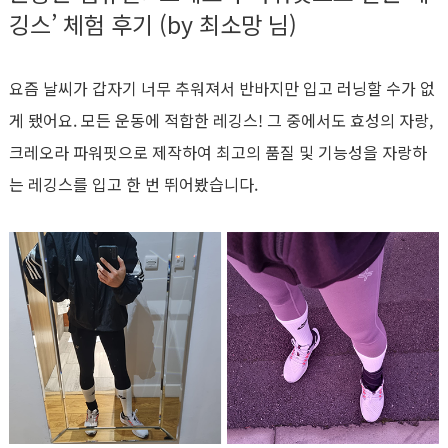
깅스’ 체험 후기 (by 최소망 님)
요즘 날씨가 갑자기 너무 추워져서 반바지만 입고 러닝할 수가 없
게 됐어요. 모든 운동에 적합한 레깅스! 그 중에서도 효성의 자랑,
크레오라 파워핏으로 제작하여 최고의 품질 및 기능성을 자랑하
는 레깅스를 입고 한 번 뛰어봤습니다.