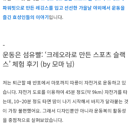
파워핏으로 만든 레깅스를 입고 선선한 가을날 야외에서 운동을
즐긴 효성인들의 이야기
입니다.
-
운동은 섬유빨: ‘크레오라로 만든 스포츠 슬랙
스’ 체험 후기 (by 모마 님)
저는 퇴근할 때 반포에서 마포까지 따릉이 자전거로 운동하고 있
습니다. 자전거 도로를 이용하여 45분 정도(약 9km) 자전거를 타
는데, 10~20분 정도 타면 땀이 나기 시작해서 바지가 달라붙는 것
이 가장 불편했어요. 그래서 디자인뿐만 아니라 운동복의 활동성
을 중점적으로 살펴보았습니다.