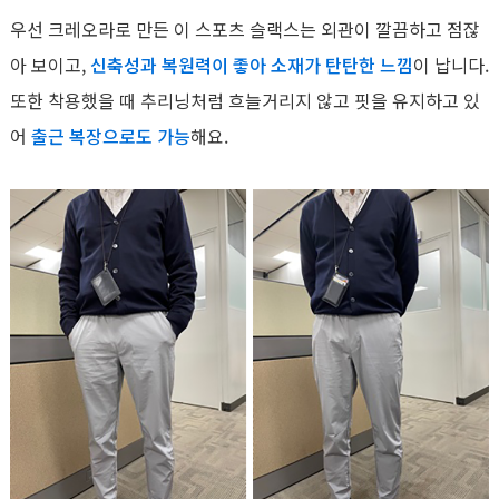
우선 크레오라로 만든 이 스포츠 슬랙스는 외관이 깔끔하고 점잖
아 보이고,
신축성과 복원력이 좋아 소재가 탄탄한 느낌
이 납니다.
또한 착용했을 때 추리닝처럼 흐늘거리지 않고 핏을 유지하고 있
어
출근 복장으로도 가능
해요.