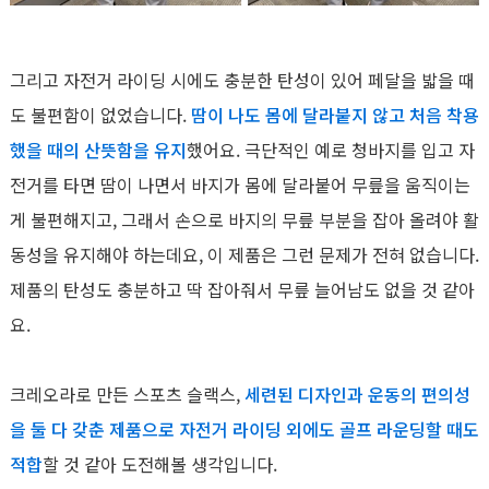
그리고 자전거 라이딩 시에도 충분한 탄성이 있어 페달을 밟을 때
도 불편함이 없었습니다.
땀이 나도 몸에 달라붙지 않고 처음 착용
했을 때의 산뜻함을 유지
했어요. 극단적인 예로 청바지를 입고 자
전거를 타면 땀이 나면서 바지가 몸에 달라붙어 무릎을 움직이는
게 불편해지고, 그래서 손으로 바지의 무릎 부분을 잡아 올려야 활
동성을 유지해야 하는데요, 이 제품은 그런 문제가 전혀 없습니다.
제품의 탄성도 충분하고 딱 잡아줘서 무릎 늘어남도 없을 것 같아
요.
크레오라로 만든 스포츠 슬랙스,
세련된 디자인과 운동의 편의성
을 둘 다 갖춘 제품으로 자전거 라이딩 외에도 골프 라운딩할 때도
적합
할 것 같아 도전해볼 생각입니다.