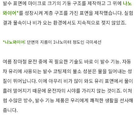
발수 표면에 마이크로 크기의 기둥 구조를 제작하고 그 위에
나노
와이어*
를 성장시켜 계층 구조를 가진 표면을 제작했습니다. 실험
결과 물속이나 비가 오는 환경에서도 지속적으로 젖지 않았죠.
*나노와이어
: 단면의 지름이 1나노미터 정도인 극미세선
여름 장마철 운전 중에 꼭 필요한 기술도 바로 이 발수 기능. 자동
차 유리에 사용되는 발수 코팅제의 불소 성분은 물을 밀어내는 성
질이 뛰어납니다. 이에 아무리 비가 많이 와도 유리 표면에서 물이
흘러 떨어지기 때문에 운전자의 시야를 가리지 않는 것이죠. 이처
럼 수많은 방수, 발수 기능 제품은 우리에게 쾌적한 생활을 선사해
줍니다.