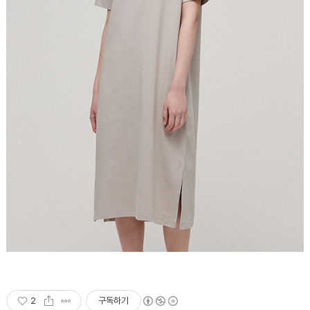
2
구독하기