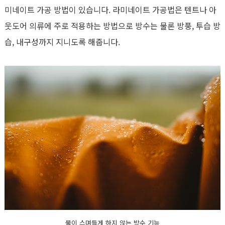
미네이트 가공 방법이 있습니다. 라미네이트 가공법은 텐트나 아
웃도어 의류에 주로 적용하는 방법으로 방수는 물론 방풍, 투습 방
습, 내구성까지 지니도록 해줍니다.
물이 스며들게 하지 않는 방수 기능