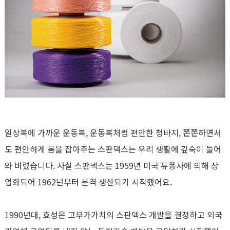
일상복에 가까운 운동복, 운동복처럼 편안한 청바지, 쫀쫀하면서
도 편안하게 몸을 잡아주는 스판덱스는 우리 생활에 깊숙이 들어
와 버렸습니다. 사실 스판덱스는 1959년 미국 듀퐁사에 의해 상
업화되어 1962년부터 본격 생산되기 시작했어요.
1990년대, 효성은 고부가가치의 스판덱스 개발을 결정하고 외국