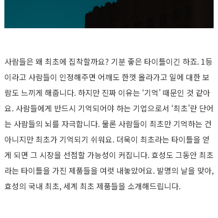
사람들은 왜 최초에 집착할까요? 기분 좋은 타이틀이긴 하죠. 1등
이라고 사람들이 인정해주면 어깨도 한껏 올라가고 일에 대한 보
람도 느끼게 해줍니다. 하지만 진짜 이유는 ‘기억’ 때문인 것 같아
요. 사람들에게 반드시 기억되어야 하는 기업으로서 ‘최초’란 단어
는 사람들의 뇌를 자극합니다. 물론 사람들이 최초만 기억하는 건
아니지만 최초가 기억되기 쉬워요. 더욱이 최초라는 타이틀을 얻
게 되면 그 시장을 선점할 가능성이 커집니다. 효성도 그동안 최초
라는 타이틀을 가진 제품들을 여럿 내놓았어요. 발명의 날을 맞아,
효성의 국내 최초, 세계 최초 제품들을 소개해드립니다.