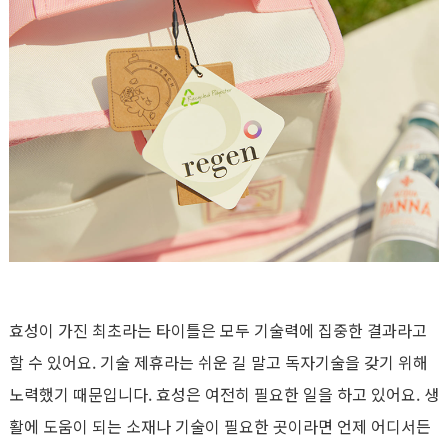
효성이 가진 최초라는 타이틀은 모두 기술력에 집중한 결과라고
할 수 있어요. 기술 제휴라는 쉬운 길 말고 독자기술을 갖기 위해
노력했기 때문입니다. 효성은 여전히 필요한 일을 하고 있어요. 생
활에 도움이 되는 소재나 기술이 필요한 곳이라면 언제 어디서든