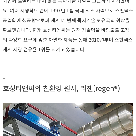
기업에 로열티를 내지 않는 독자기술 개발을 고민하기 시작했어
요. 여러 시행착오 끝에 1997년 1월 국내 최초 자력으로 스판덱스
공업화에 성공함으로써 세계 네 번째 독자기술 보유국의 위상을
확보했습니다. 현재 효성티앤씨는 원천 기술력을 바탕으로 고객
의 다양한 요구에 맞춘 차별화 제품을 통해 2010년부터 스판덱스
세계 시장 점유율 1위를 지키고 있습니다.
-
효성티앤씨의 친환경 원사, 리젠(regen®)