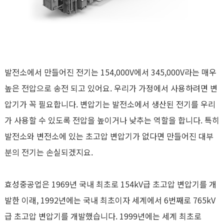
발전소에서 만들어진 전기는 154,000V에서 345,000V라는 매우
높은 전압으로 송전 되고 있어요. 우리가 가정에서 사용하려면 변
압기가 꼭 필요합니다. 변압기는 발전소에서 생산된 전기를 우리
가 사용할 수 있도록 전압을 높이거나 낮추는 역할을 합니다. 특히
발전소와 변전소에 있는 초고압 변압기가 없다면 만들어진 대부
분의 전기는 손실되겠지요.
효성중공업은 1969년 국내 최초로 154kV급 초고압 변압기를 개
발한 이래, 1992년에는 국내 최초이자 세계에서 6번째로 765kV
급 초고압 변압기를 개발했습니다. 1999년에는 세계 최초로