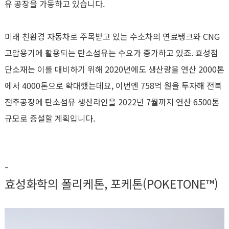
유 공장을 가동하고 있습니다.
미래 친환경 자동차로 주목받고 있는 수소차의 연료탱크와 CNG
고압용기에 활용되는 탄소섬유는 수요가 증가하고 있죠. 효성첨
단소재는 이를 대비하기 위해 2020년에도 생산량을 연산 2000톤
에서 4000톤으로 확대했는데요, 이번엔 758억 원을 투자해 전북
전주공장에 탄소섬유 생산라인을 2022년 7월까지 연산 6500톤
규모로 증설할 계획입니다.
-
효성화학의 폴리케톤, 포케톤(POKETONE™)