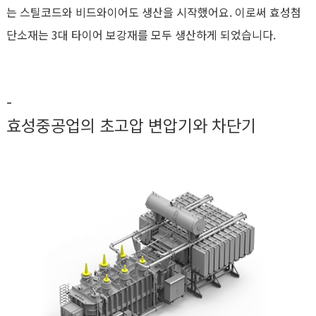
는 스틸코드와 비드와이어도 생산을 시작했어요. 이로써 효성첨
단소재는 3대 타이어 보강재를 모두 생산하게 되었습니다.
-
효성중공업의 초고압 변압기와 차단기