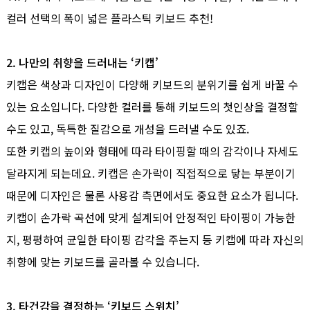
컬러 선택의 폭이 넓은 플라스틱 키보드 추천!
2. 나만의 취향을 드러내는 ‘키캡’
키캡은 색상과 디자인이 다양해 키보드의 분위기를 쉽게 바꿀 수
있는 요소입니다. 다양한 컬러를 통해 키보드의 첫인상을 결정할
수도 있고, 독특한 질감으로 개성을 드러낼 수도 있죠.
또한 키캡의 높이와 형태에 따라 타이핑할 때의 감각이나 자세도
달라지게 되는데요. 키캡은 손가락이 직접적으로 닿는 부분이기
때문에 디자인은 물론 사용감 측면에서도 중요한 요소가 됩니다.
키캡이 손가락 곡선에 맞게 설계되어 안정적인 타이핑이 가능한
지, 평평하여 균일한 타이핑 감각을 주는지 등 키캡에 따라 자신의
취향에 맞는 키보드를 골라볼 수 있습니다.
3. 타건감을 결정하는 ‘키보드 스위치’