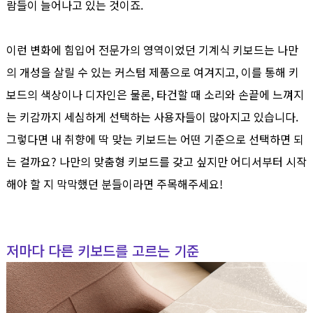
람들이 늘어나고 있는 것이죠.
이런 변화에 힘입어 전문가의 영역이었던 기계식 키보드는 나만
의 개성을 살릴 수 있는 커스텀 제품으로 여겨지고, 이를 통해 키
보드의 색상이나 디자인은 물론, 타건할 때 소리와 손끝에 느껴지
는 키감까지 세심하게 선택하는 사용자들이 많아지고 있습니다.
그렇다면 내 취향에 딱 맞는 키보드는 어떤 기준으로 선택하면 되
는 걸까요? 나만의 맞춤형 키보드를 갖고 싶지만 어디서부터 시작
해야 할 지 막막했던 분들이라면 주목해주세요!
저마다 다른 키보드를 고르는 기준