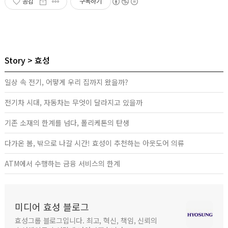
공감
구독하기
Story
효성
일상 속 전기, 어떻게 우리 집까지 왔을까?
전기차 시대, 자동차는 무엇이 달라지고 있을까
기존 소재의 한계를 넘다, 폴리케톤의 탄생
다가온 봄, 밖으로 나갈 시간! 효성이 추천하는 아웃도어 의류
ATM에서 수행하는 금융 서비스의 한계
미디어 효성 블로그
효성그룹 블로그입니다. 최고, 혁신, 책임, 신뢰의