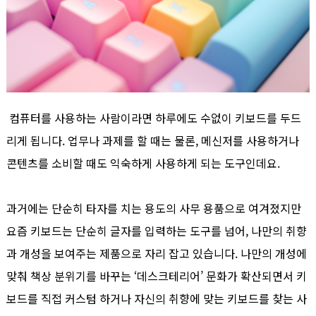
컴퓨터를 사용하는 사람이라면 하루에도 수없이 키보드를 두드
리게 됩니다. 업무나 과제를 할 때는 물론, 메신저를 사용하거나
콘텐츠를 소비할 때도 익숙하게 사용하게 되는 도구인데요.
과거에는 단순히 타자를 치는 용도의 사무 용품으로 여겨졌지만
요즘 키보드는 단순히 글자를 입력하는 도구를 넘어, 나만의 취향
과 개성을 보여주는 제품으로 자리 잡고 있습니다. 나만의 개성에
맞춰 책상 분위기를 바꾸는 ‘데스크테리어’ 문화가 확산되면서 키
보드를 직접 커스텀 하거나 자신의 취향에 맞는 키보드를 찾는 사