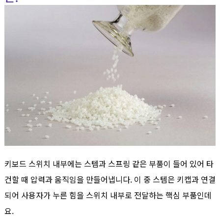
키보드 스위치 내부에는 스템과 스프링 같은 부품이 들어 있어 타
건할 때 압력과 움직임을 만들어냅니다. 이 중 스템은 키캡과 연결
되어 사용자가 누른 힘을 스위치 내부로 전달하는 핵심 부품인데
요.