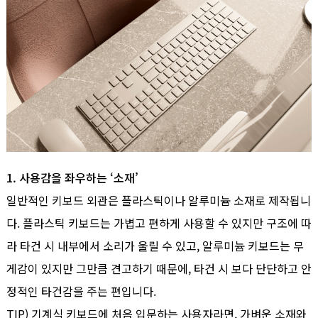
1. 사용감을 좌우하는 ‘소재’
일반적인 키보드 외관은 플라스틱이나 알루미늄 소재로 제작됩니
다. 플라스틱 키보드는 가볍고 편하게 사용할 수 있지만 구조에 따
라 타건 시 내부에서 소리가 울릴 수 있고, 알루미늄 키보드는 무
게감이 있지만 그만큼 견고하기 때문에, 타건 시 보다 단단하고 안
정적인 타건감을 주는 편입니다.
TIP) 기계식 키보드에 처음 입문하는 사용자라면, 가벼운 소재와