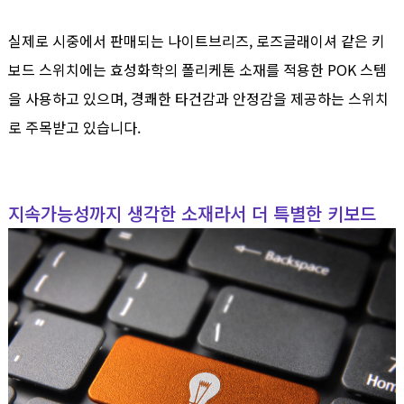
실제로 시중에서 판매되는 나이트브리즈, 로즈글래이셔 같은 키
보드 스위치에는 효성화학의 폴리케톤 소재를 적용한 POK 스템
을 사용하고 있으며, 경쾌한 타건감과 안정감을 제공하는 스위치
로 주목받고 있습니다.
지속가능성까지 생각한 소재라서 더 특별한 키보드