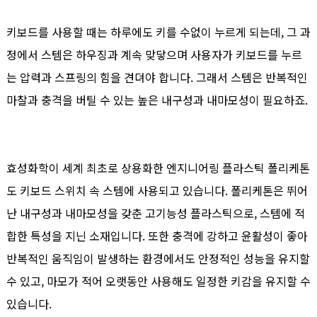
키보드를 사용할 때는 하루에도 키를 수없이 누르게 되는데, 그 과
정에서 스템은 하우징과 계속 맞닿으며 사용자가 키보드를 누르
는 압력과 스프링의 힘을 견뎌야 합니다. 그래서 스템은 반복적인
마찰과 충격을 버틸 수 있는 높은 내구성과 내마모성이 필요하죠.
효성화학이 세계 최초로 상용화한 엔지니어링 플라스틱 폴리케톤
도 키보드 스위치 속 스템에 사용되고 있습니다. 폴리케톤은 뛰어
난 내구성과 내마모성을 갖춘 고기능성 플라스틱으로, 스템에 적
합한 특성을 지닌 소재입니다. 또한 충격에 강하고 윤활성이 좋아
반복적인 움직임이 발생하는 환경에서도 안정적인 성능을 유지할
수 있고, 마모가 적어 오랫동안 사용해도 일정한 키감을 유지할 수
있습니다.