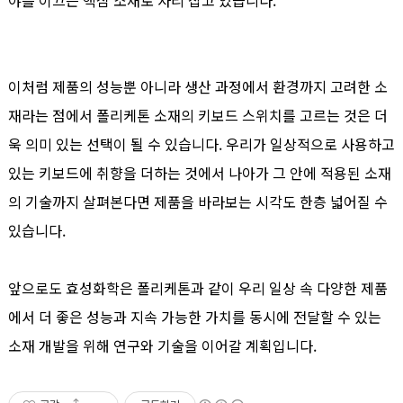
야를 이끄는 핵심 소재로 자리 잡고 있습니다.
이처럼 제품의 성능뿐 아니라 생산 과정에서 환경까지 고려한 소
재라는 점에서 폴리케톤 소재의 키보드 스위치를 고르는 것은 더
욱 의미 있는 선택이 될 수 있습니다. 우리가 일상적으로 사용하고
있는 키보드에 취향을 더하는 것에서 나아가 그 안에 적용된 소재
의 기술까지 살펴본다면 제품을 바라보는 시각도 한층 넓어질 수
있습니다.
앞으로도 효성화학은 폴리케톤과 같이 우리 일상 속 다양한 제품
에서 더 좋은 성능과 지속 가능한 가치를 동시에 전달할 수 있는
소재 개발을 위해 연구와 기술을 이어갈 계획입니다.