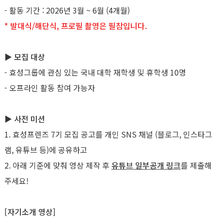
- 활동 기간 : 2026년 3월 ~ 6월 (4개월)
* 발대식/해단식, 프로필 촬영은 필참입니다.
▶ 모집 대상
- 효성그룹에 관심 있는 국내 대학 재학생 및 휴학생 10명
- 오프라인 활동 참여 가능자
▶ 사전 미션
1. 효성프렌즈 7기 모집 공고를 개인 SNS 채널 (블로그, 인스타그
램, 유튜브 등)에 공유하고
2. 아래 기준에 맞춰 영상 제작 후
유튜브 일부공개 링크
를 제출해
주세요!
[자기소개 영상]