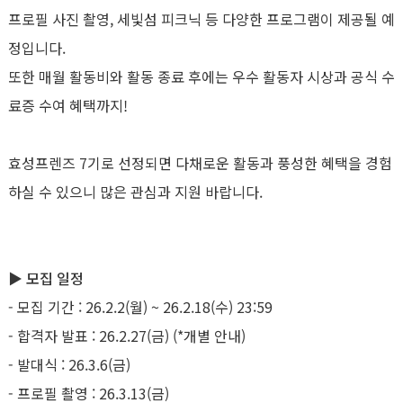
프로필 사진 촬영, 세빛섬 피크닉 등 다양한 프로그램이 제공될 예
정입니다.
또한 매월 활동비와 활동 종료 후에는 우수 활동자 시상과 공식 수
료증 수여 혜택까지!
효성프렌즈 7기로 선정되면 다채로운 활동과 풍성한 혜택을 경험
하실 수 있으니 많은 관심과 지원 바랍니다.
▶ 모집 일정
- 모집 기간 : 26.2.2(월) ~ 26.2.18(수) 23:59
- 합격자 발표 : 26.2.27(금) (*개별 안내)
- 발대식 : 26.3.6(금)
- 프로필 촬영 : 26.3.13(금)