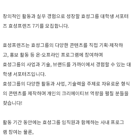
창의적인 활동과 실무 경험으로 성장할 효성그룹 대학생 서포터
즈 효성프렌즈 7기를 모집합니다.
효성프렌즈는 효성그룹의 다양한 콘텐츠를 직접 기획·제작하
고, 홍보 활동 등 온·오프라인 프로그램에 참여하며
효성그룹의 사업과 기술, 브랜드를 가까이에서 경험할 수 있는 대
학생 서포터즈입니다.
효성그룹의 다양한 활동과 사업, 기술력을 주제로 자유로운 형식
의 콘텐츠를 제작하며 개인의 크리에이티브 역량을 펼칠 분들을
찾습니다!
활동 기간 동안에는 효성그룹 임직원과 함께하는 사내 프로그
램 참여는 물론,