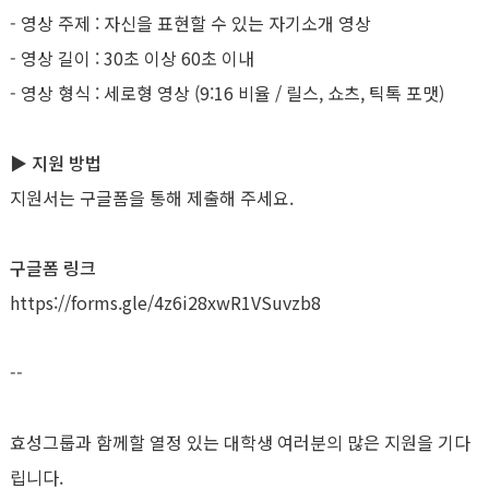
- 영상 주제 : 자신을 표현할 수 있는 자기소개 영상
- 영상 길이 : 30초 이상 60초 이내
- 영상 형식 : 세로형 영상 (9:16 비율 / 릴스, 쇼츠, 틱톡 포맷)
▶ 지원 방법
지원서는 구글폼을 통해 제출해 주세요.
구글폼 링크
https://forms.gle/4z6i28xwR1VSuvzb8
--
효성그룹과 함께할 열정 있는 대학생 여러분의 많은 지원을 기다
립니다.