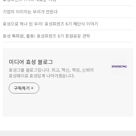
기업의 이미지는 우리가 만든다
효성으로 하나 된 우리! 효성프렌즈 6기 해단식 이야기
효성 톡파원, 출동! 효성프렌즈 6기 창원공장 견학
미디어 효성 블로그
효성그룹 블로그입니다. 최고, 혁신, 책임, 신뢰의
효성웨이로 효성답게 나아가겠습니다.
구독하기