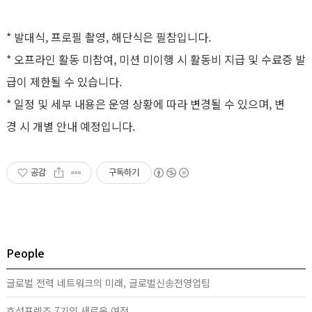
* 발대식, 프로필 촬영, 해단식은 필참입니다.
* 오프라인 활동 미참여, 미션 미이행 시 활동비 지급 및 수료증 발
급이 제한될 수 있습니다.
* 일정 및 세부 내용은 운영 상황에 따라 변경될 수 있으며, 변
경 시 개별 안내 예정입니다.
공감
구독하기
People
글로벌 전력 네트워크의 미래, 글로벌신송전영업팀
효성프렌즈 7기의 새로운 여정