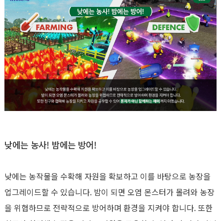
낮에는 농사
!
밤에는 방어
!
낮에는 농작물을 수확해 자원을 확보하고 이를 바탕으로 농장을
업그레이드할 수 있습니다
.
밤이 되면 오염 몬스터가 몰려와 농장
을 위협하므로 전략적으로 방어하며 환경을 지켜야 합니다
.
또한