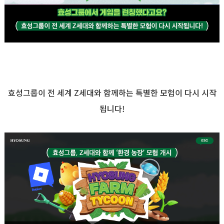
효성그룹이 전 세계
Z
세대와 함께하는 특별한 모험이 다시 시작
됩니다
!