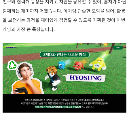
친구와 협력해 농장을 지키고 자원을 공유할 수 있어
,
혼자가 아닌
함께하는 재미까지 더했습니다
.
이처럼 단순한 오락을 넘어
,
환경
을 보전하는 과정을 재미있게 경험할 수 있도록 기획된 것이 이번
게임의 가장 큰 특징입니다
.