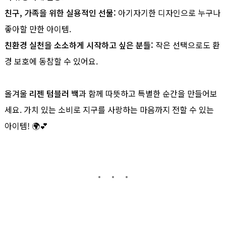
친구, 가족을 위한 실용적인 선물:
아기자기한 디자인으로 누구나
좋아할 만한 아이템.
친환경 실천을 소소하게 시작하고 싶은 분들:
작은 선택으로도 환
경 보호에 동참할 수 있어요.
올겨울
리젠 텀블러 백
과 함께 따뜻하고 특별한 순간을 만들어보
세요. 가치 있는 소비로 지구를 사랑하는 마음까지 전할 수 있는
아이템! 🌍💕