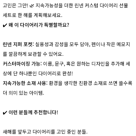
고민은 그만! 🌿 지속가능성을 더한 린넨 커스텀 다이어리 선물
세트로 한 해를 계획해보세요.
✔️ 왜 이 다이어리가 특별할까요?
린넨 지퍼 포켓:
실용성과 감성을 모두 담아, 펜이나 작은 메모지
를 깔끔하게 보관할 수 있어요.
커스터마이징 가능:
이름, 문구, 혹은 원하는 디자인을 추가해 세
상에 단 하나뿐인 다이어리로 완성!
지속가능한 소재 사용:
환경을 생각한 친환경 소재로 쓰면 쓸수록
더 의미 있는 아이템.
✔️ 이런 분들께 추천합니다!
새해를 앞두고 다이어리를 고민 중인 분들.