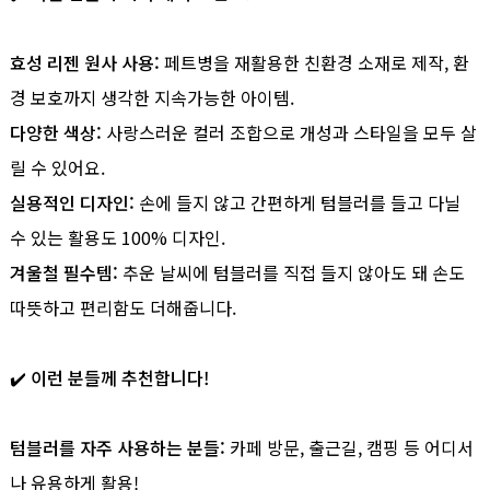
효성 리젠 원사 사용:
페트병을 재활용한 친환경 소재로 제작, 환
경 보호까지 생각한 지속가능한 아이템.
다양한 색상:
사랑스러운 컬러 조합으로 개성과 스타일을 모두 살
릴 수 있어요.
실용적인 디자인:
손에 들지 않고 간편하게 텀블러를 들고 다닐
수 있는 활용도 100% 디자인.
겨울철 필수템:
추운 날씨에 텀블러를 직접 들지 않아도 돼 손도
따뜻하고 편리함도 더해줍니다.
✔️ 이런 분들께 추천합니다!
텀블러를 자주 사용하는 분들:
카페 방문, 출근길, 캠핑 등 어디서
나 유용하게 활용!