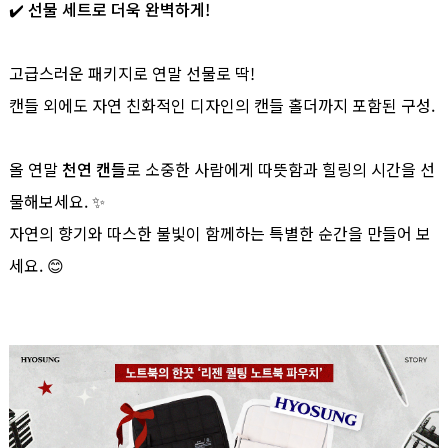
✔️ 선물 세트로 더욱 완벽하게!
고급스러운 패키지로 연말 선물로 딱!
캔들 외에도 자연 친화적인 디자인의 캔들 홀더까지 포함된 구성.
올 연말
천연 캔들
로 소중한 사람에게 따뜻함과 힐링의 시간을 선
물해보세요. ✨
자연의 향기와 따스한 불빛이 함께하는 특별한 순간을 만들어 보
세요. 😊