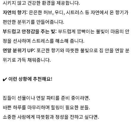
시키지 않고 건강한 환경을 제공합니다.
자연의 향기:
은은한 허브, 우디, 시트러스 등 자연에서 온 향기가
편안한 분위기를 만들어줍니다.
부드럽고 안정감을 주는 빛:
부드럽게 깜빡이는 불빛이 마음의 안
정을 선사하며 스트레스를 해소해 줍니다.
연말 분위기 UP:
포근한 향기와 따뜻한 불빛으로 집 안을 연말 분
위기로 가득 채워줍니다.
✔️ 이런 상황에 추천해요!
집들이 선물이나 연말 파티를 준비 중이라면.
바쁜 하루를 마무리하며 힐링이 필요한 분들.
소중한 사람에게 따뜻함과 정성을 전하고 싶다면.