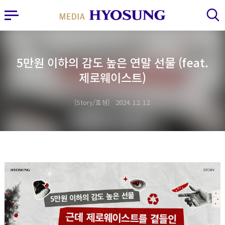
MY FRIEND HYOSUNG
사이드바 열기
검색 레이어 열기
5만원 이하의 감도 높은 연말 선물 (feat.
제로웨이스트)
Story/효성
2024. 12. 12.