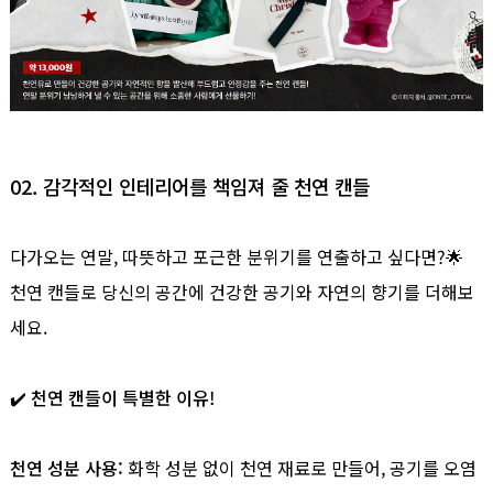
02. 감각적인 인테리어를 책임져 줄 천연 캔들
다가오는 연말, 따뜻하고 포근한 분위기를 연출하고 싶다면?🌟
천연 캔들로 당신의 공간에 건강한 공기와 자연의 향기를 더해보
세요.
✔️ 천연 캔들이 특별한 이유!
천연 성분 사용:
화학 성분 없이 천연 재료로 만들어, 공기를 오염