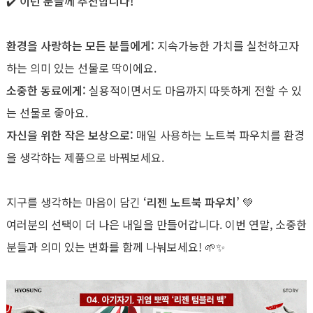
✔️
이런 분들께 추천합니다!
환경을 사랑하는 모든 분들에게:
지속가능한 가치를 실천하고자
하는 의미 있는 선물로 딱이에요.
소중한 동료에게:
실용적이면서도 마음까지 따뜻하게 전할 수 있
는 선물로 좋아요.
자신을 위한 작은 보상으로:
매일 사용하는 노트북 파우치를 환경
을 생각하는 제품으로 바꿔보세요.
지구를 생각하는 마음이 담긴
‘리젠 노트북 파우치’
💚
여러분의 선택이 더 나은 내일을 만들어갑니다. 이번 연말, 소중한
분들과 의미 있는 변화를 함께 나눠보세요! 🌱✨