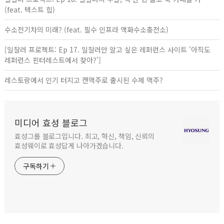
(feat. 텍스트 힙)
수소전기차의 미래? (feat. 필수 인프라 액화수소충전소)
[일잘러 프로젝트: Ep 17. 일잘러만 알고 싶은 레퍼런스 사이트 '아직도
레퍼런스 핀터레스트에서 찾아?']
레스토랑에서 인기 터지고 캔맥주로 출시된 수제 맥주?
미디어 효성 블로그
효성그룹 블로그입니다. 최고, 혁신, 책임, 신뢰의
효성웨이로 효성답게 나아가겠습니다.
구독하기