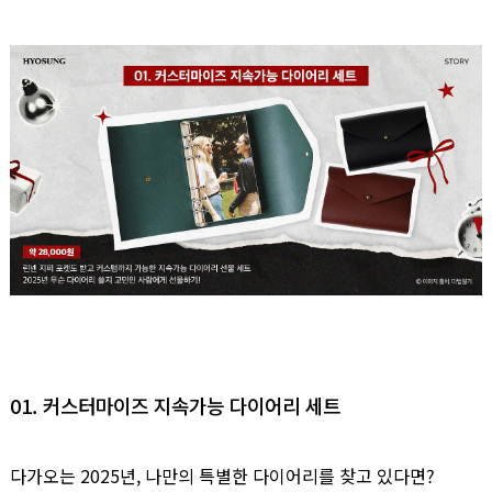
01. 커스터마이즈 지속가능 다이어리 세트
다가오는 2025년, 나만의 특별한 다이어리를 찾고 있다면?