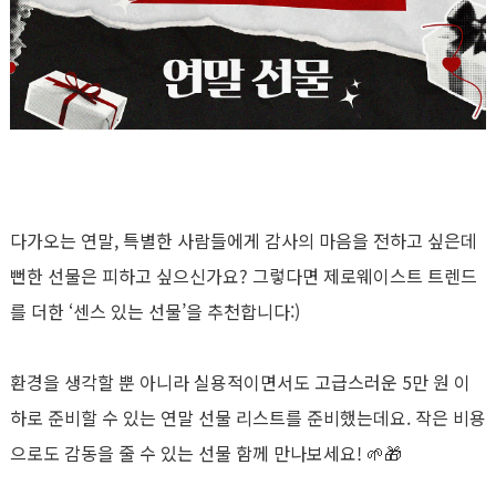
다가오는 연말, 특별한 사람들에게 감사의 마음을 전하고 싶은데
뻔한 선물은 피하고 싶으신가요? 그렇다면 제로웨이스트 트렌드
를 더한 ‘센스 있는 선물’을 추천합니다:)
환경을 생각할 뿐 아니라 실용적이면서도 고급스러운 5만 원 이
하로 준비할 수 있는 연말 선물 리스트를 준비했는데요. 작은 비용
으로도 감동을 줄 수 있는 선물 함께 만나보세요! 🌱🎁