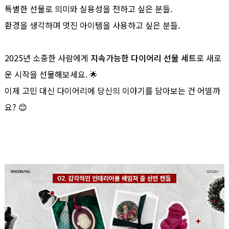
특별한 선물로 의미와 실용성을 전하고 싶은 분들.
환경을 생각하며 멋진 아이템을 사용하고 싶은 분들.
2025년 소중한 사람에게
지속가능한 다이어리 선물 세트
로 새로
운 시작을 선물해보세요. 🌟
이제 고민 대신 다이어리에 당신의 이야기를 담아보는 건 어떨까
요? 😊