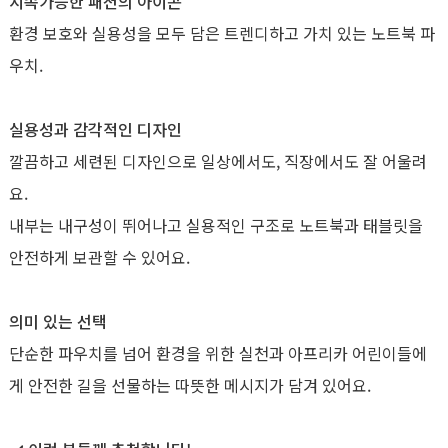
지속가능한 패션의 아이콘
환경 보호와 실용성을 모두 담은 트렌디하고 가치 있는 노트북 파
우치.
실용성과 감각적인 디자인
깔끔하고 세련된 디자인으로 일상에서도, 직장에서도 잘 어울려
요.
내부는 내구성이 뛰어나고 실용적인 구조로 노트북과 태블릿을
안전하게 보관할 수 있어요.
의미 있는 선택
단순한 파우치를 넘어 환경을 위한 실천과 아프리카 어린이들에
게 안전한 길을 선물하는 따뜻한 메시지가 담겨 있어요.