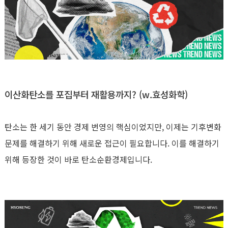
이산화탄소를 포집부터 재활용까지? (w.효성화학)
탄소는 한 세기 동안 경제 번영의 핵심이었지만
,
이제는 기후변화
문제를 해결하기 위해 새로운 접근이 필요합니다
.
이를 해결하기
위해 등장한 것이 바로 탄소순환경제입니다
.