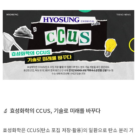
🔬
효성화학의
CCUS,
기술로 미래를 바꾸다
효성화학은 CCUS(탄소 포집 저장·활용)의 일환으로 탄소 분리 기