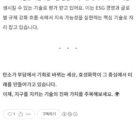
생시킬 수 있는 기술로 평가 받고 있어요.
이는
ESG
경영과 글로
벌 규제 강화 흐름 속에서 지속 가능성을 실현하는 핵심 기술로 자
리 잡고 있습니다
.
탄소가 부담에서 기회로 바뀌는 세상
,
효성화학이 그 중심에서 미
래를 만들어가고 있습니다
.
이제
,
지구를 지키는 기술의 진짜 가치를 주목해보세요
.
🌍
1
구독하기