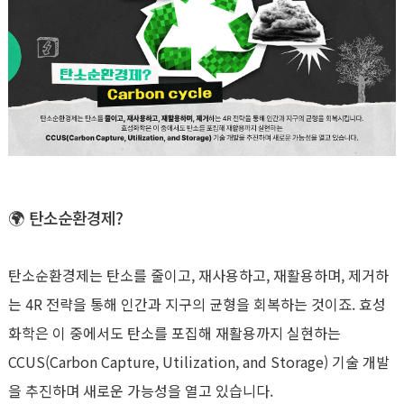
🌍
탄소순환경제
?
탄소순환경제는 탄소를 줄이고
,
재사용하고
,
재활용하며
,
제거하
는
4R
전략을 통해 인간과 지구의 균형을 회복하는 것이죠
.
효성
화학은 이 중에서도 탄소를 포집해 재활용까지 실현하는
CCUS(Carbon Capture, Utilization, and Storage) 기술 개발
을 추진하며 새로운 가능성을 열고 있습니다.