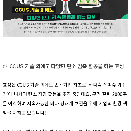
🌱
CCUS 기술 외에도 다양한 탄소 감축 활동을 하는 효성
효성은 CCUS 기술 외에도 민간기업 최초로 '바다숲 잘피숲 가꾸
기'에 나서며 탄소 저감 활동을 추진 중인데요. 무려 잘피 2000주
를 이식하며 지속가능한 바다 생태계 보전을 위해 기업의 환경 책
임을 다하고 있습니다!