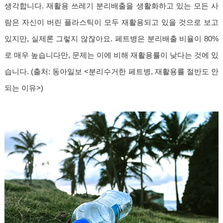
생각합니다. 재활용 쓰레기 분리배출을 생활화하고 있는 모든 사
람은 자신이 버린 플라스틱이 모두 재활용되고 있을 것으로 보고
있지만, 실제론 그렇지 않잖아요. 페트병은 분리배출 비율이 80%
로 매우 높습니다만, 문제는 이에 비해 재활용률이 낮다는 것에 있
습니다.
(출처:
동아일보 <분리수거한 페트병, 재활용률 절반도 안
되는 이유>
)