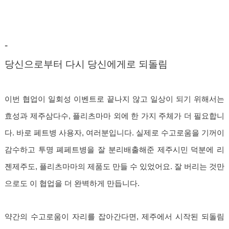
-
당신으로부터 다시 당신에게로 되돌림
이번 협업이 일회성 이벤트로 끝나지 않고 일상이 되기 위해서는
효성과 제주삼다수, 플리츠마마 외에 한 가지 주체가 더 필요합니
다. 바로 페트병 사용자, 여러분입니다. 실제로 수고로움을 기꺼이
감수하고 투명 폐페트병을 잘 분리배출해준 제주시민 덕분에 리
젠제주도, 플리츠마마의 제품도 만들 수 있었어요. 잘 버리는 것만
으로도 이 협업을 더 완벽하게 만듭니다.
약간의 수고로움이 자리를 잡아간다면, 제주에서 시작된 되돌림