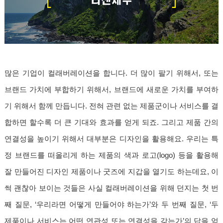
많은 기업이 컬래버레이션을 합니다. 더 많이 팔기 위해서, 또는
브랜드 가치에 부합하기 위해서, 브랜드에 새로운 가치를 부여하
기 위해서 함께 만듭니다. 전혀 관련 없는 제품군이나 서비스를 결
합하면 할수록 더 큰 기대와 효과를 얻게 되죠. 그리고 제품 간의
연결성을 높이기 위해서 대부분은 디자인을 활용해요. 우리는 특
정 브랜드를 떠올리게 하는 제품의 색과 로고(logo) 등을 활용해
잘 만들어진 디자인 제품이나 굿즈에 지갑을 열기도 하는데요, 이
썩 괜찮아 보이는 것들은 사실 컬래버레이션을 위해 던지는 첫 번
째 질문, ‘우리라면 어떻게 만들어야 하는가’와 두 번째 질문, ‘두
제품이나 서비스는 어떤 연관성 또는 연결성을 갖는가’의 답을 얻