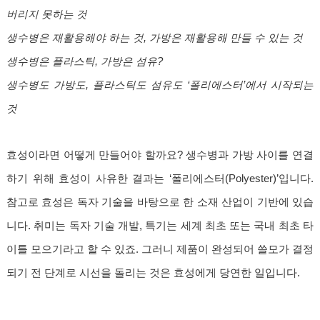
버리지 못하는 것
생수병은 재활용해야 하는 것, 가방은 재활용해 만들 수 있는 것
생수병은 플라스틱, 가방은 섬유?
생수병도 가방도, 플라스틱도 섬유도 ‘폴리에스터’에서 시작되는
것
효성이라면 어떻게 만들어야 할까요? 생수병과 가방 사이를 연결
하기 위해 효성이 사유한 결과는 ‘폴리에스터(Polyester)’입니다.
참고로 효성은 독자 기술을 바탕으로 한 소재 산업이 기반에 있습
니다. 취미는 독자 기술 개발, 특기는 세계 최초 또는 국내 최초 타
이틀 모으기라고 할 수 있죠. 그러니 제품이 완성되어 쓸모가 결정
되기 전 단계로 시선을 돌리는 것은 효성에게 당연한 일입니다.