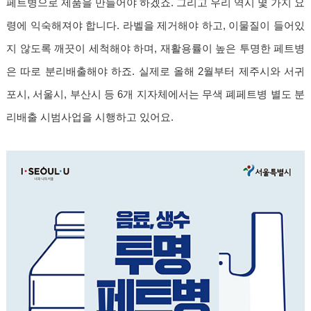
페트병으로 제품을 만들어야 하겠죠. 그리고 우리 역시 몇 가지 요
령에 익숙해져야 합니다. 라벨을 제거해야 하고, 이물질이 들어있
지 않도록 깨끗이 세척해야 하며, 재활용률이 높은 투명한 페트병
은 따로 분리배출해야 하죠. 실제로 올해 2월부터 제주시와 서귀
포시, 서울시, 부산시 등 6개 지자체에서는 무색 폐페트병 별도 분
리배출 시범사업을 시행하고 있어요.