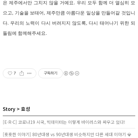
은 제주에서만 그치지 않을 거예요. 우리 모두 함께 더 열심히 모
으고, 기술을 보태어, 제주만큼 아름다운 일상을 만들어갈 것입니
다. 우리의 노력이 다시 버려지지 않도록, 다시 태어나기 위한 되
돌림에 함께해주세요.
7
구독하기
Story
효성
[E·R·C] 코로나19 시국, 빅데이터는 이렇게 바이러스와 싸우고 있다!
[횻횻한 이야기] 80년대생 vs 90년대생 비슷하지만 다른 세대 이야기 💎