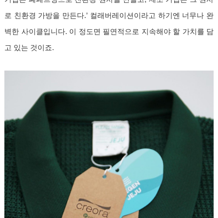
로 친환경 가방을 만든다.’ 컬래버레이션이라고 하기엔 너무나 완
벽한 사이클입니다. 이 정도면 필연적으로 지속해야 할 가치를 담
고 있는 것이죠.