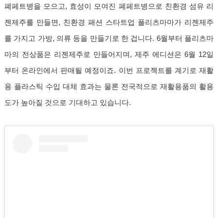
폐페트병을 모으고, 효성이 모여진 폐페트병으로 친환경 섬유 리
젠제주를 만들면, 친환경 패션 스타트업 플리츠마마가 리젠제주
를 가지고 가방, 의류 등을 만들기로 한 겁니다. 6월부터 플리츠마
마의 전상품은 리젠제주로 만들어지며, 제주 에디션은 6월 12일
부터 온라인에서 판매될 예정이죠. 이번 프로젝트를 계기로 재활
용 플라스틱 수입 대체 효과는 물론 전국적으로 재활용품의 활용
도가 높아질 것으로 기대하고 있습니다.