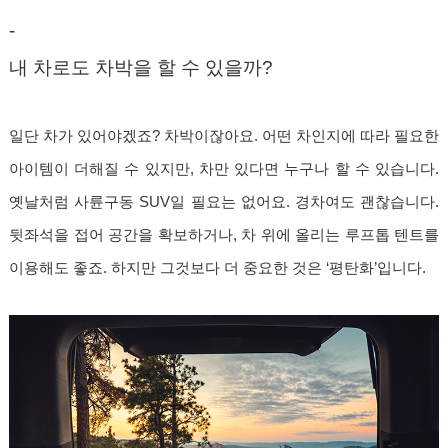
-
내 차로도 차박을 할 수 있을까?
일단 차가 있어야겠죠? 차박이잖아요. 어떤 차인지에 따라 필요한
아이템이 더해질 수 있지만, 차만 있다면 누구나 할 수 있습니다.
옛날처럼 사륜구동 SUV일 필요는 없어요. 경차여도 괜찮습니다.
뒷좌석을 접어 공간을 확보하거나, 차 위에 올리는 루프톱 텐트를
이용해도 좋죠. 하지만 그것보다 더 중요한 것은 ‘평탄화’입니다.