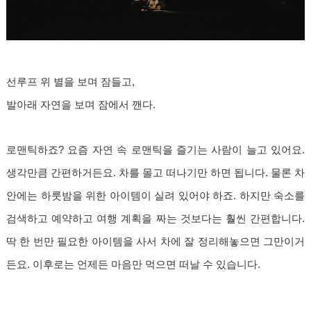
선루프 위 별을 보며 잠들고,
발아래 자연을 보며 잠에서 깬다.
로맨틱하죠? 요즘 자연 속 로맨틱을 즐기는 사람이 늘고 있어요.
생각만큼 간편하거든요. 차를 몰고 떠나기만 하면 됩니다. 물론 차
안에는 하룻밤을 위한 아이템이 실려 있어야 하죠. 하지만 숙소를
검색하고 예약하고 여행 계획을 짜는 것보다는 훨씬 간편합니다.
딱 한 번만 필요한 아이템을 사서 차에 잘 정리해놓으면 그만이거
든요. 이후로는 언제든 마음만 먹으면 떠날 수 있습니다.