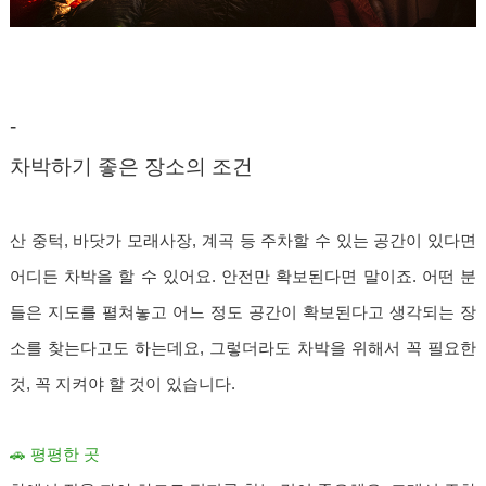
-
차박하기 좋은 장소의 조건
산 중턱, 바닷가 모래사장, 계곡 등 주차할 수 있는 공간이 있다면
어디든 차박을 할 수 있어요. 안전만 확보된다면 말이죠. 어떤 분
들은 지도를 펼쳐놓고 어느 정도 공간이 확보된다고 생각되는 장
소를 찾는다고도 하는데요, 그렇더라도 차박을 위해서 꼭 필요한
것, 꼭 지켜야 할 것이 있습니다.
🚗 평평한 곳