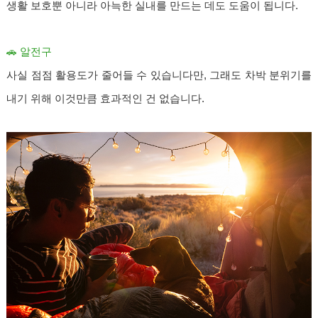
생활 보호뿐 아니라 아늑한 실내를 만드는 데도 도움이 됩니다.
🚗 알전구
사실 점점 활용도가 줄어들 수 있습니다만, 그래도 차박 분위기를
내기 위해 이것만큼 효과적인 건 없습니다.