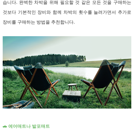
습니다. 완벽한 차박을 위해 필요할 것 같은 모든 것을 구매하는
것보다 기본적인 장비와 함께 차박의 횟수를 늘려가면서 추가로
장비를 구매하는 방법을 추천합니다.
🚗 에어매트나 발포매트