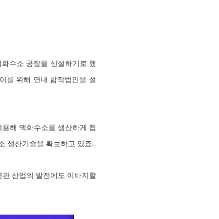
에 액화수소 공장을 신설하기로 했
. 이를 위해 연내 합작법인을 설
적용해 액화수소를 생산하게 됩
소 생산기술을 확보하고 있죠.
 연관 산업의 발전에도 이바지할