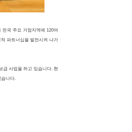
 전국 주요 거점지역에 120여
협력적 파트너십을 발전시켜 나가
보급 사업을 하고 있습니다. 현
있습니다.