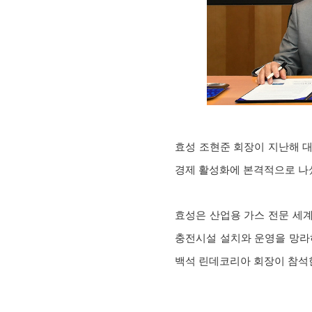
효성 조현준 회장이 지난해 
경제 활성화에 본격적으로 나
효성은 산업용 가스 전문 세계적
충전시설 설치와 운영을 망라하
백석 린데코리아 회장이 참석