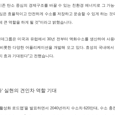
기존 탄소 중심의 경제구조를 바꿀 수 있는 친환경 에너지로 그 가
은 효율적이고 안전하게 수소를 저장하고 운송할 수 있게 하는 것이
 큰 역할을 하게 될 것”이라고 밝혔습니다.
린데그룹은 미국과 유럽에서 30년 전부터 액화수소를 생산하여 사용
비롯한 다양한 어플리케이션을 개발해 오고 있다. 효성의 국내에서
지 효과 기대된다”고 전했습니다.
’ 실현의 견인차 역할 기대
활성화 로드맵’을 발표하면서 2040년까지 수소차 620만대, 수소 