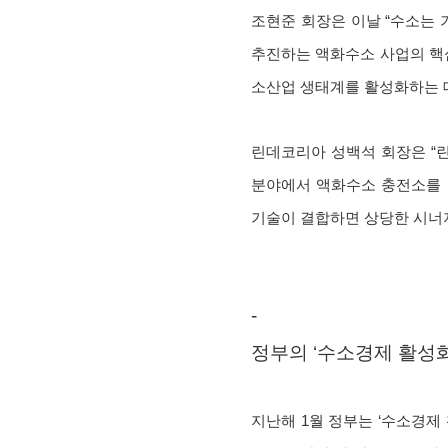
조현준 회장은 이날 “수소는 
추진하는 액화수소 사업의 핵심
소산업 생태계를 활성화하는 데
린데코리아 성백석 회장은 “
분야에서 액화수소 충전소를 
기술이 결합하면 상당한 시너
-
정부의 ‘수소경제 활성화
지난해 1월 정부는 ‘수소경제 