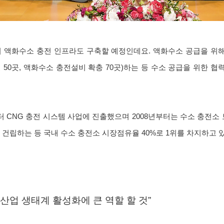
 액화수소 충전 인프라도 구축할 예정인데요. 액화수소 공급을 위해
 50곳, 액화수소 충전설비 확충 70곳)하는 등 수소 공급을 위한 
터 CNG 충전 시스템 사업에 진출했으며 2008년부터는 수소 충전소 
를 건립하는 등 국내 수소 충전소 시장점유율 40%로 1위를 차지하고 
소산업 생태계 활성화에 큰 역할 할 것”