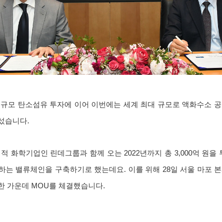
대규모 탄소섬유 투자에 이어 이번에는 세계 최대 규모로 액화수소 공
섰습니다.
 화학기업인 린데그룹과 함께 오는 2022년까지 총 3,000억 원을
는 밸류체인을 구축하기로 했는데요. 이를 위해 28일 서울 마포 
한 가운데 MOU를 체결했습니다.