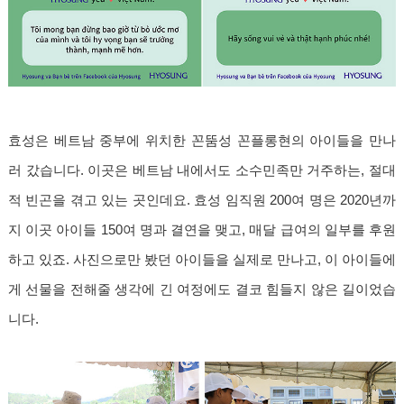
효성은 베트남 중부에 위치한 꼰뚬성 꼰플롱현의 아이들을 만나
러 갔습니다. 이곳은 베트남 내에서도 소수민족만 거주하는, 절대
적 빈곤을 겪고 있는 곳인데요. 효성 임직원 200여 명은 2020년까
지 이곳 아이들 150여 명과 결연을 맺고, 매달 급여의 일부를 후원
하고 있죠. 사진으로만 봤던 아이들을 실제로 만나고, 이 아이들에
게 선물을 전해줄 생각에 긴 여정에도 결코 힘들지 않은 길이었습
니다.