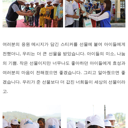
여러분의 응원 메시지가 담긴 스티커를 선물에 붙여 아이들에게
전했더니, 우리는 더 큰 선물을 받았습니다. 아이들의 미소, 나눔
의 기쁨. 작은 선물이지만 너무나도 좋아하던 아이들에게 효성과
여러분의 마음이 전해졌으면 좋겠습니다. 그리고 알아줬으면 좋
겠습니다. 우리가 준 선물보다 더 값진 너희들이 세상의 선물이라
고.