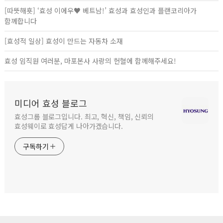
[따뜻해횻] ‘효성 이에우♥ 베트남!’ 효성과 효성인과 플랜코리아가
함께합니다
[효성적 일상] 효성이 만드는 자동차 소재
효성 임직원 여러분, 마포본사 사랑의 헌혈에 함께해주세요!
미디어 효성 블로그
효성그룹 블로그입니다. 최고, 혁신, 책임, 신뢰의
효성웨이로 효성답게 나아가겠습니다.
구독하기