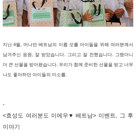
지난 4월, 머나먼 베트남의 이름 모를 아이들을 위해 여러분께서
남겨주신 응원, 잘 받았습니다. 그리고 잘 전했습니다. 그랬더니
더 큰 선물을 받아왔습니다. 우리가 함께 준비한 선물을 받고 너무
나도 좋아하던 아이들의 미소를.
-
<효성도 여러분도 이에우♥ 베트남> 이벤트, 그 후
이야기