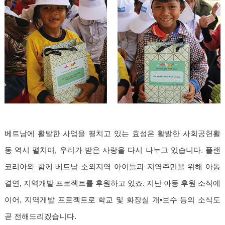
베트남에 활발한 사업을 펼치고 있는 효성은 활발한 사회공헌활
동 역시 펼치며, 우리가 받은 사랑을 다시 나누고 있습니다. 플랜
코리아와 함께 베트남 소외지역 아이들과 지역주민을 위해 아동
결연, 지역개발 프로젝트를 후원하고 있죠. 지난 아동 후원 소식에
이어, 지역개발 프로젝트로 학교 및 화장실 개•보수 등의 소식도
곧 전해드리겠습니다.