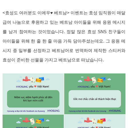
<효성도 여러분도 이에우♥ 베트남> 이벤트는 효성 임직원이 매달
급여 나눔으로 후원하고 있는 베트남 아이들을 위해 응원 메시지
를 남겨 참여하는 것이었습니다. 정말 많은 효성 SNS 친구들이
아이들을 위해 한 줄 한 줄 마음 가득 담아주셨는데요. 그 응원 메
시지 중 일부를 선정하고 베트남어로 번역하여 제작한 스티커와
효성이 준비한 선물을 가지고 베트남으로 떠났습니다.