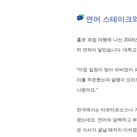
연어 스테이크와
홀로 유럽 여행에 나선 201
히 연락이 닿았습니다. 대학교
“마침 일정이 맞아 파비앙이 
리를 주문했는데 달팽이 요리
나왔어요.”
한국에서는 타르타르소스나 가
왔는데요. 연어의 담백하고 부
은 식사가 끝날 때까지 이어졌