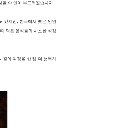
 말할 수 없이 부드러웠습니다.
도 컸지만, 한국에서 맺은 인연
그때 먹은 음식들의 사소한 식감
사원의 여정을 한 뼘 더 행복하