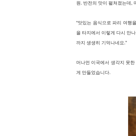
원. 반전의 맛이 펼쳐졌는데,
“맛있는 음식으로 파리 여행을
을 타지에서 이렇게 다시 만나
까지 생생히 기억나네요.”
머나먼 이국에서 생각지 못한 
게 만들었습니다.