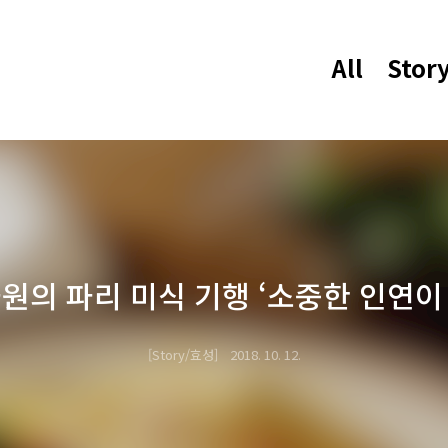
All
Stor
사원의 파리 미식 기행 ‘소중한 인연이 
Story/효성
2018. 10. 12.