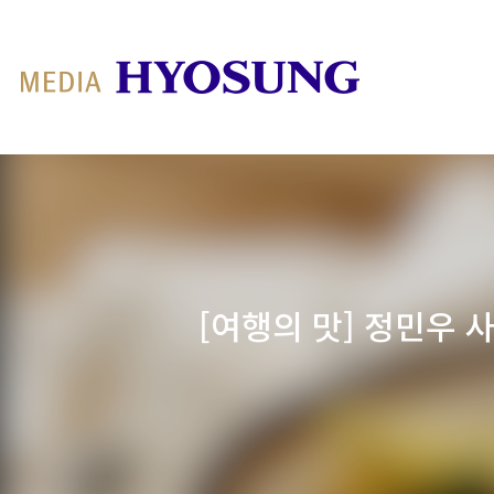
MY FRIEND HYOSUNG
[여행의 맛] 정민우 