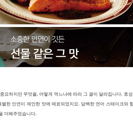
중요하지만 무엇을, 어떻게 먹느냐에 따라 그 결이 달라집니다.
효성
 특별한 인연이 제안한 맛에 매료되었지요. 담백한 연어 스테이크와 
을 더해주었습니다.