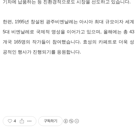
기차에 납품하는 등 친환경적으로도 시장을 선도하고 있습니다.
한편, 1995년 창설된 광주비엔날레는 아시아 최대 규모이자 세계
5대 비엔날레로 국제적 명성을 이어가고 있으며, 올해에는 총 43
개국 165명의 작가들이 참여했습니다. 효성의 카페트로 더욱 성
공적인 행사가 진행되기를 응원합니다.
4
구독하기