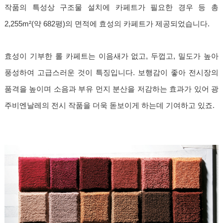
작품의 특성상 구조물 설치에 카페트가 필요한 경우 등 총
2,255m²(약 682평)의 면적에 효성의 카페트가 제공되었습니다.
효성이 기부한 롤 카페트는 이음새가 없고, 두껍고, 밀도가 높아
풍성하여 고급스러운 것이 특징입니다. 보행감이 좋아 전시장의
품격을 높이며 소음과 부유 먼지 분산을 저감하는 효과가 있어 광
주비엔날레의 전시 작품을 더욱 돋보이게 하는데 기여하고 있죠.