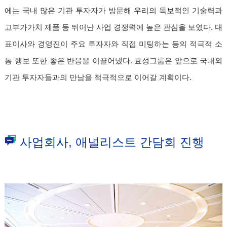
에는 국내 많은 기관 투자자가 방문해 우리의 독보적인 기술력과
고부가가치 제품 등 뛰어난 사업 경쟁력에 높은 관심을 보였다. 대
표이사와 경영진이 주요 투자자와 직접 미팅하는 등의 적극적 소
통 행보 또한 좋은 반응을 이끌어냈다. 효성그룹은 앞으로 국내외
기관 투자자들과의 만남을 적극적으로 이어갈 계획이다.
사업회사, 애널리스트 간담회 진행