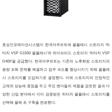
효성인포메이션시스템이 한국야쿠르트에 올플래시 스토리지 ‘히
타치 VSP G1500 올플래시’와 하이브리드 스토리지 ‘히타치 VSP
G400’을 공급했다. 한국야쿠르트는 기존의 노후화된 스토리지의
용량 포화 문제를 해결하고 업무 속도를 향상시키기 위해 올플래
시 스토리지를 도입하기로 결정했다. 이에 스토리지의 안정적인
교체와 성능에 중점을 두고 주요 벤더들의 제품을 검토한 결과 다
양한 산업 분야에서 이미 검증받은 히타치 올플래시 스토리지를
선택해 올해 초 구축을 완료했다.