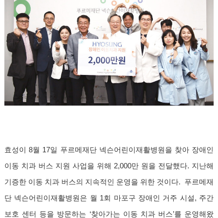
효성이 8월 17일 푸르메재단 넥슨어린이재활병원을 찾아 장애인
이동 치과 버스 지원 사업을 위해 2,000만 원을 전달했다. 지난해
기증한 이동 치과 버스의 지속적인 운영을 위한 것이다. 푸르메재
단 넥슨어린이재활병원은 월 1회 마포구 장애인 거주 시설, 주간
보호 센터 등을 방문하는 ‘찾아가는 이동 치과 버스’를 운영해왔