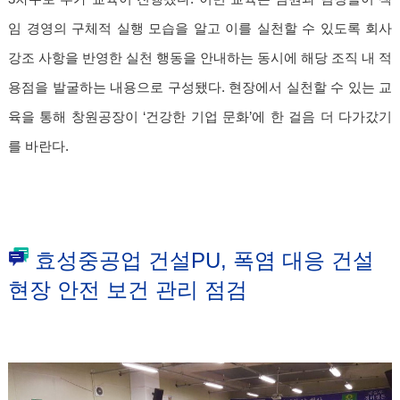
임 경영의 구체적 실행 모습을 알고 이를 실천할 수 있도록 회사
강조 사항을 반영한 실천 행동을 안내하는 동시에 해당 조직 내 적
용점을 발굴하는 내용으로 구성됐다. 현장에서 실천할 수 있는 교
육을 통해 창원공장이 ‘건강한 기업 문화’에 한 걸음 더 다가갔기
를 바란다.
효성중공업 건설PU, 폭염 대응 건설
현장 안전 보건 관리 점검