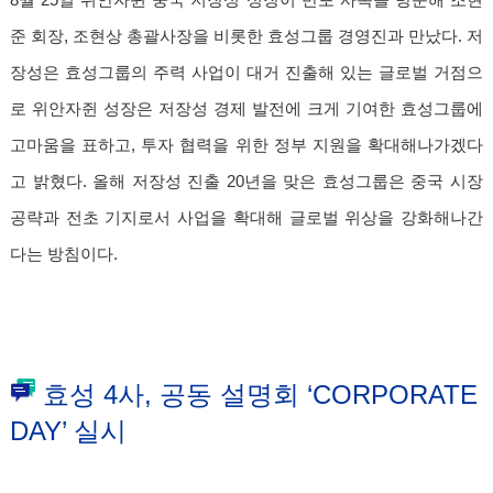
8월 25일 위안자쥔 중국 저장성 성장이 반포 사옥을 방문해 조현
준 회장, 조현상 총괄사장을 비롯한 효성그룹 경영진과 만났다. 저
장성은 효성그룹의 주력 사업이 대거 진출해 있는 글로벌 거점으
로 위안자쥔 성장은 저장성 경제 발전에 크게 기여한 효성그룹에
고마움을 표하고, 투자 협력을 위한 정부 지원을 확대해나가겠다
고 밝혔다. 올해 저장성 진출 20년을 맞은 효성그룹은 중국 시장
공략과 전초 기지로서 사업을 확대해 글로벌 위상을 강화해나간
다는 방침이다.
효성 4사, 공동 설명회 ‘CORPORATE
DAY’ 실시