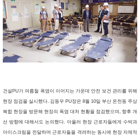
건설PU가 여름철 폭염이 이어지는 가운데 안전 보건 관리를 위해
현장 점검을 실시했다. 김동우 PU장은 8월 10일 부산 온천동 주상
복합 현장을 방문해 현장의 폭염 대처 현황을 점검했으며, 향후 개
선 방향에 대해서도 논의했다. 아울러 현장 근로자들에게 수박과
아이스크림을 전달하며 근로자들을 격려하는 동시에 현장 자체적