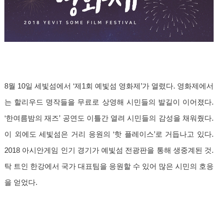
8월 10일 세빛섬에서 ‘제1회 예빛섬 영화제’가 열렸다. 영화제에서
는 할리우드 명작들을 무료로 상영해 시민들의 발길이 이어졌다.
‘한여름밤의 재즈’ 공연도 이틀간 열려 시민들의 감성을 채워줬다.
이 외에도 세빛섬은 거리 응원의 ‘핫 플레이스’로 거듭나고 있다.
2018 아시안게임 인기 경기가 예빛섬 전광판을 통해 생중계된 것.
탁 트인 한강에서 국가 대표팀을 응원할 수 있어 많은 시민의 호응
을 얻었다.