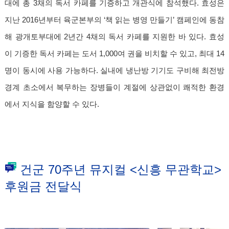
대에 총 3채의 독서 카페를 기증하고 개관식에 참석했다. 효성은
지난 2016년부터 육군본부의 ‘책 읽는 병영 만들기’ 캠페인에 동참
해 광개토부대에 2년간 4채의 독서 카페를 지원한 바 있다. 효성
이 기증한 독서 카페는 도서 1,000여 권을 비치할 수 있고, 최대 14
명이 동시에 사용 가능하다. 실내에 냉난방 기기도 구비해 최전방
경계 초소에서 복무하는 장병들이 계절에 상관없이 쾌적한 환경
에서 지식을 함양할 수 있다.
건군 70주년 뮤지컬 <신흥 무관학교>
후원금 전달식