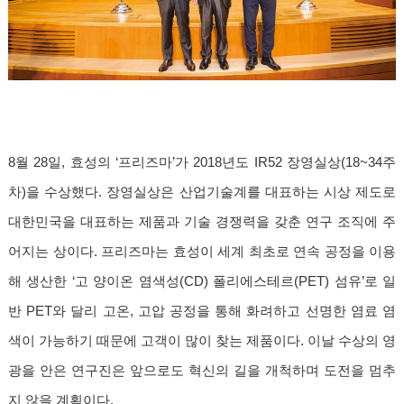
8월 28일, 효성의 ‘프리즈마’가 2018년도 IR52 장영실상(18~34주
차)을 수상했다. 장영실상은 산업기술계를 대표하는 시상 제도로
대한민국을 대표하는 제품과 기술 경쟁력을 갖춘 연구 조직에 주
어지는 상이다. 프리즈마는 효성이 세계 최초로 연속 공정을 이용
해 생산한 ‘고 양이온 염색성(CD) 폴리에스테르(PET) 섬유’로 일
반 PET와 달리 고온, 고압 공정을 통해 화려하고 선명한 염료 염
색이 가능하기 때문에 고객이 많이 찾는 제품이다. 이날 수상의 영
광을 안은 연구진은 앞으로도 혁신의 길을 개척하며 도전을 멈추
지 않을 계획이다.