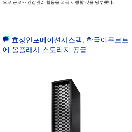
으로 근로자 건강관리 활동을 적극 시행할 것을 당부했다.
효성인포메이션시스템, 한국야쿠르트
에 올플래시 스토리지 공급