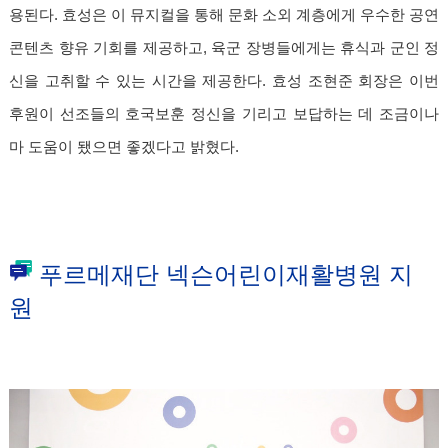
용된다. 효성은 이 뮤지컬을 통해 문화 소외 계층에게 우수한 공연
콘텐츠 향유 기회를 제공하고, 육군 장병들에게는 휴식과 군인 정
신을 고취할 수 있는 시간을 제공한다. 효성 조현준 회장은 이번
후원이 선조들의 호국보훈 정신을 기리고 보답하는 데 조금이나
마 도움이 됐으면 좋겠다고 밝혔다.
푸르메재단 넥슨어린이재활병원 지
원