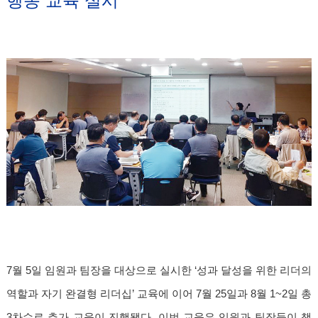
행동 교육 실시
7월 5일 임원과 팀장을 대상으로 실시한 ‘성과 달성을 위한 리더의
역할과 자기 완결형 리더십’ 교육에 이어 7월 25일과 8월 1~2일 총
3차수로 추가 교육이 진행됐다. 이번 교육은 임원과 팀장들이 책