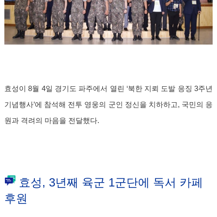
효성이 8월 4일 경기도 파주에서 열린 ‘북한 지뢰 도발 응징 3주년
기념행사’에 참석해 전투 영웅의 군인 정신을 치하하고, 국민의 응
원과 격려의 마음을 전달했다.
효성, 3년째 육군 1군단에 독서 카페
후원