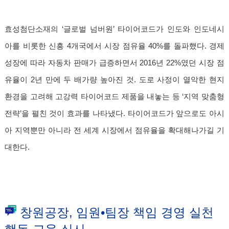
효성첨단소재의 ‘글로벌 넘버원’ 타이어코드가 인도와 인도네시
아를 비롯한 신흥 4개국에서 시장 점유율 40%를 돌파했다. 경제
성장에 따라 자동차 판매가 급증하면서 2016년 22%였던 시장 점
유율이 2년 만에 두 배가량 높아진 것. 도로 사정이 열악한 현지
환경을 고려해 고강력 타이어코드 제품을 내놓는 등 ‘지역 맞춤형
전략’을 펼친 것이 효과를 나타냈다. 타이어코드가 앞으로도 아시
아 지역뿐만 아니라 전 세계 시장에서 점유율을 확대해나가길 기
대한다.
창원공장, 임원•팀장 책임 경영 실천