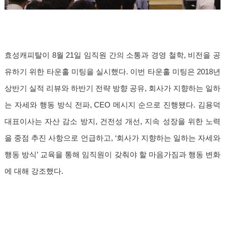
효성캐피탈이 8월 21일 임직원 간의 소통과 경영 철학, 비전을 공
유하기 위한 타운홀 미팅을 실시했다. 이번 타운홀 미팅은 2018년
상반기 실적 리뷰와 하반기 전략 방향 공유, 회사가 지향하는 일하
는 자세와 행동 방식 전파, CEO 메시지 순으로 진행됐다. 김용덕
대표이사는 자산 감소 방지, 건전성 개선, 지속 성장을 위한 노력
을 중점 추진 사항으로 언급하고, ‘회사가 지향하는 일하는 자세와
행동 방식’ 교육을 통해 임직원이 갖춰야 할 마음가짐과 행동 변화
에 대해 강조했다.