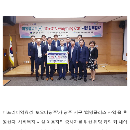
더프리미엄효성 ‘토요타광주’가 광주 서구 ‘희망플러스 사업’을 후
원한다. 사회복지 시설 이용자와 종사자를 위한 웨딩 카와 카 셰어