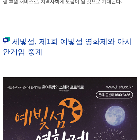
링 후원 서비스로, 지역사회에 도움이 될 것으로 기대된다.
세빛섬, 제1회 예빛섬 영화제와 아시
안게임 중계