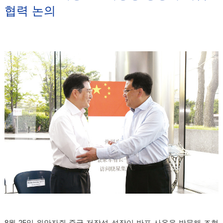
협력 논의