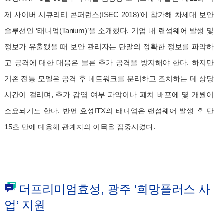
제 사이버 시큐리티 콘퍼런스(ISEC 2018)’에 참가해 차세대 보안
솔루션인 ‘태니엄(Tanium)’을 소개했다. 기업 내 랜섬웨어 발생 및
정보가 유출됐을 때 보안 관리자는 단말의 정확한 정보를 파악하
고 공격에 대한 대응은 물론 추가 공격을 방지해야 한다. 하지만
기존 전통 모델은 공격 후 네트워크를 분리하고 조치하는 데 상당
시간이 걸리며, 추가 감염 여부 파악이나 패치 배포에 몇 개월이
소요되기도 한다. 반면 효성ITX의 태니엄은 랜섬웨어 발생 후 단
15초 만에 대응해 관계자의 이목을 집중시켰다.
더프리미엄효성, 광주 ‘희망플러스 사
업’ 지원