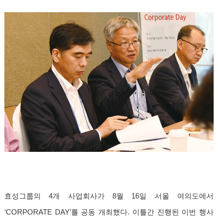
효성그룹의 4개 사업회사가 8월 16일 서울 여의도에서
‘CORPORATE DAY’를 공동 개최했다. 이틀간 진행된 이번 행사