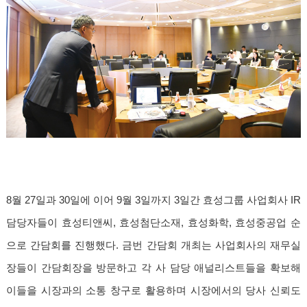
8월 27일과 30일에 이어 9월 3일까지 3일간 효성그룹 사업회사 IR
담당자들이 효성티앤씨, 효성첨단소재, 효성화학, 효성중공업 순
으로 간담회를 진행했다. 금번 간담회 개최는 사업회사의 재무실
장들이 간담회장을 방문하고 각 사 담당 애널리스트들을 확보해
이들을 시장과의 소통 창구로 활용하며 시장에서의 당사 신뢰도