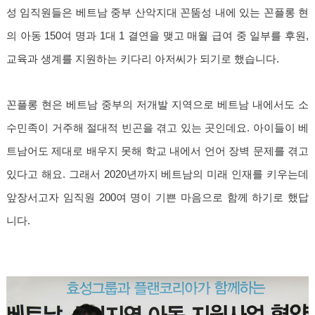
성 임직원들은 베트남 중부 산악지대 꼰뚬성 내에 있는 꼰플롱 현
의 아동 150여 명과 1대 1 결연을 맺고 매월 급여 중 일부를 후원,
교육과 생계를 지원하는 키다리 아저씨가 되기로 했습니다.
꼰플롱 현은 베트남 중부의 저개발 지역으로 베트남 내에서도 소
수민족이 거주해 절대적 빈곤을 겪고 있는 곳인데요. 아이들이 베
트남어도 제대로 배우지 못해 학교 내에서 언어 장벽 문제를 겪고
있다고 해요. 그래서 2020년까지 베트남의 미래 인재를 키우는데
앞장서고자 임직원 200여 명이 기쁜 마음으로 함께 하기로 했답
니다.