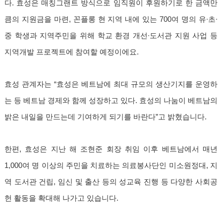
다. 효성은 매칭그랜트 방식으로 임직원이 후원하기로 한 금액만
큼의 지원금을 마련, 꼰플롱 현 지역 내에 있는 700여 명의 유∙초∙
중 학생과 지역주민을 위해 학교 환경 개선∙도서관 지원 사업 등
지역개발 프로젝트에 참여할 예정이에요.
효성 관계자는 “효성은 베트남에 최대 규모의 생산기지를 운영하
는 등 베트남 경제와 함께 성장하고 있다. 효성의 나눔이 베트남의
밝은 내일을 만드는데 기여하게 되기를 바란다”고 밝혔습니다.
한편, 효성은 지난 해 조현준 회장 취임 이후 베트남에서 매년
1,000여 명 이상의 주민을 치료하는 의료봉사단인 미소원정대, 지
역 도서관 건립, 임신 및 출산 등의 성교육 진행 등 다양한 사회공
헌 활동을 확대해 나가고 있습니다.