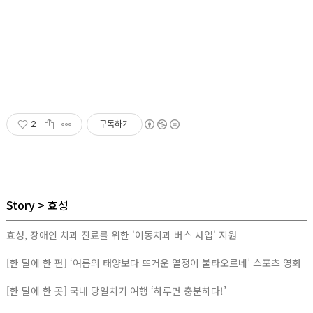
2
구독하기
Story
효성
효성, 장애인 치과 진료를 위한 '이동치과 버스 사업' 지원
[한 달에 한 편] ‘여름의 태양보다 뜨거운 열정이 불타오르네’ 스포츠 영화
[한 달에 한 곳] 국내 당일치기 여행 ‘하루면 충분하다!’