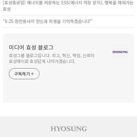
[효성중공업] 에너지를 저장하는 ESS(에너지 저장 장치), 행복을 채워가는
효성
“6∙25 참전용사의 헌신과 희생을 기억하겠습니다”
미디어 효성 블로그
효성그룹 블로그입니다. 최고, 혁신, 책임, 신뢰의
효성웨이로 효성답게 나아가겠습니다.
구독하기
사이트 푸터