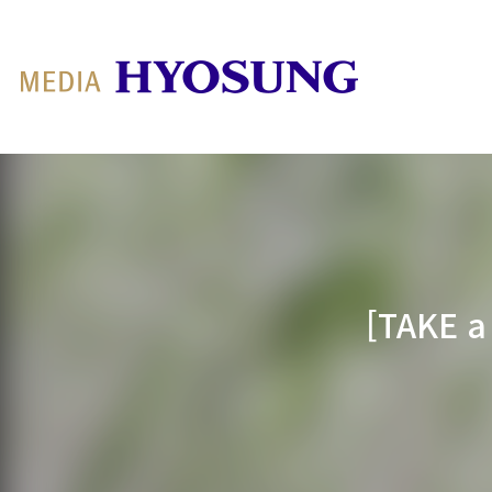
MY FRIEND HYOSUNG
[TAKE