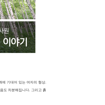
깨에 기대어 있는 여자의 형상.
마음도 차분해집니다. 그리고 흙