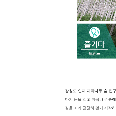
강원도 인제 자작나무 숲 입구
마치 눈을 감고 자작나무 숲에
길을 따라 천천히 걷기 시작하