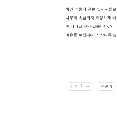
하얀 기둥과 푸른 잎사귀들로 
나무의 속살까지 투명하게 비
이 나타날 것만 같습니다. 인
여유를 누립니다. 자작나무 
7
구독하기