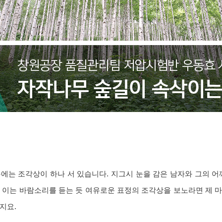
에는 조각상이 하나 서 있습니다. 지그시 눈을 감은 남자와 그의 어
 이는 바람소리를 듣는 듯 여유로운 표정의 조각상을 보노라면 제 
지요.