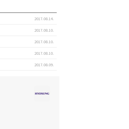
2017.08.14
2017.08.10
2017.08.10
2017.08.10
2017.08.09