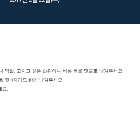
이나 역할, 고치고 싶은 습관이나 버릇 등을 댓글로 남겨주세요.
호 뒷 4자리도 함께 남겨주세요.
세요.