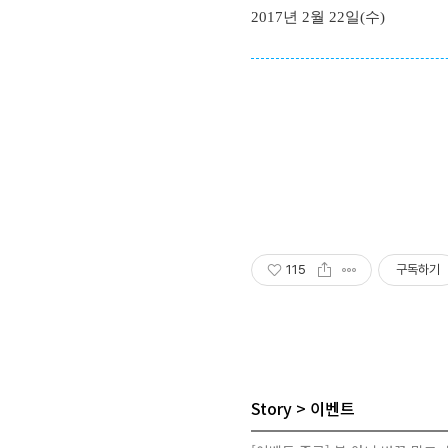
2017년 2월 22일(수)
115
구독하기
Story
이벤트