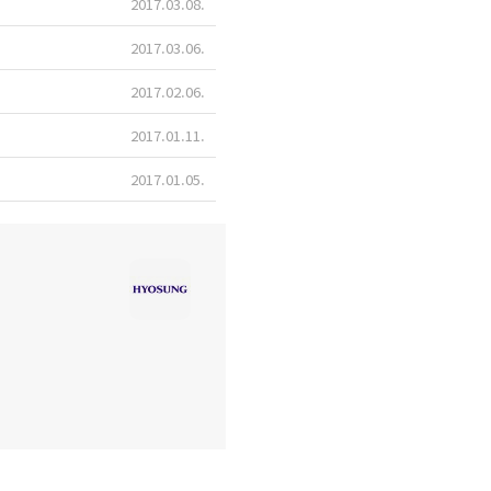
2017.03.08
2017.03.06
2017.02.06
2017.01.11
2017.01.05