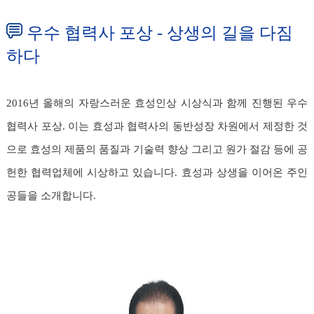
우수 협력사 포상 - 상생의 길을 다짐
하다
2016년 올해의 자랑스러운 효성인상 시상식과 함께 진행된 우수
협력사 포상. 이는 효성과 협력사의 동반성장 차원에서 제정한 것
으로 효성의 제품의 품질과 기술력 향상 그리고 원가 절감 등에 공
헌한 협력업체에 시상하고 있습니다. 효성과 상생을 이어온 주인
공들을 소개합니다.