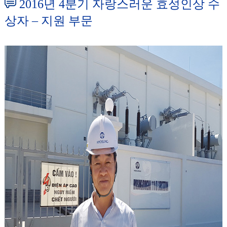
2016년 4분기 자랑스러운 효성인상 수
상자 – 지원 부문