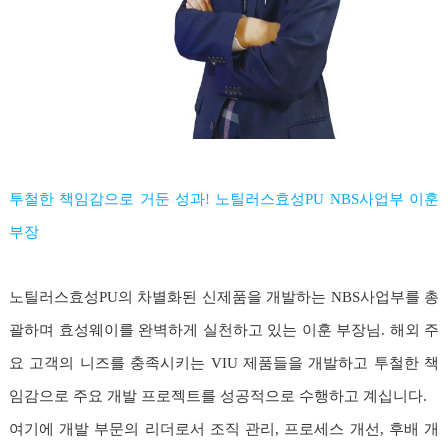
투철한 책임감으로 거둔 성과! 노틸러스효성PU NBS사업부 이훈
부장
노틸러스효성PU의 차별화된 신제품을 개발하는 NBS사업부를 총
괄하며 효성웨이를 완벽하게 실천하고 있는 이훈 부장님. 해외 주
요 고객의 니즈를 충족시키는 VIU 제품들을 개발하고 투철한 책
임감으로 주요 개발 프로젝트를 성공적으로 수행하고 계십니다.
여기에 개발 부문의 리더로서 조직 관리, 프로세스 개선, 후배 개