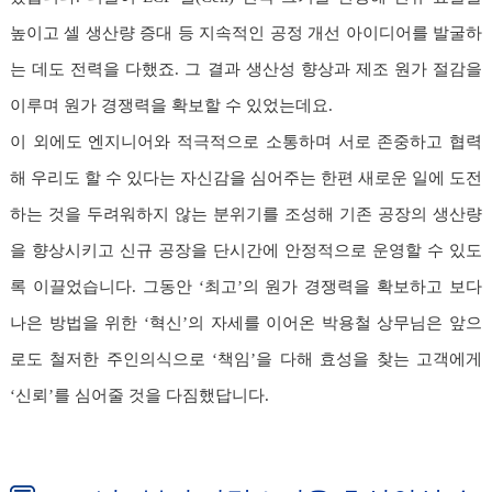
높이고 셀 생산량 증대 등 지속적인 공정 개선 아이디어를 발굴하
는 데도 전력을 다했죠. 그 결과 생산성 향상과 제조 원가 절감을
이루며 원가 경쟁력을 확보할 수 있었는데요.
이 외에도 엔지니어와 적극적으로 소통하며 서로 존중하고 협력
해 우리도 할 수 있다는 자신감을 심어주는 한편 새로운 일에 도전
하는 것을 두려워하지 않는 분위기를 조성해 기존 공장의 생산량
을 향상시키고 신규 공장을 단시간에 안정적으로 운영할 수 있도
록 이끌었습니다. 그동안 ‘최고’의 원가 경쟁력을 확보하고 보다
나은 방법을 위한 ‘혁신’의 자세를 이어온 박용철 상무님은 앞으
로도 철저한 주인의식으로 ‘책임’을 다해 효성을 찾는 고객에게
‘신뢰’를 심어줄 것을 다짐했답니다.