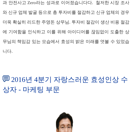
과 안전사고 Zero라는 성과로 이어졌습니다다. 철저한 시장 조사
와 신규 업체 발굴 등으로 총 투자비를 절감하고 신규 업체의 경우
더욱 확실히 리드한 주영돈 상무님. 투자비 절감이 생산 비용 절감
에 기여함을 인식하고 이를 위해 아이디어를 끊임없이 도출한 상
무님의 책임감 있는 모습에서 효성의 밝은 미래를 엿볼 수 있었습
니다.
2016년 4분기 자랑스러운 효성인상 수
상자 - 마케팅 부문