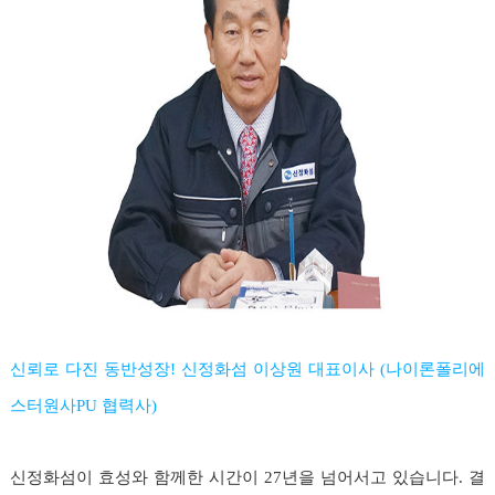
신뢰로 다진 동반성장! 신정화섬 이상원 대표이사 (나이론폴리에
스터원사PU 협력사)
신정화섬이 효성와 함께한 시간이 27년을 넘어서고 있습니다. 결