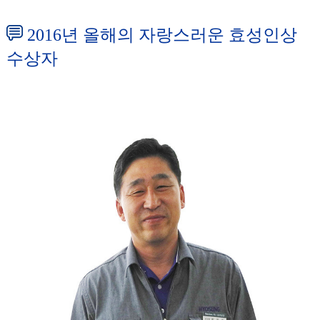
2016년 올해의 자랑스러운 효성인상
수상자