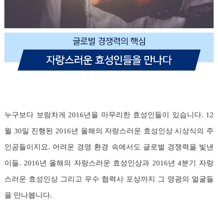
누구보다 보람차게 2016년을 마무리한 효성인들이 있습니다. 12
월 30일 진행된 2016년 올해의 자랑스러운 효성인상 시상식의 주
인공들이지요. 어려운 경영 환경 속에서도 글로벌 경쟁력을 빛낸
이들. 2016년 올해의 자랑스러운 효성인상과 2016년 4분기 자랑
스러운 효성인상 그리고 우수 협력사 포상까지 그 영광의 얼굴들
을 만나봅니다.