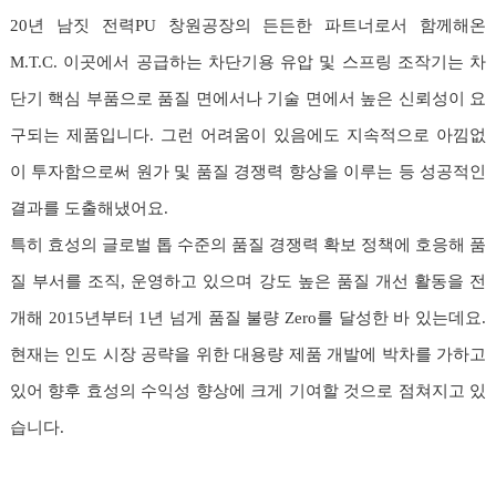
20년 남짓 전력PU 창원공장의 든든한 파트너로서 함께해온
M.T.C. 이곳에서 공급하는 차단기용 유압 및 스프링 조작기는 차
단기 핵심 부품으로 품질 면에서나 기술 면에서 높은 신뢰성이 요
구되는 제품입니다. 그런 어려움이 있음에도 지속적으로 아낌없
이 투자함으로써 원가 및 품질 경쟁력 향상을 이루는 등 성공적인
결과를 도출해냈어요.
특히 효성의 글로벌 톱 수준의 품질 경쟁력 확보 정책에 호응해 품
질 부서를 조직, 운영하고 있으며 강도 높은 품질 개선 활동을 전
개해 2015년부터 1년 넘게 품질 불량 Zero를 달성한 바 있는데요.
현재는 인도 시장 공략을 위한 대용량 제품 개발에 박차를 가하고
있어 향후 효성의 수익성 향상에 크게 기여할 것으로 점쳐지고 있
습니다.