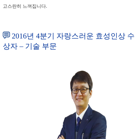
고스란히 느껴집니다.
2016년 4분기 자랑스러운 효성인상 수
상자 – 기술 부문