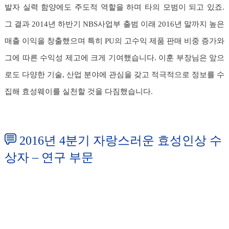
발자 실력 함양에도 주도적 역할을 하며 타의 모범이 되고 있죠.
그 결과 2014년 하반기 NBS사업부 출범 이래 2016년 말까지 높은
매출 이익을 창출했으며 특히 PU의 고수익 제품 판매 비중 증가와
그에 따른 수익성 제고에 크게 기여했습니다. 이훈 부장님은 앞으
로도 다양한 기술, 산업 분야에 관심을 갖고 적극적으로 정보를 수
집해 효성웨이를 실천할 것을 다짐했습니다.
2016년 4분기 자랑스러운 효성인상 수
상자 – 연구 부문