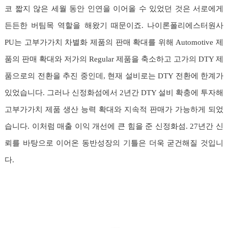
코 짧지 않은 세월 동안 인연을 이어올 수 있었던 것은 서로에게
든든한 버팀목 역할을 해왔기 때문이죠. 나이론폴리에스터원사
PU는 고부가가치 차별화 제품의 판매 확대를 위해 Automotive 제
품의 판매 확대와 저가의 Regular 제품을 축소하고 고가의 DTY 제
품으로의 전환을 추진 중인데, 현재 설비로는 DTY 전환에 한계가
있었습니다. 그러나 신정화섬에서 2년간 DTY 설비 확충에 투자해
고부가가치 제품 생산 능력 확대와 지속적 판매가 가능하게 되었
습니다. 이처럼 매출 이익 개선에 큰 힘을 준 신정화섬. 27년간 신
뢰를 바탕으로 이어온 동반성장의 기틀은 더욱 굳건해질 것입니
다.