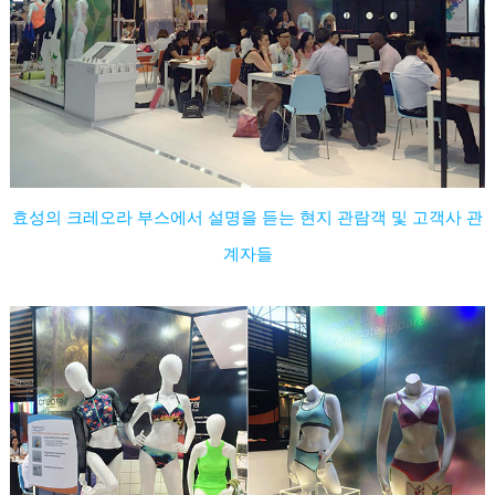
효성의 크레오라 부스에서 설명을 듣는 현지 관람객 및 고객사 관
계자들