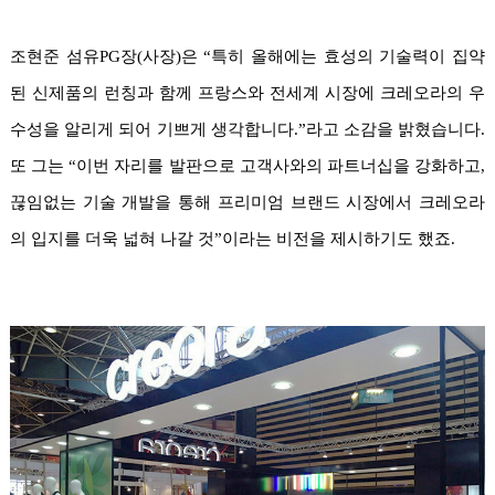
조현준 섬유PG장(사장)은 “특히 올해에는 효성의 기술력이 집약
된 신제품의 런칭과 함께 프랑스와 전세계 시장에 크레오라의 우
수성을 알리게 되어 기쁘게 생각합니다.”라고 소감을 밝혔습니다.
또 그는 “이번 자리를 발판으로 고객사와의 파트너십을 강화하고,
끊임없는 기술 개발을 통해 프리미엄 브랜드 시장에서 크레오라
의 입지를 더욱 넓혀 나갈 것”이라는 비전을 제시하기도 했죠.