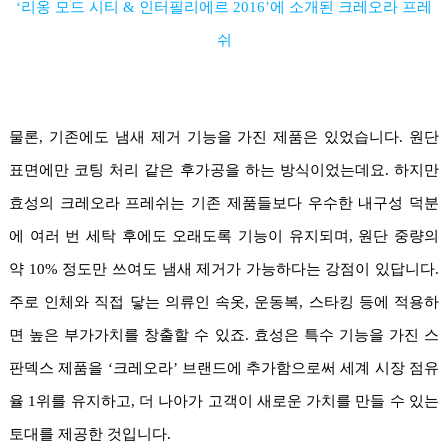
‘리옹 모드 시티 & 인터필리에르 2016’에 소개된 크레오라 프레
쉬
물론, 기존에도 냄새 제거 기능을 가진 제품은 있었습니다. 원단
표면에만 코팅 처리 같은 후가공을 하는 방식이었는데요. 하지만
효성의 크레오라 프레쉬는 기존 제품들보다 우수한 내구성 덕분
에 여러 번 세탁 후에도 오래도록 기능이 유지되며, 원단 중량의
약 10% 정도만 쓰여도 냄새 제거가 가능하다는 강점이 있답니다.
주로 인체와 직접 닿는 의류인 속옷, 운동복, 스타킹 등에 적용하
면 높은 부가가치를 창출할 수 있죠. 효성은 특수 기능을 가진 스
판덱스 제품을 ‘크레오라’ 브랜드에 추가함으로써 세계 시장 점유
율 1위를 유지하고, 더 나아가 고객이 새로운 가치를 만들 수 있는
토대를 제공한 것입니다.