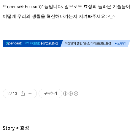
트(creora® Eco-soft)’ 등입니다. 앞으로도 효성의 놀라운 기술들이
어떻게 우리의 생활을 혁신해나가는지 지켜봐주세요! ^_^
13
구독하기
Story
효성