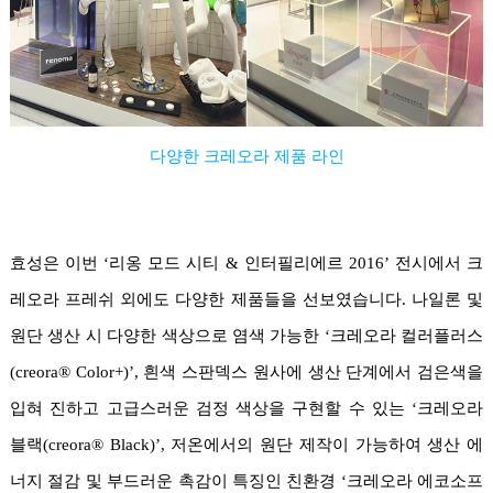
다양한 크레오라 제품 라인
효성은 이번 ‘리옹 모드 시티 & 인터필리에르 2016’ 전시에서 크
레오라 프레쉬 외에도 다양한 제품들을 선보였습니다. 나일론 및
원단 생산 시 다양한 색상으로 염색 가능한 ‘크레오라 컬러플러스
(creora® Color+)’, 흰색 스판덱스 원사에 생산 단계에서 검은색을
입혀 진하고 고급스러운 검정 색상을 구현할 수 있는 ‘크레오라
블랙(creora® Black)’, 저온에서의 원단 제작이 가능하여 생산 에
너지 절감 및 부드러운 촉감이 특징인 친환경 ‘크레오라 에코소프