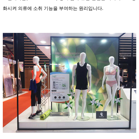
화시켜 의류에 소취 기능을 부여하는 원리입니다.