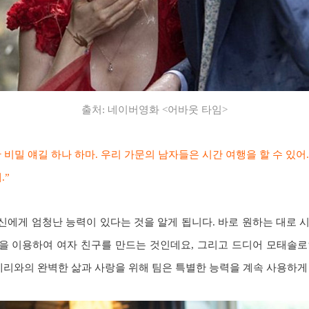
출처: 네이버영화 <어바웃 타임>
비밀 얘길 하나 하마. 우리 가문의 남자들은 시간 여행을 할 수 있어
.”
에게 엄청난 능력이 있다는 것을 알게 됩니다. 바로 원하는 대로 시간
’을 이용하여 여자 친구를 만드는 것인데요, 그리고 드디어 모태솔
메리와의 완벽한 삶과 사랑을 위해 팀은 특별한 능력을 계속 사용하게