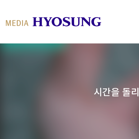
MY FRIEND HYOSUNG
시간을 돌리