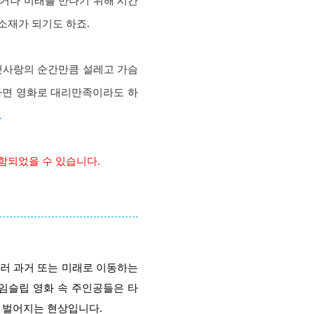
과거나 미래를 만나기 위해 시간
소재가 되기도 하죠.
 첫사랑의 순간만큼 설레고 가슴
다면 영화로 대리만족이라도 하
.
함되었을 수 있습니다.
거슬러 과거 또는 미래로 이동하는
임슬립 영화 속 주인공들은 타
 벌어지는 현상입니다.