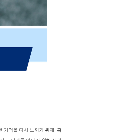
 기억을 다시 느끼기 위해, 혹