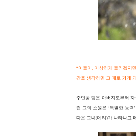
“아들아, 이상하게 들리겠지만 
간을 생각하면 그 때로 가게 돼
주인공 팀은 아버지로부터 자신
런 그의 소원은 ‘특별한 능력
다운 그녀(메리)가 나타나고 