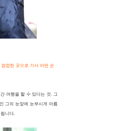
. 깜깜한 곳으로 가서 어떤 순
 여행을 할 수 있다는 것. 그
로인 그의 눈앞에 눈부시게 아름
 됩니다.