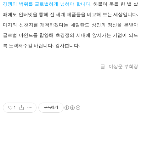
경쟁의 범위를 글로벌하게 넓혀야 합니다.
하물며 옷을 한 벌 살
때에도 인터넷을 통해 전 세계 제품들을 비교해 보는 세상입니다.
미지의 신천지를 개척하겠다는 네덜란드 상인의 정신을 본받아
글로벌 마인드를 함양해 초경쟁의 시대에 앞서가는 기업이 되도
록 노력해주길 바랍니다. 감사합니다.
글 | 이상운 부회장
1
구독하기