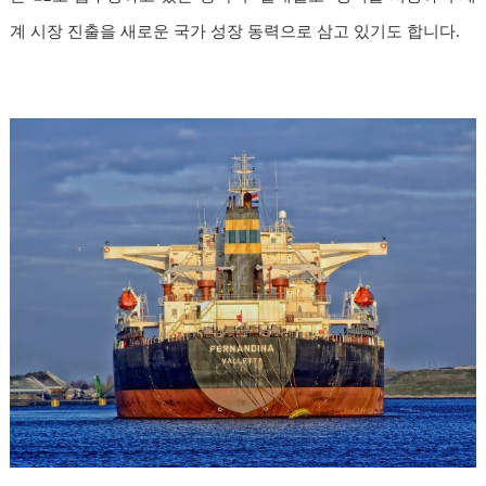
계 시장 진출을 새로운 국가 성장 동력으로 삼고 있기도 합니다.