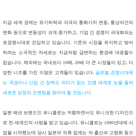
지금 세계 경제는 유가하락과 각국의 통화가치 변동, 통상여건의
변화 등으로 변동성이 크게 증가하고, 기업 간 경쟁이 극대화되는
초경쟁시대로 진입하고 있습니다. 기존의 시장을 유지하고 방어
하려는 소극적인 자세로는 지금처럼 급변하는 환경에 대응할수
없습니다. 해외에는 국내보다 10배, 20배 더 큰 시장들이 있고, 다
양한 니즈를 가진 수많은 고객들이 있습니다.
글로벌 경쟁시대에
는 국경이나 산업 간 장벽도 의미가 없는 만큼 세계로 눈을 돌려
새로운 성장의 모멘텀을 찾아야 할 것입니다.
일본 패션 브랜드인 유니클로는 저렴하면서도 유니크한 디자인으
로 전 세계인의 사랑을 받고 있습니다. 유니클로는 1980년대에 사
업을 시작했는데 당시 일본의 의류 업계는 저 출산과 고령화 등으