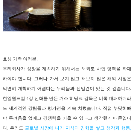
효성 가족 여러분,
우리회사가 성장을 계속하기 위해서는 해외로 사업 영역을 확대
하여야 합니다. 그러나 가서 보지 않고 해보지 않은 해외 시장은
막연히 개척하기 어렵다는 두려움과 선입견이 있는 것 같습니다.
한일월드컵 4강 신화를 만든 거스 히딩크 감독은 비록 대패하더라
도 세계적인 강팀들과 평가전을 계속 치렀습니다. 직접 부딪혀봐
야 두려움을 없애고 경쟁력을 키울 수 있다고 생각했기 때문입니
다. 우리도
글로벌 시장에 나가 지식과 경험을 쌓고 생각과 행동,