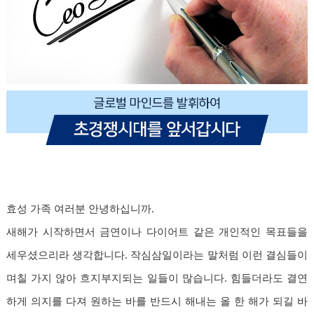
효성 가족 여러분 안녕하십니까.
새해가 시작하면서 금연이나 다이어트 같은 개인적인 목표들을
세우셨으리라 생각합니다. 작심삼일이라는 말처럼 이런 결심들이
며칠 가지 않아 흐지부지되는 일들이 많습니다. 힘들더라도 결연
하게 의지를 다져 원하는 바를 반드시 해내는 올 한 해가 되길 바