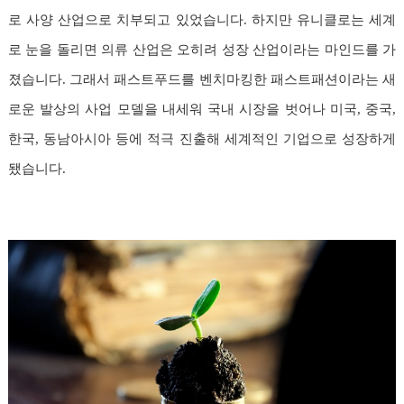
로 사양 산업으로 치부되고 있었습니다. 하지만 유니클로는 세계
로 눈을 돌리면 의류 산업은 오히려 성장 산업이라는 마인드를 가
졌습니다. 그래서 패스트푸드를 벤치마킹한 패스트패션이라는 새
로운 발상의 사업 모델을 내세워 국내 시장을 벗어나 미국, 중국,
한국, 동남아시아 등에 적극 진출해 세계적인 기업으로 성장하게
됐습니다.