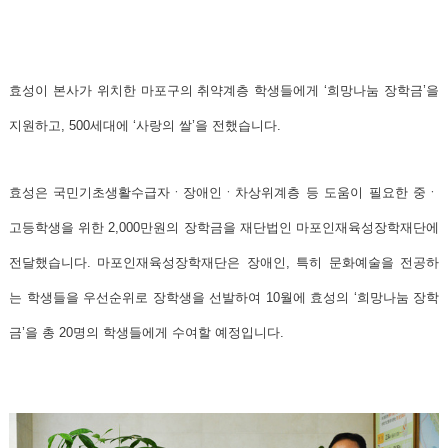
효성이 본사가 위치한 마포구의 취약계층 학생들에게 ‘희망나눔 장학금’을
지원하고, 500세대에 ‘사랑의 쌀’을 전했습니다.
효성은 국민기초생활수급자ㆍ장애인ㆍ차상위계층 등 도움이 필요한 중ㆍ
고등학생을 위한 2,000만원의 장학금을 재단법인 마포인재육성장학재단에
전달했습니다. 마포인재육성장학재단은 장애인, 특히 문화예술을 전공하
는 학생들을 우선순위로 장학생을 선발하여 10월에 효성의 ‘희망나눔 장학
금’을 총 20명의 학생들에게 수여할 예정입니다.