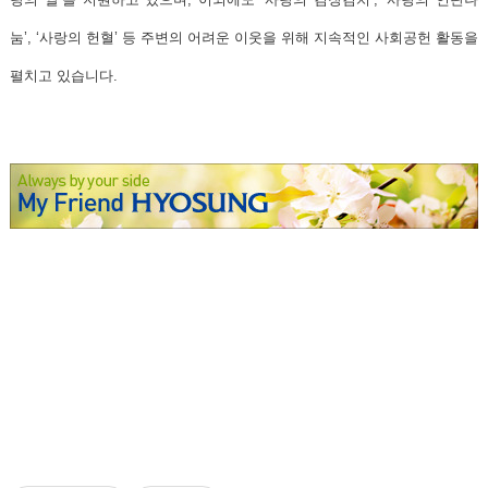
눔’, ‘사랑의 헌혈’ 등 주변의 어려운 이웃을 위해 지속적인 사회공헌 활동을
펼치고 있습니다.