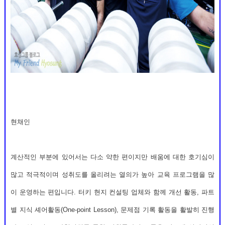
현채인
계산적인 부분에 있어서는 다소 약한 편이지만 배움에 대한 호기심이
많고 적극적이며 성취도를 올리려는 열의가 높아 교육 프로그램을 많
이 운영하는 편입니다. 터키 현지 컨설팅 업체와 함께 개선 활동, 파트
별 지식 셰어활동(One-point Lesson), 문제점 기록 활동을 활발히 진행