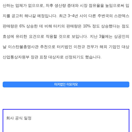
산하는 업체가 없으므로, 차후 생산량 증대와 시장 점유율을 높임으로써 입
지를 공고히 해나갈 예정입니다. 최근 3~4년 사이 다른 주변국의 스판덱스
판매량은 6% 상승한 데 비해 터키의 판매량은 10% 정도 상승했다는 점도
효성에 유리한 요건으로 작용할 것으로 보입니다.
지난 3월에는 상공인의
날 이스탄불총영사관 추천으로 터키법인 이천규 전무가 해외 기업인 대상
산업통상자원부 장관 표창 대상자로 선정되기도 했습니다.
회사 공식 일정