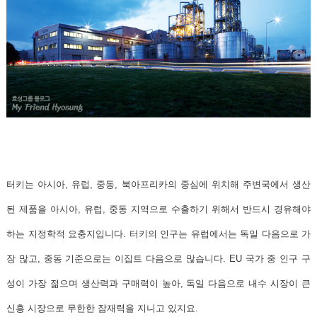
터키는 아시아, 유럽, 중동, 북아프리카의 중심에 위치해 주변국에서 생산
된 제품을 아시아, 유럽, 중동 지역으로 수출하기 위해서 반드시 경유해야
하는 지정학적 요충지입니다.
터키의 인구는 유럽에서는 독일 다음으로 가
장 많고, 중동 기준으로는 이집트 다음으로 많습니다. EU 국가 중 인구 구
성이 가장 젊으며 생산력과 구매력이 높아, 독일 다음으로 내수 시장이 큰
신흥 시장으로 무한한 잠재력을 지니고 있지요.