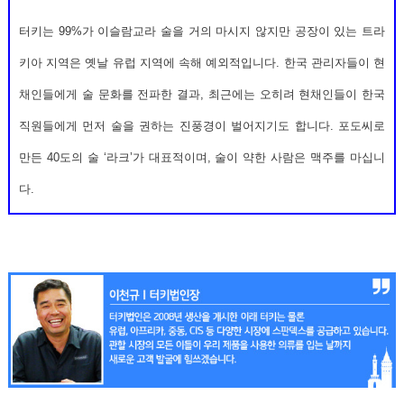
터키는 99%가 이슬람교라 술을 거의 마시지 않지만 공장이 있는 트라
키아 지역은 옛날 유럽 지역에 속해 예외적입니다. 한국 관리자들이 현
채인들에게 술 문화를 전파한 결과, 최근에는 오히려 현채인들이 한국
직원들에게 먼저 술을 권하는 진풍경이 벌어지기도 합니다. 포도씨로
만든 40도의 술 ‘라크’가 대표적이며, 술이 약한 사람은 맥주를 마십니
다.