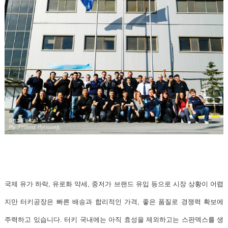
국제 유가 하락, 유로화 약세, 중저가 브랜드 유입 등으로 시장 상황이 어렵
지만 터키공장은 빠른 배송과 합리적인 가격, 좋은 품질로 경쟁력 확보에
주력하고 있습니다. 터키 국내에는 아직 효성을 제외하고는 스판덱스를 생