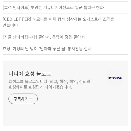
[효성 인사이드] 투명한 커뮤니케이션으로 일군 놀라운 변화
[CEO LETTER] 하모니를 이뤄 함께 성장하는 오케스트라 조직을
만들어야
[지금 만나러갑니다] 좋아서, 음악이 정말 좋아서
효성, 가정의 달 맞이 ‘날아라 푸른 꿈’ 봉사활동 실시
미디어 효성 블로그
효성그룹 블로그입니다. 최고, 혁신, 책임, 신뢰의
효성웨이로 효성답게 나아가겠습니다.
구독하기