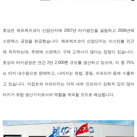
효성은 체르케즈코이 산업단지에 2007년 터키법인을 설립하고 2008년에
스판덱스 공장을 완공했습니다.
체르케즈코이 산업단지는 이스탄불 인근
에 위치하는데, 주변에 스판덱스 구매 고객사가 많다는 장점이 있습니다.
효성의 터키공장은 연간 2만 2,000톤 규모를 생산하고 있으며, 이 중 75%
는 터키 내수용으로 판매하고, 나머지는 유럽, 중동, 아프리카 등에 수출하
고 있습니다. 이집트와 아프리카는 아직 내부 인프라가 갖춰져 있지 않아
터키가 유럽 생산기지로서의 역할을 계속할 것으로 예상됩니다.