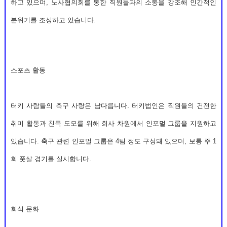
하고 있으며, 노사협의회를 통한 직원들과의 소통을 강조해 인간적인
분위기를 조성하고 있습니다.
스포츠 활동
터키 사람들의 축구 사랑은 남다릅니다. 터키법인은 직원들의 건전한
취미 활동과 친목 도모를 위해 회사 차원에서 인포멀 그룹을 지원하고
있습니다. 축구 관련 인포멀 그룹은 4팀 정도 구성돼 있으며, 보통 주 1
회 풋살 경기를 실시합니다.
회식 문화