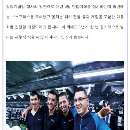
창립기념일 행사의 일환으로 매년 5월 단합대회를 실시하는데 작년에
는 보스포러스를 투어했고 올해는 터키 전통 춤과 게임을 포함한 야유
회를 진행할 예정이라고 합니다. 이 외에도 1년에 한 번 정기적으로 열
리는 사무직 직원 대상 세미나의 인기가 높습니다.